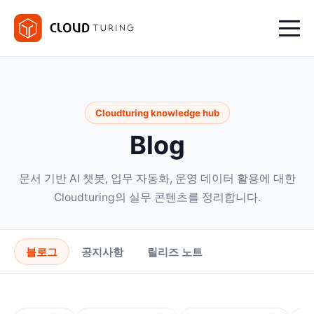
Cloudturing knowledge hub
Blog
문서 기반 AI 챗봇, 업무 자동화, 운영 데이터 활용에 대한
Cloudturing의 실무 콘텐츠를 정리합니다.
블로그
공지사항
릴리즈 노트