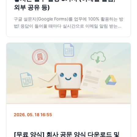
외부 공유 등)
구글 설문지(Google Forms)를 업무에 100% 활용하는 방
법! 응답이 들어올 때마다 실시간으로 이메일 알림 받는
법, 외부 고객도 설문에 참여할 수 있도록 권한 제한 푸는
법, 목적에 맞는 이메일 수집 옵션 선택하기 등 실무자가
자주 헷갈리는 필수 설정 3가지를 클라우드튜링에서 알기
쉽게 정리해 드립니다.
2026. 05. 18 16:55
[무료 양식] 회사 공문 양식 다운로드 및