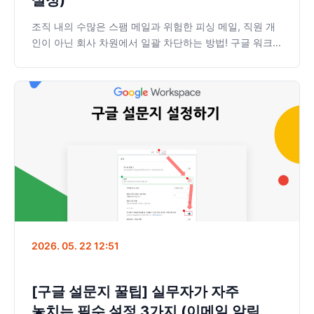
설정)
조직 내의 수많은 스팸 메일과 위험한 피싱 메일, 직원 개
인이 아닌 회사 차원에서 일괄 차단하는 방법! 구글 워크스
페이스(GWS) 관리자 콘솔을 통해 특정 도메인 및 이메일
주소의 수신을 원천 차단하는 방법을 단계별로 쉽게 알려
드립니다. 안전한 사내 보안 환경을 구축해 보세요.
2026. 05. 22 12:51
[구글 설문지 꿀팁] 실무자가 자주
놓치는 필수 설정 3가지 (이메일 알림,