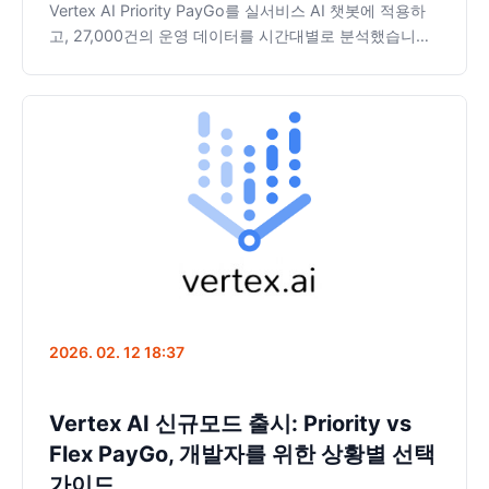
Vertex AI Priority PayGo를 실서비스 AI 챗봇에 적용하
고, 27,000건의 운영 데이터를 시간대별로 분석했습니다.
중간값 기준 응답 시간은 Standard와 사실상 동일하고,
10초 초과 비율은 오히려 1.7배 높았습니다. 1.8배의 추가
비용을 정당화할 수 있는지, 데이터로 확인합니다.
2026. 02. 12 18:37
Vertex AI 신규모드 출시: Priority vs
Flex PayGo, 개발자를 위한 상황별 선택
가이드