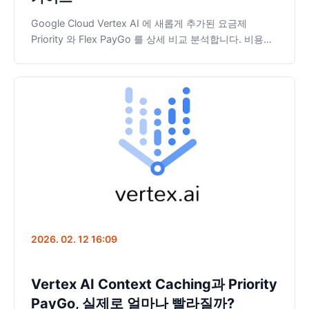
Google Cloud Vertex AI 에 새롭게 추가된 요금제
Priority 와 Flex PayGo 를 상세 비교 분석합니다. 비용을
50% 절감할 수 있는 Flex 모드의 활용법부터 피크 시간대
성능을 방어하는 Priority 모드까지, 개발자가 상황별로 최
적의 옵션을 선택할 수 있도록 벤치마크 결과와 실무 인사
이트를 제공합니다.
2026. 02. 12 16:09
Vertex AI Context Caching과 Priority
PayGo, 실제로 얼마나 빨라질까?