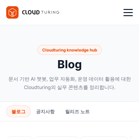
Cloudturing knowledge hub
Blog
문서 기반 AI 챗봇, 업무 자동화, 운영 데이터 활용에 대한
Cloudturing의 실무 콘텐츠를 정리합니다.
블로그
공지사항
릴리즈 노트