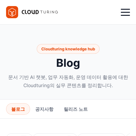
Cloudturing knowledge hub
Blog
문서 기반 AI 챗봇, 업무 자동화, 운영 데이터 활용에 대한
Cloudturing의 실무 콘텐츠를 정리합니다.
블로그
공지사항
릴리즈 노트