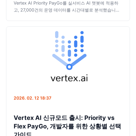
Vertex AI Priority PayGo를 실서비스 AI 챗봇에 적용하
고, 27,000건의 운영 데이터를 시간대별로 분석했습니다.
중간값 기준 응답 시간은 Standard와 사실상 동일하고,
10초 초과 비율은 오히려 1.7배 높았습니다. 1.8배의 추가
비용을 정당화할 수 있는지, 데이터로 확인합니다.
2026. 02. 12 18:37
Vertex AI 신규모드 출시: Priority vs
Flex PayGo, 개발자를 위한 상황별 선택
가이드