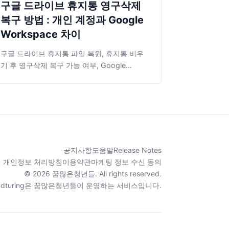
구글 드라이브 휴지통 영구삭제
복구 방법 : 개인 계정과 Google
Workspace 차이
구글 드라이브 휴지통 파일 복원, 휴지통 비우
기 후 영구삭제 복구 가능 여부, Google
Workspace 관리자 25일 복원 기준을 정리했
습니다.
공지사항
도움말
Release Notes
개인정보 처리방침
이용약관
마케팅 정보 수신 동의
© 2026 꿈많은청년들. All rights reserved.
oudturing은 꿈많은청년들이 운영하는 서비스입니다.