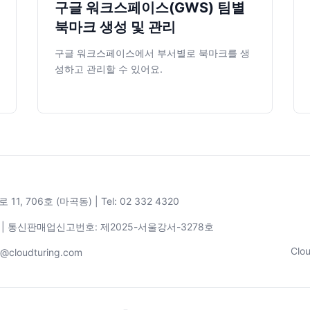
구글 워크스페이스(GWS) 팀별
북마크 생성 및 관리
구글 워크스페이스에서 부서별로 북마크를 생
성하고 관리할 수 있어요.
706호 (마곡동) | Tel: 02 332 4320
34 | 통신판매업신고번호: 제2025-서울강서-3278호
Cl
@cloudturing.com