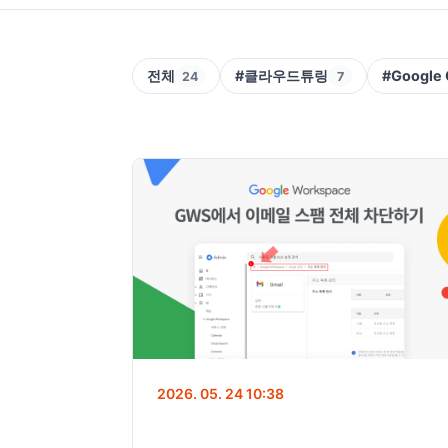
전체
#클라우드튜링
#Google 
24
7
2026. 05. 24 10:38