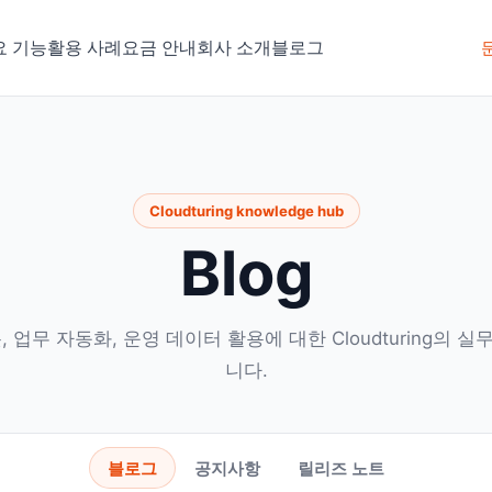
요 기능
활용 사례
요금 안내
회사 소개
블로그
Cloudturing knowledge hub
Blog
봇, 업무 자동화, 운영 데이터 활용에 대한 Cloudturing의 
니다.
블로그
공지사항
릴리즈 노트