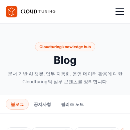
Cloudturing knowledge hub
Blog
문서 기반 AI 챗봇, 업무 자동화, 운영 데이터 활용에 대한
Cloudturing의 실무 콘텐츠를 정리합니다.
블로그
공지사항
릴리즈 노트