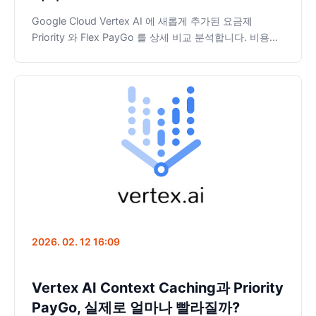
Google Cloud Vertex AI 에 새롭게 추가된 요금제
Priority 와 Flex PayGo 를 상세 비교 분석합니다. 비용을
50% 절감할 수 있는 Flex 모드의 활용법부터 피크 시간대
성능을 방어하는 Priority 모드까지, 개발자가 상황별로 최
적의 옵션을 선택할 수 있도록 벤치마크 결과와 실무 인사
이트를 제공합니다.
2026. 02. 12 16:09
Vertex AI Context Caching과 Priority
PayGo, 실제로 얼마나 빨라질까?