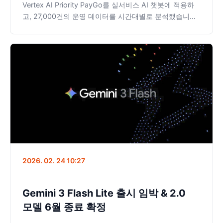
Vertex AI Priority PayGo를 실서비스 AI 챗봇에 적용하
고, 27,000건의 운영 데이터를 시간대별로 분석했습니다.
중간값 기준 응답 시간은 Standard와 사실상 동일하고,
10초 초과 비율은 오히려 1.7배 높았습니다. 1.8배의 추가
비용을 정당화할 수 있는지, 데이터로 확인합니다.
2026. 02. 24 10:27
Gemini 3 Flash Lite 출시 임박 & 2.0
모델 6월 종료 확정