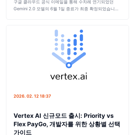
구글 클라우드 공식 이메일을 통해 수차례 연기되었던
Gemini 2.0 모델의 6월 1일 종료가 최종 확정되었습니다.
이와 함께 모두가 기다려온 'Gemini 3 Flash Lite'의 출시
임박 소식, 3배 인상되는 ELA 요금제 등 개발자가 알아야
할 핵심 마이그레이션 일정과 대응 방안을 정리했습니다.
2026. 02. 12 18:37
Vertex AI 신규모드 출시: Priority vs
Flex PayGo, 개발자를 위한 상황별 선택
가이드