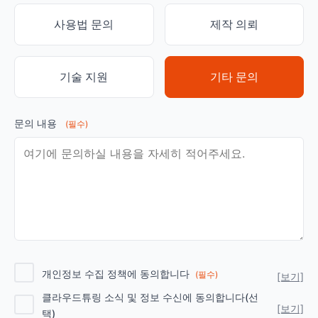
사용법 문의
제작 의뢰
기술 지원
기타 문의
문의 내용
(필수)
개인정보 수집 정책에 동의합니다
(필수)
[보기]
클라우드튜링 소식 및 정보 수신에 동의합니다(선
[보기]
택)