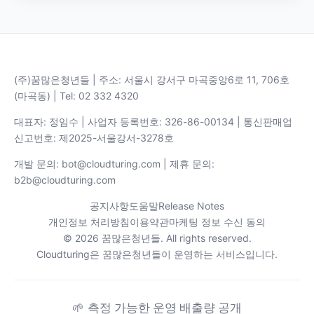
(주)꿈많은청년들 | 주소: 서울시 강서구 마곡중앙6로 11, 706호
(마곡동) | Tel: 02 332 4320
대표자: 정임수 | 사업자 등록번호: 326-86-00134 | 통신판매업
신고번호: 제2025-서울강서-3278호
개발 문의: bot@cloudturing.com | 제휴 문의:
b2b@cloudturing.com
공지사항
도움말
Release Notes
개인정보 처리방침
이용약관
마케팅 정보 수신 동의
© 2026 꿈많은청년들. All rights reserved.
Cloudturing은 꿈많은청년들이 운영하는 서비스입니다.
🌱
측정 가능한 운영 배출량 공개