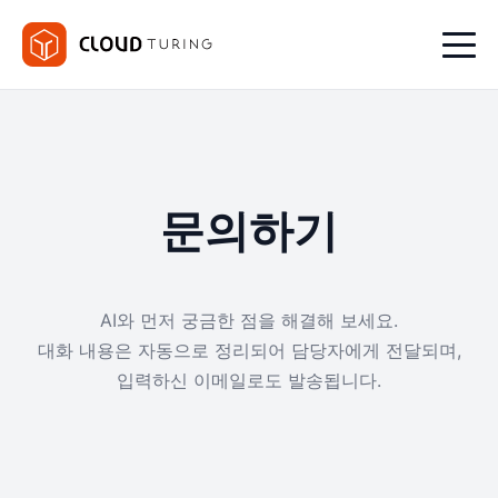
문의하기
AI와 먼저 궁금한 점을 해결해 보세요.
대화 내용은 자동으로 정리되어 담당자에게 전달되며,
입력하신 이메일로도 발송됩니다.