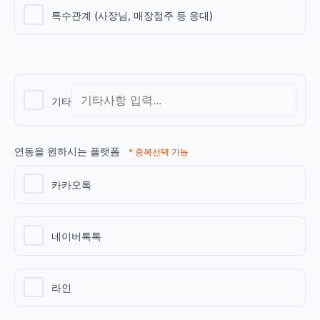
특수관계 (사장님, 매장점주 등 응대)
기타
연동을 원하시는 플랫폼
* 중복선택 가능
카카오톡
네이버톡톡
라인