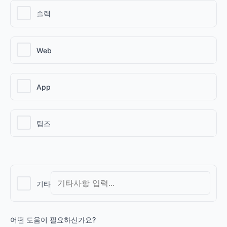
슬랙
Web
App
팀즈
기타
어떤 도움이 필요하신가요?