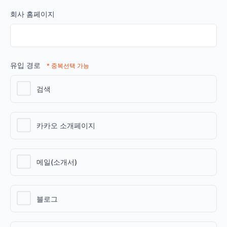
회사 홈페이지
유입 경로
* 중복선택 가능
검색
카카오 소개페이지
메일(소개서)
블로그