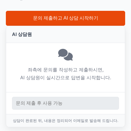
문의 제출하고 AI 상담 시작하기
AI 상담원
좌측에 문의를 작성하고 제출하시면,
AI 상담원이 실시간으로 답변을 시작합니다.
상담이 완료된 뒤, 내용은 정리되어 이메일로 발송해 드립니다.