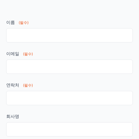
이름
(필수)
이메일
(필수)
연락처
(필수)
회사명