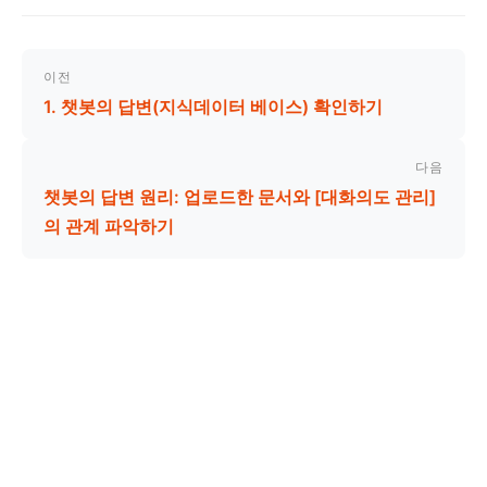
이전
1. 챗봇의 답변(지식데이터 베이스) 확인하기
다음
챗봇의 답변 원리: 업로드한 문서와 [대화의도 관리]
의 관계 파악하기