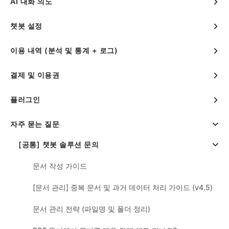
AI 대화 의도
챗봇 설정
이용 내역 (분석 및 통계 + 로그)
결제 및 이용권
플러그인
자주 묻는 질문
[공통] 챗봇 솔루션 문의
문서 작성 가이드
[문서 관리] 중복 문서 및 과거 데이터 처리 가이드 (v4.5)
문서 관리 전략 (파일명 및 폴더 정리)