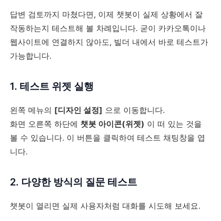
답변 검토까지 마쳤다면, 이제 챗봇이 실제 상황에서 잘
작동하는지 테스트해 볼 차례입니다. 굳이 카카오톡이나
웹사이트에 연결하지 않아도, 빌더 내에서 바로 테스트가
가능합니다.
1. 테스트 위젯 실행
왼쪽 메뉴의
[디자인 설정]
으로 이동합니다.
화면 오른쪽 하단에
챗봇 아이콘(위젯)
이 떠 있는 것을
볼 수 있습니다. 이 버튼을 클릭하여 테스트 채팅창을 엽
니다.
2. 다양한 방식의 질문 테스트
챗봇이 열리면 실제 사용자처럼 대화를 시도해 보세요.