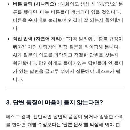
버튼 클릭 (시나리오) :
대화의도 생성 시 '대/중/소' 분
류를 했다면, 메뉴 버튼들이 생성되어 있을 것입니다.
버튼을 순서대로 눌러보며 연결이 잘 되는지 확인합니
다.
직접 입력 (자연어 처리) :
"가격 알려줘", "환불 규정이
뭐야?" 처럼 채팅창에 직접 질문을 타이핑해 봅니다.
AI가 질문의 의도를 파악하고 적절한 답변을 찾는지
확인합니다. 당연하게도 들어가있는 답변들과 안 들어
가 있는 답변을 골고루 섞어서 질문해야 테스트가 됩
니다.
3. 답변 품질이 마음에 들지 않는다면?
테스트 결과, 전반적인 답변의 품질이 낮거나 엉뚱한 소리
를 한다면
개별 수정보다는 '원본 문서'를 의심
해 봐야 합