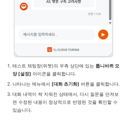
테스트 채팅창(위젯)의 우측 상단에 있는
톱니바퀴 모
양 [설정]
아이콘을 클릭합니다.
나타나는 메뉴에서
[대화 초기화]
버튼을 클릭합니다.
대화 내역이 싹 지워진 상태에서, 다시 질문을 던져보
면 수정된 내용이 정상적으로 반영된 것을 확인할 수
있습니다.