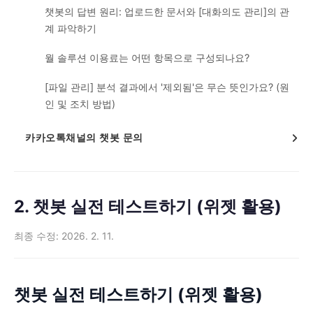
챗봇의 답변 원리: 업로드한 문서와 [대화의도 관리]의 관
계 파악하기
월 솔루션 이용료는 어떤 항목으로 구성되나요?
[파일 관리] 분석 결과에서 '제외됨'은 무슨 뜻인가요? (원
인 및 조치 방법)
카카오톡채널의 챗봇 문의
2. 챗봇 실전 테스트하기 (위젯 활용)
최종 수정: 2026. 2. 11.
챗봇 실전 테스트하기 (위젯 활용)