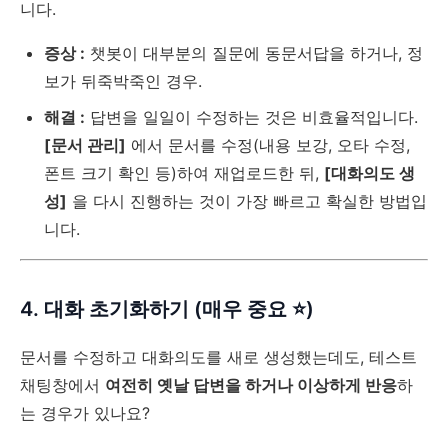
니다.
증상 :
챗봇이 대부분의 질문에 동문서답을 하거나, 정
보가 뒤죽박죽인 경우.
해결 :
답변을 일일이 수정하는 것은 비효율적입니다.
[문서 관리]
에서 문서를 수정(내용 보강, 오타 수정,
폰트 크기 확인 등)하여 재업로드한 뒤,
[대화의도 생
성]
을 다시 진행하는 것이 가장 빠르고 확실한 방법입
니다.
4. 대화 초기화하기 (매우 중요 ⭐)
문서를 수정하고 대화의도를 새로 생성했는데도, 테스트
채팅창에서
여전히 옛날 답변을 하거나 이상하게 반응
하
는 경우가 있나요?