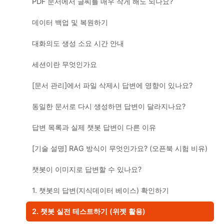
PDF 문서에서 글씨를 매우 작게 해도 되나요?
데이터 백업 및 복원하기
대화의도 생성 소요 시간 안내
세션이란 무엇인가요
[문서 관리]에서 파일 삭제시 답변에 영향이 있나요?
동일한 문서로 다시 생성하면 답변이 달라지나요?
답변 목록과 실제 챗봇 답변이 다른 이유
[기술 설명] RAG 방식이 무엇인가요? (오픈북 시험 비유)
챗봇이 이미지로 답변할 수 있나요?
1. 챗봇의 답변(지식데이터 베이스) 확인하기
2. 챗봇 실전 테스트하기 (위젯 활용)