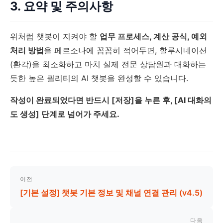
3. 요약 및 주의사항
위처럼 챗봇이 지켜야 할
업무 프로세스, 계산 공식, 예외
처리 방법
을 페르소나에 꼼꼼히 적어두면, 할루시네이션
(환각)을 최소화하고 마치 실제 전문 상담원과 대화하는
듯한 높은 퀄리티의 AI 챗봇을 완성할 수 있습니다.
작성이 완료되었다면 반드시 [저장]을 누른 후, [AI 대화의
도 생성] 단계로 넘어가 주세요.
이전
[기본 설정] 챗봇 기본 정보 및 채널 연결 관리 (v4.5)
다음