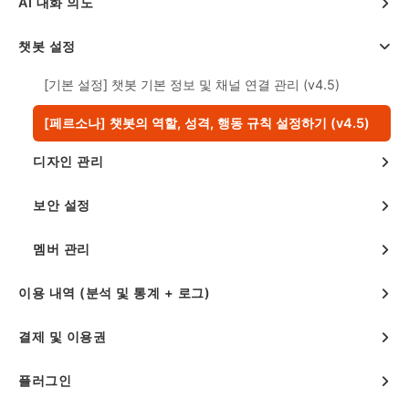
AI 대화 의도
챗봇 설정
[기본 설정] 챗봇 기본 정보 및 채널 연결 관리 (v4.5)
[페르소나] 챗봇의 역할, 성격, 행동 규칙 설정하기 (v4.5)
디자인 관리
보안 설정
멤버 관리
이용 내역 (분석 및 통계 + 로그)
결제 및 이용권
플러그인