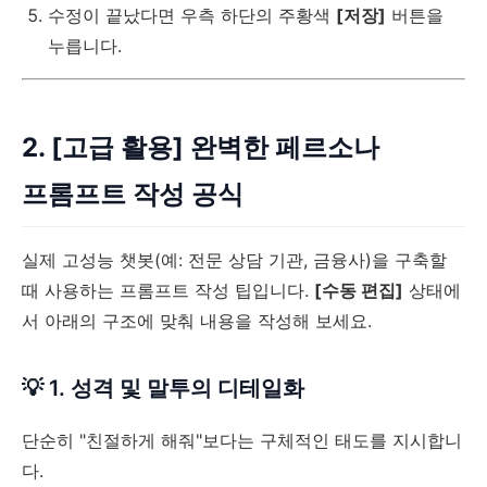
수정이 끝났다면 우측 하단의 주황색
[저장]
버튼을
누릅니다.
2. [고급 활용] 완벽한 페르소나
프롬프트 작성 공식
실제 고성능 챗봇(예: 전문 상담 기관, 금융사)을 구축할
때 사용하는 프롬프트 작성 팁입니다.
[수동 편집]
상태에
서 아래의 구조에 맞춰 내용을 작성해 보세요.
💡 1. 성격 및 말투의 디테일화
단순히 "친절하게 해줘"보다는 구체적인 태도를 지시합니
다.