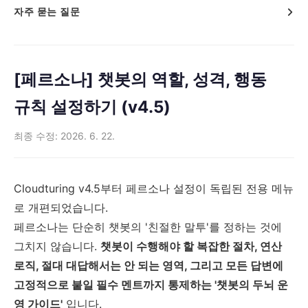
자주 묻는 질문
[페르소나] 챗봇의 역할, 성격, 행동
규칙 설정하기 (v4.5)
최종 수정: 2026. 6. 22.
Cloudturing v4.5부터 페르소나 설정이 독립된 전용 메뉴
로 개편되었습니다.
페르소나는 단순히 챗봇의 '친절한 말투'를 정하는 것에
그치지 않습니다.
챗봇이 수행해야 할 복잡한 절차, 연산
로직, 절대 대답해서는 안 되는 영역, 그리고 모든 답변에
고정적으로 붙일 필수 멘트까지 통제하는 '챗봇의 두뇌 운
영 가이드'
입니다.