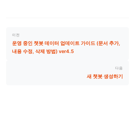
이전
운영 중인 챗봇 데이터 업데이트 가이드 (문서 추가,
내용 수정, 삭제 방법) ver4.5
다음
새 챗봇 생성하기