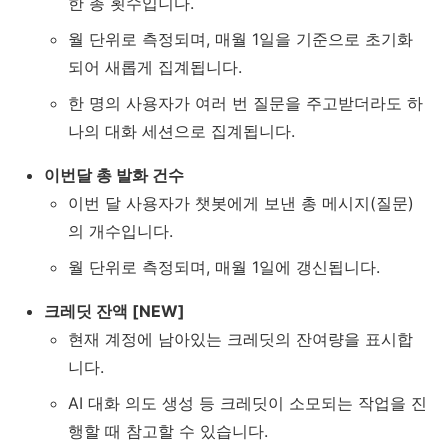
한 총 횟수입니다.
월 단위로 측정되며, 매월 1일을 기준으로 초기화
되어 새롭게 집계됩니다.
한 명의 사용자가 여러 번 질문을 주고받더라도 하
나의 대화 세션으로 집계됩니다.
이번달 총 발화 건수
이번 달 사용자가 챗봇에게 보낸 총 메시지(질문)
의 개수입니다.
월 단위로 측정되며, 매월 1일에 갱신됩니다.
크레딧 잔액 [NEW]
현재 계정에 남아있는 크레딧의 잔여량을 표시합
니다.
AI 대화 의도 생성 등 크레딧이 소모되는 작업을 진
행할 때 참고할 수 있습니다.