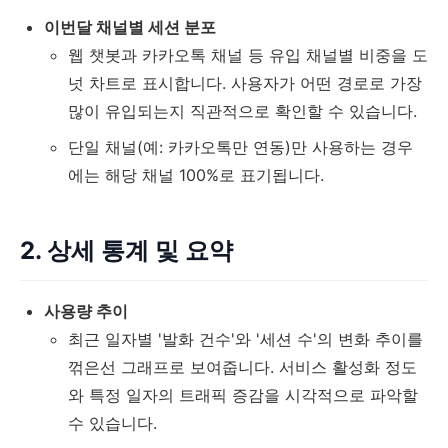
이번달 채널별 세션 분포
웹 챗봇과 카카오톡 채널 등 유입 채널별 비중을 도
넛 차트로 표시합니다. 사용자가 어떤 경로로 가장
많이 유입되는지 직관적으로 확인할 수 있습니다.
단일 채널(예: 카카오톡만 연동)만 사용하는 경우
에는 해당 채널 100%로 표기됩니다.
2. 상세 통계 및 요약
사용량 추이
최근 일자별 '발화 건수'와 '세션 수'의 변화 추이를
꺾은선 그래프로 보여줍니다. 서비스 활성화 정도
와 특정 일자의 트래픽 증감을 시각적으로 파악할
수 있습니다.