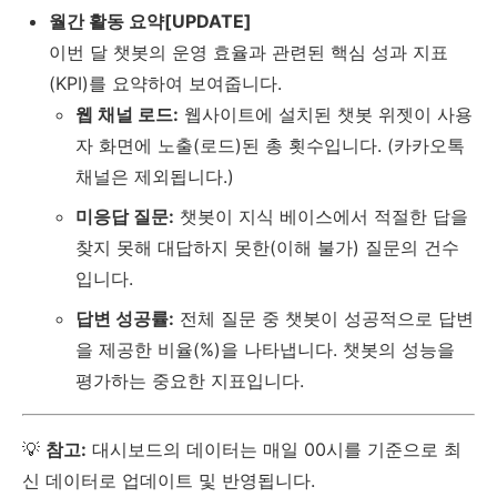
월간 활동 요약[UPDATE]
이번 달 챗봇의 운영 효율과 관련된 핵심 성과 지표
(KPI)를 요약하여 보여줍니다.
웹 채널 로드:
웹사이트에 설치된 챗봇 위젯이 사용
자 화면에 노출(로드)된 총 횟수입니다. (카카오톡
채널은 제외됩니다.)
미응답 질문:
챗봇이 지식 베이스에서 적절한 답을
찾지 못해 대답하지 못한(이해 불가) 질문의 건수
입니다.
답변 성공률:
전체 질문 중 챗봇이 성공적으로 답변
을 제공한 비율(%)을 나타냅니다. 챗봇의 성능을
평가하는 중요한 지표입니다.
💡
참고:
대시보드의 데이터는 매일 00시를 기준으로 최
신 데이터로 업데이트 및 반영됩니다.