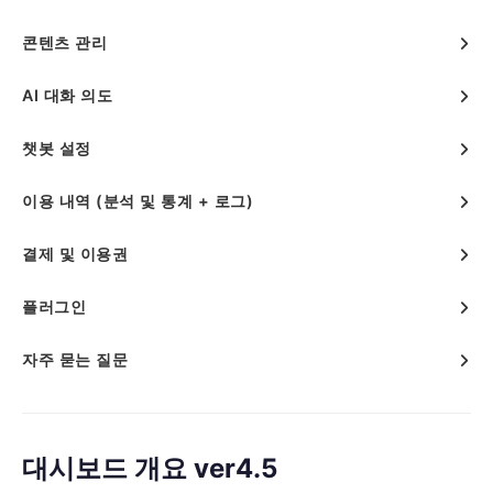
콘텐츠 관리
AI 대화 의도
챗봇 설정
이용 내역 (분석 및 통계 + 로그)
결제 및 이용권
플러그인
자주 묻는 질문
대시보드 개요 ver4.5