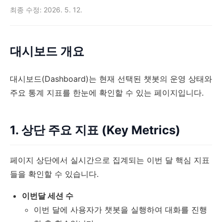
최종 수정: 2026. 5. 12.
대시보드 개요
대시보드(Dashboard)는 현재 선택된 챗봇의 운영 상태와
주요 통계 지표를 한눈에 확인할 수 있는 페이지입니다.
1. 상단 주요 지표 (Key Metrics)
페이지 상단에서 실시간으로 집계되는 이번 달 핵심 지표
들을 확인할 수 있습니다.
이번달 세션 수
이번 달에 사용자가 챗봇을 실행하여 대화를 진행