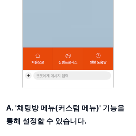
A. '채팅방 메뉴(커스텀 메뉴)' 기능을
통해 설정할 수 있습니다.