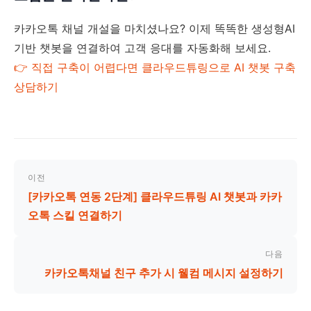
카카오톡 채널 개설을 마치셨나요? 이제 똑똑한 생성형AI
기반 챗봇을 연결하여 고객 응대를 자동화해 보세요.
👉 직접 구축이 어렵다면 클라우드튜링으로 AI 챗봇 구축
상담하기
이전
[카카오톡 연동 2단계] 클라우드튜링 AI 챗봇과 카카
오톡 스킬 연결하기
다음
카카오톡채널 친구 추가 시 웰컴 메시지 설정하기