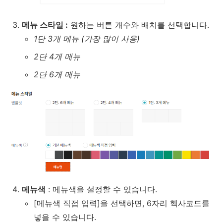
메뉴 스타일 :
원하는 버튼 개수와 배치를 선택합니다.
1단 3개 메뉴 (가장 많이 사용)
2단 4개 메뉴
2단 6개 메뉴
메뉴색
: 메뉴색을 설정할 수 있습니다.
[메뉴색 직접 입력]을 선택하면, 6자리 헥사코드를
넣을 수 있습니다.