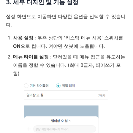
3. 세부 디자인 및 기능 설정
설정 화면으로 이동하면 다양한 옵션을 선택할 수 있습니
다.
사용 설정 :
우측 상단의 '커스텀 메뉴 사용' 스위치를
ON
으로 켭니다. 켜야만 챗봇에 노출됩니다.
메뉴 타이틀 설정
: 닫혀있을 때 메뉴 접근을 유도하는
이름을 정할 수 있습니다. (최대 8글자, 띄어쓰기 포
함)