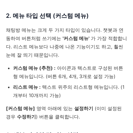
2. 메뉴 타입 선택 (커스텀 메뉴)
채팅방 메뉴는 크게 두 가지 타입이 있습니다. 챗봇과 연
동하여 버튼처럼 쓰기에는
'커스텀 메뉴'
가 가장 적합합니
다. 리스트 메뉴보다 나중에 나온 기능이기도 하고, 훨씬
눈에 잘 띄기 때문입니다.
커스텀 메뉴 (추천) :
아이콘과 텍스트로 구성된 버튼
형 메뉴입니다. (버튼 6개, 4개, 3개로 설정 가능)
리스트 메뉴 :
텍스트 위주의 리스트형 메뉴입니다. (1
개부터 10개까지 가능)
[커스텀 메뉴]
영역 아래에 있는
설정하기
(이미 설정된
경우
수정하기
) 버튼을 클릭합니다.