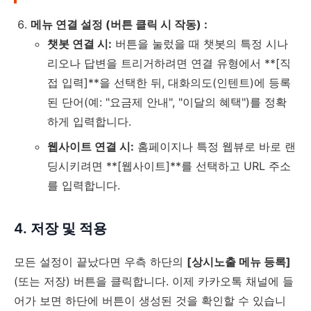
메뉴 연결 설정 (버튼 클릭 시 작동) :
챗봇 연결 시:
버튼을 눌렀을 때 챗봇의 특정 시나
리오나 답변을 트리거하려면 연결 유형에서 **[직
접 입력]**을 선택한 뒤, 대화의도(인텐트)에 등록
된 단어(예: "요금제 안내", "이달의 혜택")를 정확
하게 입력합니다.
웹사이트 연결 시:
홈페이지나 특정 웹뷰로 바로 랜
딩시키려면 **[웹사이트]**를 선택하고 URL 주소
를 입력합니다.
4. 저장 및 적용
모든 설정이 끝났다면 우측 하단의
[상시노출 메뉴 등록]
(또는 저장) 버튼을 클릭합니다. 이제 카카오톡 채널에 들
어가 보면 하단에 버튼이 생성된 것을 확인할 수 있습니