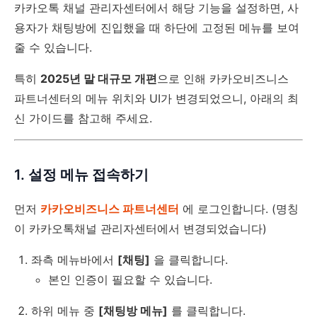
카카오톡 채널 관리자센터에서 해당 기능을 설정하면, 사
용자가 채팅방에 진입했을 때 하단에 고정된 메뉴를 보여
줄 수 있습니다.
특히
2025년 말 대규모 개편
으로 인해 카카오비즈니스
파트너센터의 메뉴 위치와 UI가 변경되었으니, 아래의 최
신 가이드를 참고해 주세요.
1. 설정 메뉴 접속하기
먼저
카카오비즈니스 파트너센터
에 로그인합니다. (명칭
이 카카오톡채널 관리자센터에서 변경되었습니다)
좌측 메뉴바에서
[채팅]
을 클릭합니다.
본인 인증이 필요할 수 있습니다.
하위 메뉴 중
[채팅방 메뉴]
를 클릭합니다.