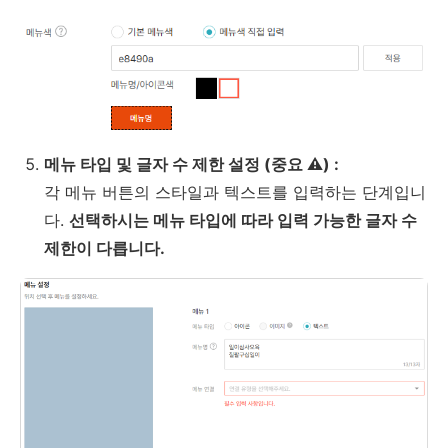
메뉴 타입 및 글자 수 제한 설정 (중요 ⚠) :
각 메뉴 버튼의 스타일과 텍스트를 입력하는 단계입니
다.
선택하시는 메뉴 타입에 따라 입력 가능한 글자 수
제한이 다릅니다.