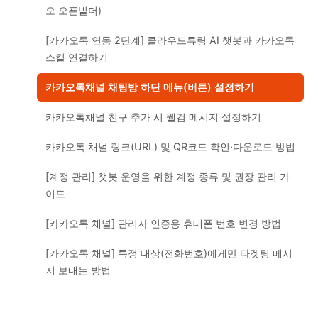
오 오픈빌더)
[카카오톡 연동 2단계] 클라우드튜링 AI 챗봇과 카카오톡
스킬 연결하기
카카오톡채널 채팅방 하단 메뉴(버튼) 설정하기
카카오톡채널 친구 추가 시 웰컴 메시지 설정하기
카카오톡 채널 링크(URL) 및 QR코드 확인·다운로드 방법
[계정 관리] 챗봇 운영을 위한 계정 종류 및 권장 관리 가
이드
[카카오톡 채널] 관리자 인증용 휴대폰 번호 변경 방법
[카카오톡 채널] 특정 대상(전화번호)에게만 타겟팅 메시
지 보내는 방법