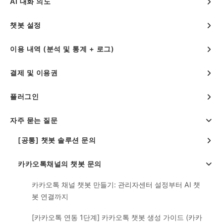
AI 대화 의도
챗봇 설정
이용 내역 (분석 및 통계 + 로그)
결제 및 이용권
플러그인
자주 묻는 질문
[공통] 챗봇 솔루션 문의
카카오톡채널의 챗봇 문의
카카오톡 채널 챗봇 만들기: 관리자센터 설정부터 AI 챗
봇 연결까지
[카카오톡 연동 1단계] 카카오톡 챗봇 생성 가이드 (카카