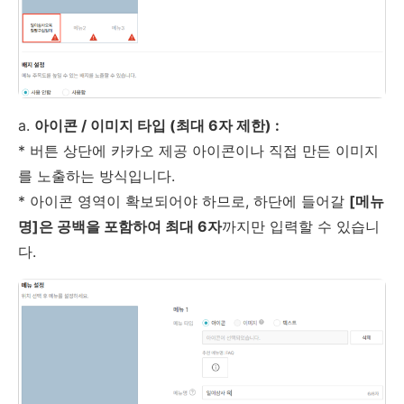
a.
아이콘 / 이미지 타입 (최대 6자 제한) :
* 버튼 상단에 카카오 제공 아이콘이나 직접 만든 이미지
를 노출하는 방식입니다.
* 아이콘 영역이 확보되어야 하므로, 하단에 들어갈
[메뉴
명]은 공백을 포함하여 최대 6자
까지만 입력할 수 있습니
다.