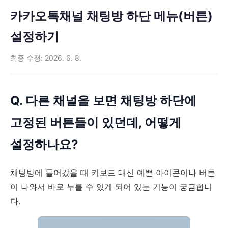
카카오톡채널 채팅방 하단 메뉴(버튼)
설정하기
최종 수정: 2026. 6. 8.
Q. 다른 채널을 보면 채팅방 하단에
고정된 버튼들이 있던데, 어떻게
설정하나요?
채팅방에 들어갔을 때 키보드 대신 예쁜 아이콘이나 버튼
이 나와서 바로 누를 수 있게 되어 있는 기능이 궁금합니
다.