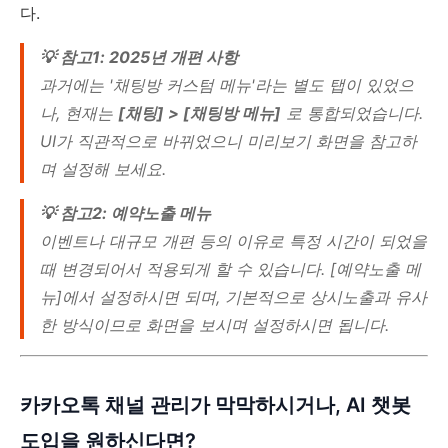
다.
💡 참고1: 2025년 개편 사항
과거에는 '채팅방 커스텀 메뉴'라는 별도 탭이 있었으
나, 현재는
[채팅] > [채팅방 메뉴]
로 통합되었습니다.
UI가 직관적으로 바뀌었으니 미리보기 화면을 참고하
며 설정해 보세요.
💡 참고2: 예약노출 메뉴
이벤트나 대규모 개편 등의 이유로 특정 시간이 되었을
때 변경되어서 적용되게 할 수 있습니다. [예약노출 메
뉴]에서 설정하시면 되며, 기본적으로 상시노출과 유사
한 방식이므로 화면을 보시며 설정하시면 됩니다.
카카오톡 채널 관리가 막막하시거나, AI 챗봇
도입을 원하신다면?