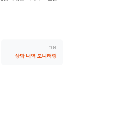
다음
상담 내역 모니터링