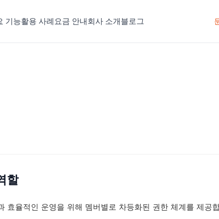
요 기능
활용 사례
요금 안내
회사 소개
블로그
 역할
 보안과 효율적인 운영을 위해 멤버별로 차등화된 권한 체계를 제공