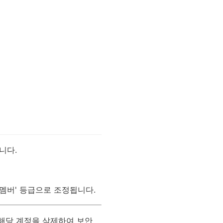
니다.
멤버' 등급으로 조정됩니다.
해당 계정을 삭제하여 보안