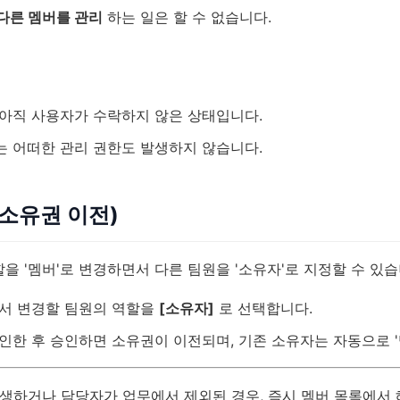
다른 멤버를 관리
하는 일은 할 수 없습니다.
)
아직 사용자가 수락하지 않은 상태입니다.
 어떠한 관리 권한도 발생하지 않습니다.
 (소유권 이전)
을 '멤버'로 변경하면서 다른 팀원을 '소유자'로 지정할 수 있습
서 변경할 팀원의 역할을
[소유자]
로 선택합니다.
인한 후 승인하면 소유권이 이전되며, 기존 소유자는 자동으로 '
생하거나 담당자가 업무에서 제외된 경우, 즉시 멤버 목록에서 