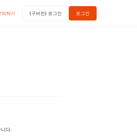
문의하기
(구버전) 로그인
로그인
합니다.