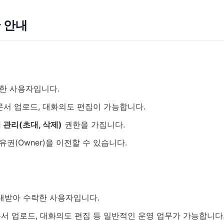
한 안내
한 사용자입니다.
 문서 업로드, 대화의도 편집이 가능합니다.
 관리(초대, 삭제)
권한을 가집니다.
권(Owner)을 이전할 수 있습니다.
대받아 수락한 사용자입니다.
문서 업로드, 대화의도 편집 등 일반적인 운영 업무가 가능합니다