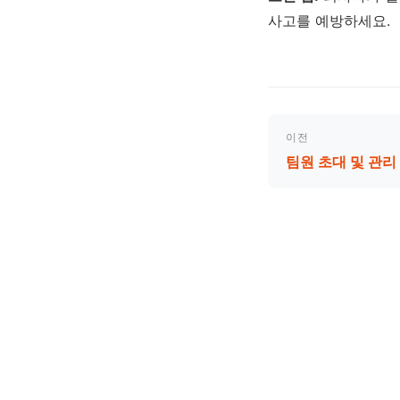
사고를 예방하세요.
이전
팀원 초대 및 관리