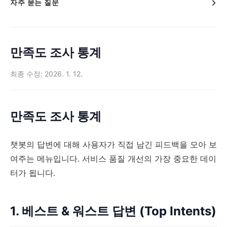
자주 묻는 질문
만족도 조사 통계
최종 수정: 2026. 1. 12.
만족도 조사 통계
챗봇의 답변에 대해 사용자가 직접 남긴 피드백을 모아 보
여주는 메뉴입니다. 서비스 품질 개선의 가장 중요한 데이
터가 됩니다.
1. 베스트 & 워스트 답변 (Top Intents)