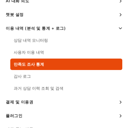
AI 대화 의도
챗봇 설정
이용 내역 (분석 및 통계 + 로그)
상담 내역 모니터링
사용자 이용 내역
만족도 조사 통계
감사 로그
과거 상담 이력 조회 및 검색
결제 및 이용권
플러그인