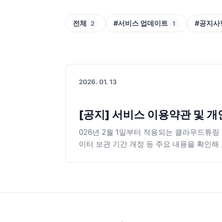
전체
#서비스 업데이트
#공지사
2
1
2026. 01. 13
[공지] 서비스 이용약관 및 
026년 2월 1일부터 적용되는 클라우드튜링
이터 보관 기간 개정 등 주요 내용을 확인해