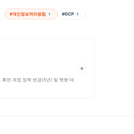
#개인정보처리방침
#GCP
1
1
→
휴면 계정 정책 변경(5년) 및 챗봇 데