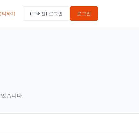
문의하기
(구버전) 로그인
로그인
수 있습니다.