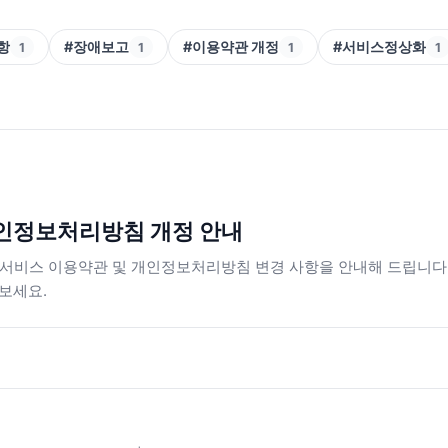
항
#장애보고
#이용약관 개정
#서비스정상화
1
1
1
1
개인정보처리방침 개정 안내
 서비스 이용약관 및 개인정보처리방침 변경 사항을 안내해 드립니다. 
 보세요.