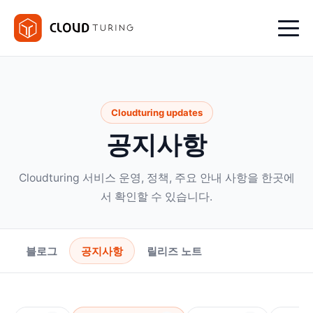
Cloudturing updates
공지사항
Cloudturing 서비스 운영, 정책, 주요 안내 사항을 한곳에
서 확인할 수 있습니다.
블로그
공지사항
릴리즈 노트