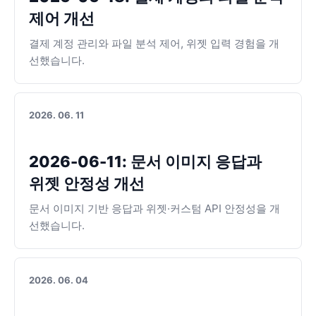
제어 개선
결제 계정 관리와 파일 분석 제어, 위젯 입력 경험을 개
선했습니다.
2026. 06. 11
2026-06-11: 문서 이미지 응답과
위젯 안정성 개선
문서 이미지 기반 응답과 위젯·커스텀 API 안정성을 개
선했습니다.
2026. 06. 04