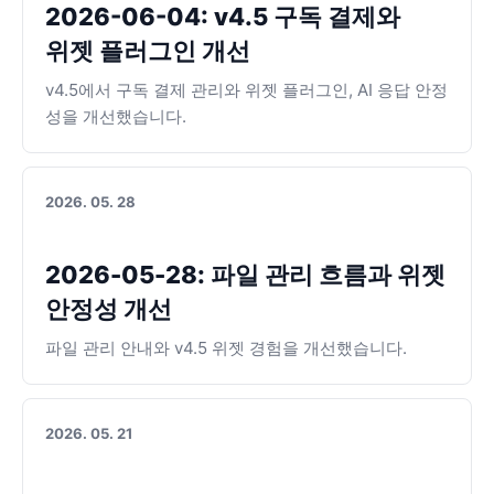
2026-06-04: v4.5 구독 결제와
위젯 플러그인 개선
v4.5에서 구독 결제 관리와 위젯 플러그인, AI 응답 안정
성을 개선했습니다.
2026. 05. 28
2026-05-28: 파일 관리 흐름과 위젯
안정성 개선
파일 관리 안내와 v4.5 위젯 경험을 개선했습니다.
2026. 05. 21