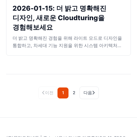
2026-01-15: 더 밝고 명확해진
디자인, 새로운 Cloudturing을
경험해보세요
더 밝고 명확해진 경험을 위해 라이트 모드로 디자인을
통합하고, 차세대 기능 지원을 위한 시스템 아키텍처를
고도화했습니다.
이전
1
2
다음