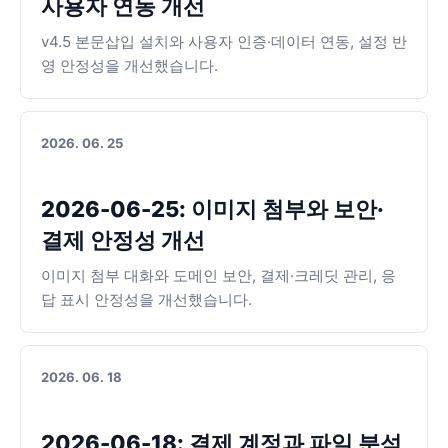
사용자 연동 개선
v4.5 본문삽입 설치와 사용자 인증·데이터 연동, 설정 반
영 안정성을 개선했습니다.
2026. 06. 25
2026-06-25: 이미지 첨부와 보안·
결제 안정성 개선
이미지 첨부 대화와 도메인 보안, 결제·크레딧 관리, 응
답 표시 안정성을 개선했습니다.
2026. 06. 18
2026-06-18: 결제 계정과 파일 분석