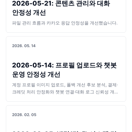
2026-05-21: 콘텐츠 관리와 대화
안정성 개선
파일 관리 흐름과 카카오 응답 안정성을 개선했습니다.
2026. 05. 14
2026-05-14: 프로필 업로드와 챗봇
운영 안정성 개선
계정 프로필 이미지 업로드, 폴백 개선 후보 분석, 결제·
크레딧 처리 안정화와 챗봇 연결·대화 로그 신뢰성 개선
이 반영되었습니다.
2026. 02. 05