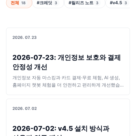
전체
#크레딧
#릴리즈 노트
#v4.5
18
3
3
3
2026. 07. 23
2026-07-23: 개인정보 보호와 결제
안정성 개선
개인정보 자동 마스킹과 카드 결제·무료 체험, AI 생성,
홈페이지 챗봇 체험을 더 안전하고 편리하게 개선했습
니다.
2026. 07. 02
2026-07-02: v4.5 설치 방식과