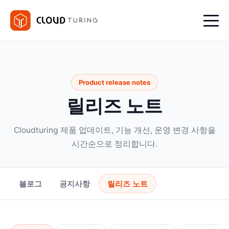
Product release notes
릴리즈 노트
Cloudturing 제품 업데이트, 기능 개선, 운영 변경 사항을
시간순으로 정리합니다.
블로그
공지사항
릴리즈 노트