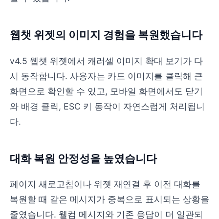
웹챗 위젯의 이미지 경험을 복원했습니다
v4.5 웹챗 위젯에서 캐러셀 이미지 확대 보기가 다
시 동작합니다. 사용자는 카드 이미지를 클릭해 큰
화면으로 확인할 수 있고, 모바일 화면에서도 닫기
와 배경 클릭, ESC 키 동작이 자연스럽게 처리됩니
다.
대화 복원 안정성을 높였습니다
페이지 새로고침이나 위젯 재연결 후 이전 대화를
복원할 때 같은 메시지가 중복으로 표시되는 상황을
줄였습니다. 웰컴 메시지와 기존 응답이 더 일관되