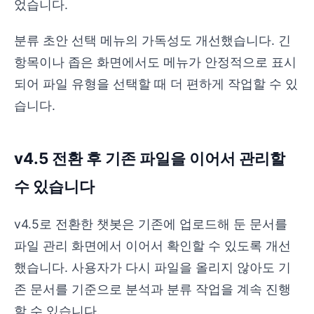
었습니다.
분류 초안 선택 메뉴의 가독성도 개선했습니다. 긴
항목이나 좁은 화면에서도 메뉴가 안정적으로 표시
되어 파일 유형을 선택할 때 더 편하게 작업할 수 있
습니다.
v4.5 전환 후 기존 파일을 이어서 관리할
수 있습니다
v4.5로 전환한 챗봇은 기존에 업로드해 둔 문서를
파일 관리 화면에서 이어서 확인할 수 있도록 개선
했습니다. 사용자가 다시 파일을 올리지 않아도 기
존 문서를 기준으로 분석과 분류 작업을 계속 진행
할 수 있습니다.