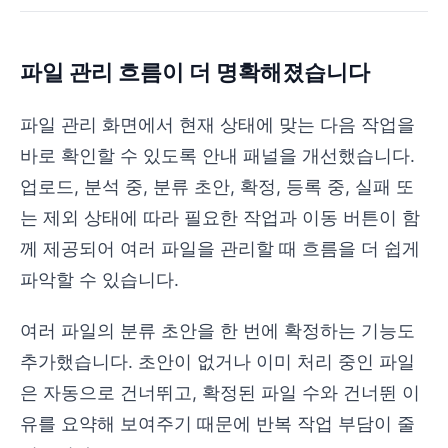
파일 관리 흐름이 더 명확해졌습니다
파일 관리 화면에서 현재 상태에 맞는 다음 작업을
바로 확인할 수 있도록 안내 패널을 개선했습니다.
업로드, 분석 중, 분류 초안, 확정, 등록 중, 실패 또
는 제외 상태에 따라 필요한 작업과 이동 버튼이 함
께 제공되어 여러 파일을 관리할 때 흐름을 더 쉽게
파악할 수 있습니다.
여러 파일의 분류 초안을 한 번에 확정하는 기능도
추가했습니다. 초안이 없거나 이미 처리 중인 파일
은 자동으로 건너뛰고, 확정된 파일 수와 건너뛴 이
유를 요약해 보여주기 때문에 반복 작업 부담이 줄