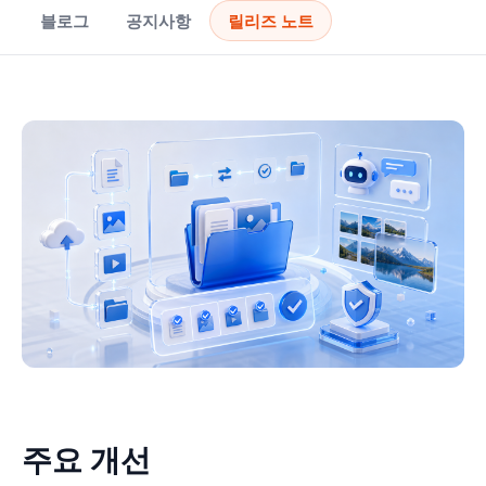
블로그
공지사항
릴리즈 노트
주요 개선