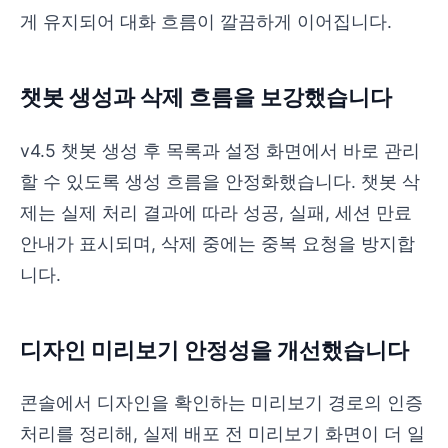
게 유지되어 대화 흐름이 깔끔하게 이어집니다.
챗봇 생성과 삭제 흐름을 보강했습니다
v4.5 챗봇 생성 후 목록과 설정 화면에서 바로 관리
할 수 있도록 생성 흐름을 안정화했습니다. 챗봇 삭
제는 실제 처리 결과에 따라 성공, 실패, 세션 만료
안내가 표시되며, 삭제 중에는 중복 요청을 방지합
니다.
디자인 미리보기 안정성을 개선했습니다
콘솔에서 디자인을 확인하는 미리보기 경로의 인증
처리를 정리해, 실제 배포 전 미리보기 화면이 더 일