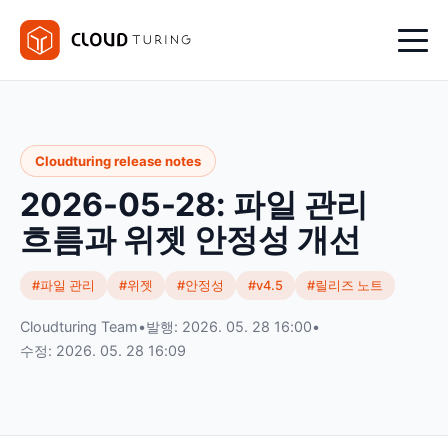
Cloudturing release notes
2026-05-28: 파일 관리
흐름과 위젯 안정성 개선
#파일 관리
#위젯
#안정성
#v4.5
#릴리즈 노트
Cloudturing Team
•
발행: 2026. 05. 28 16:00
•
수정: 2026. 05. 28 16:09