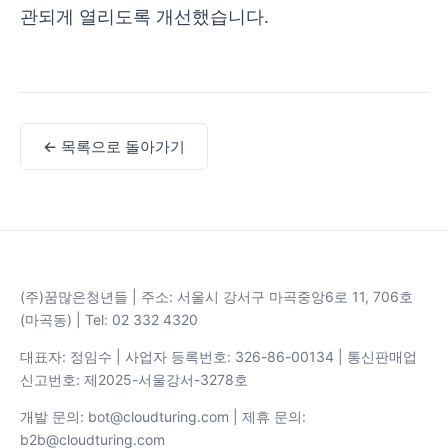
관되게 열리도록 개선했습니다.
← 목록으로 돌아가기
(주)꿈많은청년들 | 주소: 서울시 강서구 마곡중앙6로 11, 706호
(마곡동) | Tel: 02 332 4320
대표자: 정임수 | 사업자 등록번호: 326-86-00134 | 통신판매업
신고번호: 제2025-서울강서-3278호
개발 문의: bot@cloudturing.com | 제휴 문의:
b2b@cloudturing.com