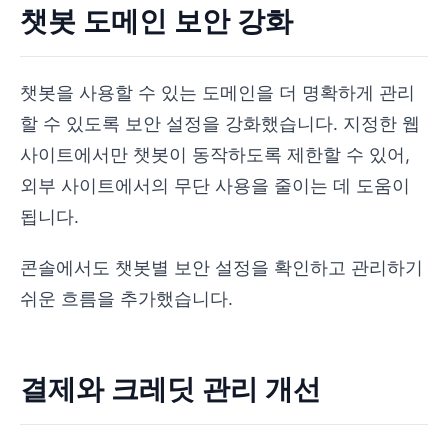
챗봇 도메인 보안 강화
챗봇을 사용할 수 있는 도메인을 더 명확하게 관리
할 수 있도록 보안 설정을 강화했습니다. 지정한 웹
사이트에서만 챗봇이 동작하도록 제한할 수 있어,
외부 사이트에서의 무단 사용을 줄이는 데 도움이
됩니다.
콘솔에서도 챗봇별 보안 설정을 확인하고 관리하기
쉬운 흐름을 추가했습니다.
결제와 크레딧 관리 개선