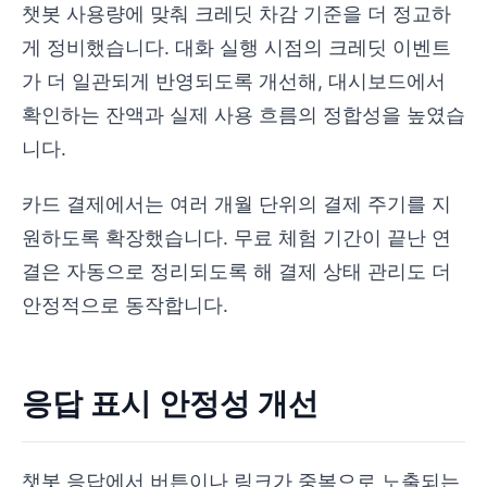
챗봇 사용량에 맞춰 크레딧 차감 기준을 더 정교하
게 정비했습니다. 대화 실행 시점의 크레딧 이벤트
가 더 일관되게 반영되도록 개선해, 대시보드에서
확인하는 잔액과 실제 사용 흐름의 정합성을 높였습
니다.
카드 결제에서는 여러 개월 단위의 결제 주기를 지
원하도록 확장했습니다. 무료 체험 기간이 끝난 연
결은 자동으로 정리되도록 해 결제 상태 관리도 더
안정적으로 동작합니다.
응답 표시 안정성 개선
챗봇 응답에서 버튼이나 링크가 중복으로 노출되는