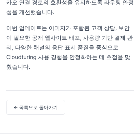
카오 연결 경로의 호환성을 유지하도록 라우팅 안정
성을 개선했습니다.
이번 업데이트는 이미지가 포함된 고객 상담, 보안
이 필요한 공개 웹사이트 배포, 사용량 기반 결제 관
리, 다양한 채널의 응답 표시 품질을 중심으로
Cloudturing 사용 경험을 안정화하는 데 초점을 맞
췄습니다.
← 목록으로 돌아가기