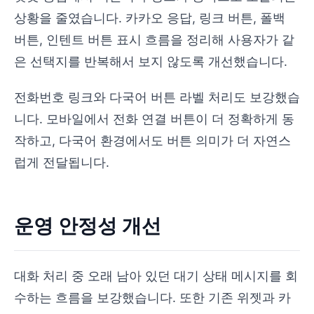
상황을 줄였습니다. 카카오 응답, 링크 버튼, 폴백
버튼, 인텐트 버튼 표시 흐름을 정리해 사용자가 같
은 선택지를 반복해서 보지 않도록 개선했습니다.
전화번호 링크와 다국어 버튼 라벨 처리도 보강했습
니다. 모바일에서 전화 연결 버튼이 더 정확하게 동
작하고, 다국어 환경에서도 버튼 의미가 더 자연스
럽게 전달됩니다.
운영 안정성 개선
대화 처리 중 오래 남아 있던 대기 상태 메시지를 회
수하는 흐름을 보강했습니다. 또한 기존 위젯과 카