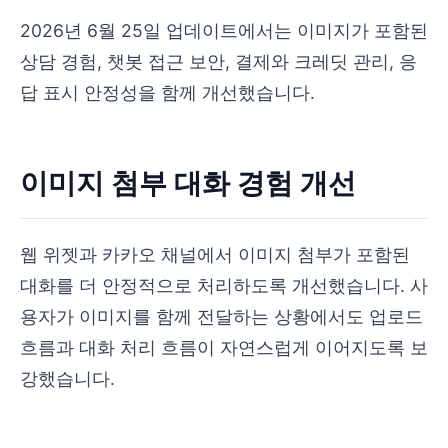
2026년 6월 25일 업데이트에서는 이미지가 포함된
상담 경험, 챗봇 접근 보안, 결제와 크레딧 관리, 응
답 표시 안정성을 함께 개선했습니다.
이미지 첨부 대화 경험 개선
웹 위젯과 카카오 채널에서 이미지 첨부가 포함된
대화를 더 안정적으로 처리하도록 개선했습니다. 사
용자가 이미지를 함께 전달하는 상황에서도 업로드
흐름과 대화 처리 흐름이 자연스럽게 이어지도록 보
강했습니다.