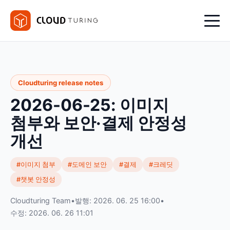
Cloudturing release notes
2026-06-25: 이미지
첨부와 보안·결제 안정성
개선
#이미지 첨부
#도메인 보안
#결제
#크레딧
#챗봇 안정성
Cloudturing Team
•
발행: 2026. 06. 25 16:00
•
수정: 2026. 06. 26 11:01