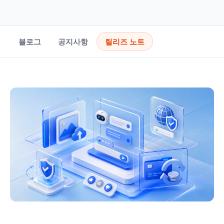
블로그
공지사항
릴리즈 노트