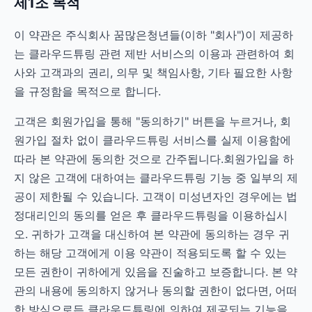
제1조 목적
이 약관은 주식회사 꿈많은청년들(이하 "회사")이 제공하
는 클라우드튜링 관련 제반 서비스의 이용과 관련하여 회
사와 고객과의 권리, 의무 및 책임사항, 기타 필요한 사항
을 규정함을 목적으로 합니다.
고객은 회원가입을 통해 "동의하기" 버튼을 누르거나, 회
원가입 절차 없이 클라우드튜링 서비스를 실제 이용함에
따라 본 약관에 동의한 것으로 간주됩니다.회원가입을 하
지 않은 고객에 대하여는 클라우드튜링 기능 중 일부의 제
공이 제한될 수 있습니다. 고객이 미성년자인 경우에는 법
정대리인의 동의를 얻은 후 클라우드튜링을 이용하십시
오. 귀하가 고객을 대신하여 본 약관에 동의하는 경우 귀
하는 해당 고객에게 이용 약관이 적용되도록 할 수 있는
모든 권한이 귀하에게 있음을 진술하고 보증합니다. 본 약
관의 내용에 동의하지 않거나 동의할 권한이 없다면, 어떠
한 방식으로든 클라우드튜링에 의하여 제공되는 기능을