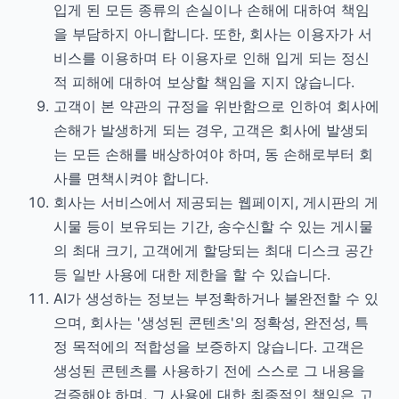
입게 된 모든 종류의 손실이나 손해에 대하여 책임
을 부담하지 아니합니다. 또한, 회사는 이용자가 서
비스를 이용하며 타 이용자로 인해 입게 되는 정신
적 피해에 대하여 보상할 책임을 지지 않습니다.
고객이 본 약관의 규정을 위반함으로 인하여 회사에
손해가 발생하게 되는 경우, 고객은 회사에 발생되
는 모든 손해를 배상하여야 하며, 동 손해로부터 회
사를 면책시켜야 합니다.
회사는 서비스에서 제공되는 웹페이지, 게시판의 게
시물 등이 보유되는 기간, 송수신할 수 있는 게시물
의 최대 크기, 고객에게 할당되는 최대 디스크 공간
등 일반 사용에 대한 제한을 할 수 있습니다.
AI가 생성하는 정보는 부정확하거나 불완전할 수 있
으며, 회사는 '생성된 콘텐츠'의 정확성, 완전성, 특
정 목적에의 적합성을 보증하지 않습니다. 고객은
생성된 콘텐츠를 사용하기 전에 스스로 그 내용을
검증해야 하며, 그 사용에 대한 최종적인 책임은 고