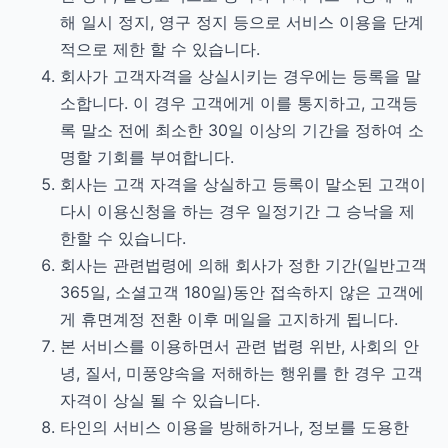
해 일시 정지, 영구 정지 등으로 서비스 이용을 단계
적으로 제한 할 수 있습니다.
회사가 고객자격을 상실시키는 경우에는 등록을 말
소합니다. 이 경우 고객에게 이를 통지하고, 고객등
록 말소 전에 최소한 30일 이상의 기간을 정하여 소
명할 기회를 부여합니다.
회사는 고객 자격을 상실하고 등록이 말소된 고객이
다시 이용신청을 하는 경우 일정기간 그 승낙을 제
한할 수 있습니다.
회사는 관련법령에 의해 회사가 정한 기간(일반고객
365일, 소셜고객 180일)동안 접속하지 않은 고객에
게 휴면계정 전환 이후 메일을 고지하게 됩니다.
본 서비스를 이용하면서 관련 법령 위반, 사회의 안
녕, 질서, 미풍양속을 저해하는 행위를 한 경우 고객
자격이 상실 될 수 있습니다.
타인의 서비스 이용을 방해하거나, 정보를 도용한