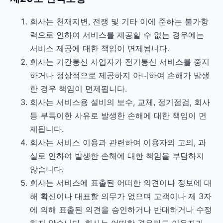
회사는 천재지변, 전쟁 및 기타 이에 준하는 불가항
력으로 인하여 서비스를 제공할 수 없는 경우에는
서비스 제공에 대한 책임이 면제됩니다.
회사는 기간통신 사업자가 전기통신 서비스를 중지
하거나 정상적으로 제공하지 아니하여 손해가 발생
한 경우 책임이 면제됩니다.
회사는 서비스용 설비의 보수, 교체, 정기점검, 회사
등 부득이한 사유로 발생한 손해에 대한 책임이 면
제됩니다.
회사는 서비스 이용과 관련하여 이용자의 고의, 과
실로 인하여 발생한 손해에 대한 책임을 부담하지
않습니다.
회사는 서비스에 표출된 어떠한 의견이나 정보에 대
해 확신이나 대표할 의무가 없으며 고객이나 제 3자
에 의해 표출된 의견을 승인하거나 반대하거나 수정