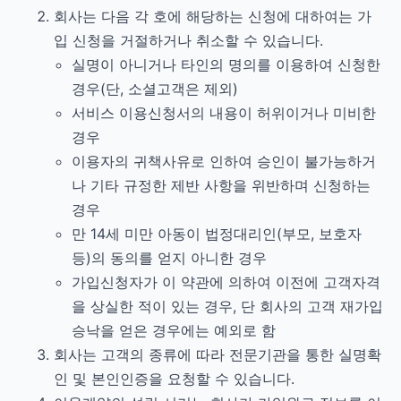
회사는 다음 각 호에 해당하는 신청에 대하여는 가
입 신청을 거절하거나 취소할 수 있습니다.
실명이 아니거나 타인의 명의를 이용하여 신청한
경우(단, 소셜고객은 제외)
서비스 이용신청서의 내용이 허위이거나 미비한
경우
이용자의 귀책사유로 인하여 승인이 불가능하거
나 기타 규정한 제반 사항을 위반하며 신청하는
경우
만 14세 미만 아동이 법정대리인(부모, 보호자
등)의 동의를 얻지 아니한 경우
가입신청자가 이 약관에 의하여 이전에 고객자격
을 상실한 적이 있는 경우, 단 회사의 고객 재가입
승낙을 얻은 경우에는 예외로 함
회사는 고객의 종류에 따라 전문기관을 통한 실명확
인 및 본인인증을 요청할 수 있습니다.