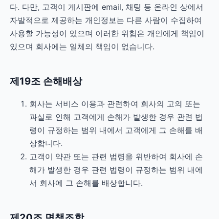
다. 다만, 고객이 게시판에 email, 채팅 등 온라인 상에서
자발적으로 제공하는 개인정보는 다른 사람이 수집하여
사용할 가능성이 있으며 이러한 위험은 개인에게 책임이
있으며 회사에는 일체의 책임이 없습니다.
제19조 손해배상
회사는 서비스 이용과 관련하여 회사의 고의 또는
과실로 인해 고객에게 손해가 발생한 경우 관련 법
령이 규정하는 범위 내에서 고객에게 그 손해를 배
상합니다.
고객이 약관 또는 관련 법령을 위반하여 회사에 손
해가 발생한 경우 관련 법령이 규정하는 범위 내에
서 회사에 그 손해를 배상합니다.
제20조 면책조항