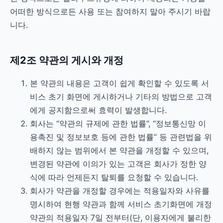
어떠한 방식으로든 사용 또는 참여하지 말아 주시기 바랍
니다.
제2조 약관의 게시와 개정
본 약관의 내용은 고객이 쉽게 확인할 수 있도록 서
비스 초기 화면에 게시하거나 기타의 방법으로 고객
에게 공지함으로써 효력이 발생합니다.
회사는 “약관의 규제에 관한 법률”, “정보통신망 이
용촉진 및 정보보호 등에 관한 법률” 등 관련법을 위
배하지 않는 범위에서 본 약관을 개정할 수 있으며,
변경된 약관에 이의가 있는 고객은 회사가 정한 양
식에 따라 언제든지 탈퇴를 요청할 수 있습니다.
회사가 약관을 개정할 경우에는 적용일자와 사유를
명시하여 현행 약관과 함께 서비스 초기화면에 개정
약관의 적용일자 7일 전부터(단, 이용자에게 불리한