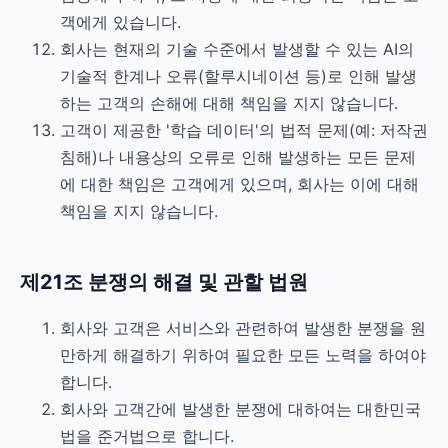
객에게 있습니다.
회사는 현재의 기술 수준에서 발생할 수 있는 AI의
기술적 한계나 오류(할루시네이션 등)로 인해 발생
하는 고객의 손해에 대해 책임을 지지 않습니다.
고객이 제공한 '학습 데이터'의 법적 문제(예: 저작권
침해)나 내용상의 오류로 인해 발생하는 모든 문제
에 대한 책임은 고객에게 있으며, 회사는 이에 대해
책임을 지지 않습니다.
제21조 분쟁의 해결 및 관할 법원
회사와 고객은 서비스와 관련하여 발생한 분쟁을 원
만하게 해결하기 위하여 필요한 모든 노력을 하여야
합니다.
회사와 고객간에 발생한 분쟁에 대하여는 대한민국
법을 준거법으로 합니다.