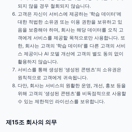
되지 않을 경우 철회되지 않습니다.
고객은 자신이 서비스에 제공하는 ‘학습 데이터'에
대한 적법한 소유권 또는 이용 권한을 보유하고 있
음을 보증해야 하며, 회사는 해당 데이터를 오직 고
객에게 서비스를 제공할 목적으로만 사용합니다. 또
한, 회사는 고객의 ‘학습 데이터'를 다른 고객의 서비
스 제공이나 AI 모델 개선에 고객의 별도 동의 없이
활용하지 않습니다.
서비스를 통해 생성된 ‘생성된 콘텐츠'의 소유권은
원칙적으로 고객에게 귀속됩니다.
다만, 회사는 서비스의 원활한 운영, 개선, 홍보 등을
위해 고객의 ‘생성된 콘텐츠'를 비독점적으로 사용할
수 있는 제한적인 라이선스를 보유합니다.
제15조 회사의 의무