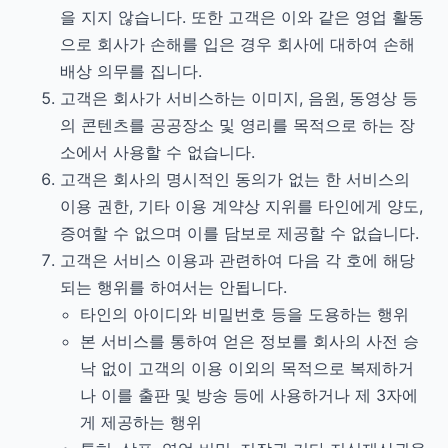
을 지지 않습니다. 또한 고객은 이와 같은 영업 활동
으로 회사가 손해를 입은 경우 회사에 대하여 손해
배상 의무를 집니다.
고객은 회사가 서비스하는 이미지, 음원, 동영상 등
의 콘텐츠를 공공장소 및 영리를 목적으로 하는 장
소에서 사용할 수 없습니다.
고객은 회사의 명시적인 동의가 없는 한 서비스의
이용 권한, 기타 이용 계약상 지위를 타인에게 양도,
증여할 수 없으며 이를 담보로 제공할 수 없습니다.
고객은 서비스 이용과 관련하여 다음 각 호에 해당
되는 행위를 하여서는 안됩니다.
타인의 아이디와 비밀번호 등을 도용하는 행위
본 서비스를 통하여 얻은 정보를 회사의 사전 승
낙 없이 고객의 이용 이외의 목적으로 복제하거
나 이를 출판 및 방송 등에 사용하거나 제 3자에
게 제공하는 행위