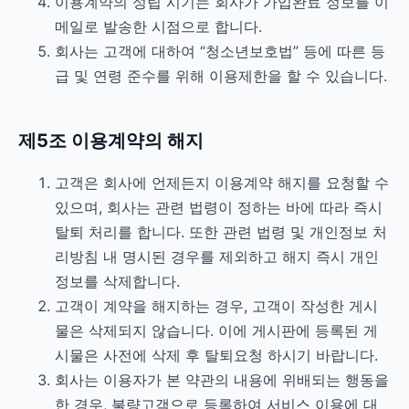
이용계약의 성립 시기는 회사가 가입완료 정보를 이
메일로 발송한 시점으로 합니다.
회사는 고객에 대하여 “청소년보호법” 등에 따른 등
급 및 연령 준수를 위해 이용제한을 할 수 있습니다.
제5조 이용계약의 해지
고객은 회사에 언제든지 이용계약 해지를 요청할 수
있으며, 회사는 관련 법령이 정하는 바에 따라 즉시
탈퇴 처리를 합니다. 또한 관련 법령 및 개인정보 처
리방침 내 명시된 경우를 제외하고 해지 즉시 개인
정보를 삭제합니다.
고객이 계약을 해지하는 경우, 고객이 작성한 게시
물은 삭제되지 않습니다. 이에 게시판에 등록된 게
시물은 사전에 삭제 후 탈퇴요청 하시기 바랍니다.
회사는 이용자가 본 약관의 내용에 위배되는 행동을
한 경우, 불량고객으로 등록하여 서비스 이용에 대