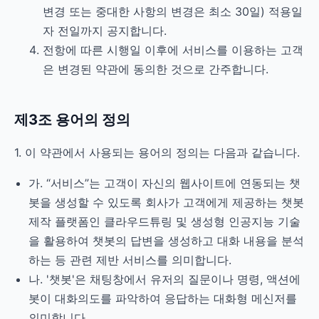
변경 또는 중대한 사항의 변경은 최소 30일) 적용일
자 전일까지 공지합니다.
전항에 따른 시행일 이후에 서비스를 이용하는 고객
은 변경된 약관에 동의한 것으로 간주합니다.
제3조 용어의 정의
1. 이 약관에서 사용되는 용어의 정의는 다음과 같습니다.
가. “서비스”는 고객이 자신의 웹사이트에 연동되는 챗
봇을 생성할 수 있도록 회사가 고객에게 제공하는 챗봇
제작 플랫폼인 클라우드튜링 및 생성형 인공지능 기술
을 활용하여 챗봇의 답변을 생성하고 대화 내용을 분석
하는 등 관련 제반 서비스를 의미합니다.
나. '챗봇'은 채팅창에서 유저의 질문이나 명령, 액션에
봇이 대화의도를 파악하여 응답하는 대화형 메신저를
의미합니다.