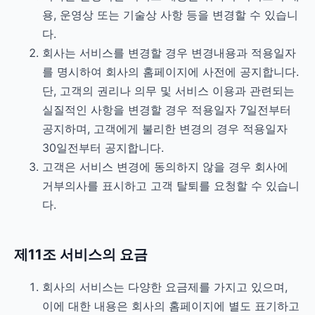
용, 운영상 또는 기술상 사항 등을 변경할 수 있습니
다.
회사는 서비스를 변경할 경우 변경내용과 적용일자
를 명시하여 회사의 홈페이지에 사전에 공지합니다.
단, 고객의 권리나 의무 및 서비스 이용과 관련되는
실질적인 사항을 변경할 경우 적용일자 7일전부터
공지하며, 고객에게 불리한 변경의 경우 적용일자
30일전부터 공지합니다.
고객은 서비스 변경에 동의하지 않을 경우 회사에
거부의사를 표시하고 고객 탈퇴를 요청할 수 있습니
다.
제11조 서비스의 요금
회사의 서비스는 다양한 요금제를 가지고 있으며,
이에 대한 내용은 회사의 홈페이지에 별도 표기하고