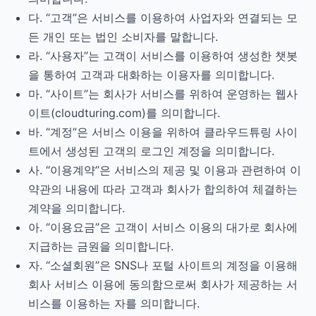
다. “고객”은 서비스를 이용하여 사업자와 연결되는 모
든 개인 또는 법인 소비자를 말합니다.
라. “사용자”는 고객이 서비스를 이용하여 생성한 챗봇
을 통하여 고객과 대화하는 이용자를 의미합니다.
마. “사이트”는 회사가 서비스를 위하여 운영하는 웹사
이트(cloudturing.com)를 의미합니다.
바. “계정”은 서비스 이용을 위하여 클라우드튜링 사이
트에서 생성된 고객의 로그인 계정을 의미합니다.
사. “이용계약”은 서비스의 제공 및 이용과 관련하여 이
약관의 내용에 따라 고객과 회사가 합의하여 체결하는
계약을 의미합니다.
아. “이용요금”은 고객이 서비스 이용의 대가로 회사에
지급하는 금원을 의미합니다.
자. “소셜회원”은 SNS나 포털 사이트의 계정을 이용해
회사 서비스 이용에 동의함으로써 회사가 제공하는 서
비스를 이용하는 자를 의미합니다.