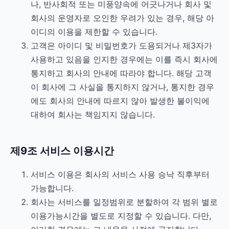
나, 반사회적 또는 미풍양속에 어긋나거나 회사 및
회사의 운영자로 오인한 우려가 있는 경우, 해당 아
이디의 이용을 제한할 수 있습니다.
고객은 아이디 및 비밀번호가 도용되거나 제3자가
사용하고 있음을 인지한 경우에는 이를 즉시 회사에
통지하고 회사의 안내에 따라야 합니다. 해당 고객
이 회사에 그 사실을 통지하지 않거나, 통지한 경우
에도 회사의 안내에 따르지 않아 발생한 불이익에
대하여 회사는 책임지지 않습니다.
제9조 서비스 이용시간
서비스 이용은 회사의 서비스 사용 승낙 직후부터
가능합니다.
회사는 서비스를 일정범위로 분할하여 각 범위 별로
이용가능시간을 별도로 지정할 수 있습니다. 다만,