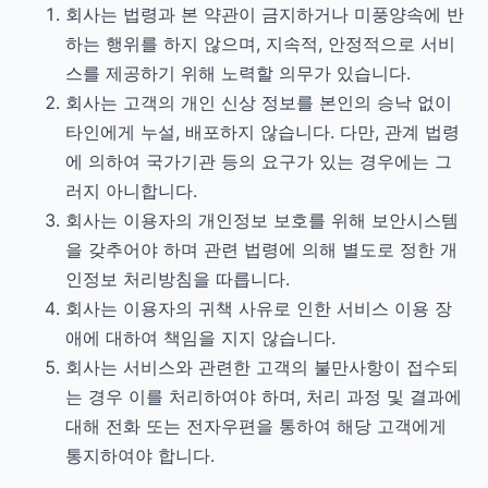
회사는 법령과 본 약관이 금지하거나 미풍양속에 반
하는 행위를 하지 않으며, 지속적, 안정적으로 서비
스를 제공하기 위해 노력할 의무가 있습니다.
회사는 고객의 개인 신상 정보를 본인의 승낙 없이
타인에게 누설, 배포하지 않습니다. 다만, 관계 법령
에 의하여 국가기관 등의 요구가 있는 경우에는 그
러지 아니합니다.
회사는 이용자의 개인정보 보호를 위해 보안시스템
을 갖추어야 하며 관련 법령에 의해 별도로 정한 개
인정보 처리방침을 따릅니다.
회사는 이용자의 귀책 사유로 인한 서비스 이용 장
애에 대하여 책임을 지지 않습니다.
회사는 서비스와 관련한 고객의 불만사항이 접수되
는 경우 이를 처리하여야 하며, 처리 과정 및 결과에
대해 전화 또는 전자우편을 통하여 해당 고객에게
통지하여야 합니다.