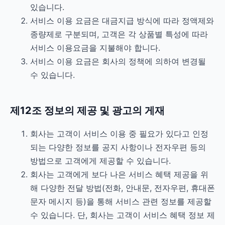
있습니다.
서비스 이용 요금은 대금지급 방식에 따라 정액제와
종량제로 구분되며, 고객은 각 상품별 특성에 따라
서비스 이용요금을 지불해야 합니다.
서비스 이용 요금은 회사의 정책에 의하여 변경될
수 있습니다.
제12조 정보의 제공 및 광고의 게재
회사는 고객이 서비스 이용 중 필요가 있다고 인정
되는 다양한 정보를 공지 사항이나 전자우편 등의
방법으로 고객에게 제공할 수 있습니다.
회사는 고객에게 보다 나은 서비스 혜택 제공을 위
해 다양한 전달 방법(전화, 안내문, 전자우편, 휴대폰
문자 메시지 등)을 통해 서비스 관련 정보를 제공할
수 있습니다. 단, 회사는 고객이 서비스 혜택 정보 제