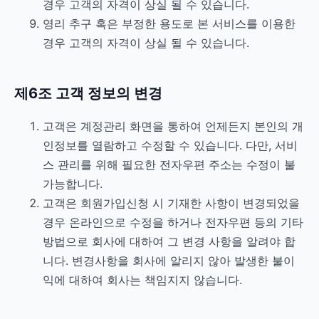
경우 고객의 자격이 상실 될 수 있습니다.
영리 추구 혹은 부정한 용도로 본 서비스를 이용한
경우 고객의 자격이 상실 될 수 있습니다.
제6조 고객 정보의 변경
고객은 계정관리 화면을 통하여 언제든지 본인의 개
인정보를 열람하고 수정할 수 있습니다. 다만, 서비
스 관리를 위해 필요한 전자우편 주소는 수정이 불
가능합니다.
고객은 회원가입신청 시 기재한 사항이 변경되었을
경우 온라인으로 수정을 하거나 전자우편 등의 기타
방법으로 회사에 대하여 그 변경 사항을 알려야 합
니다. 변경사항을 회사에 알리지 않아 발생한 불이
익에 대하여 회사는 책임지지 않습니다.