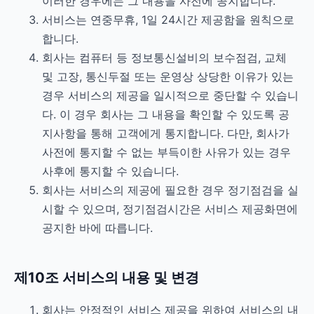
이러한 경우에는 그 내용을 사전에 공지합니다.
서비스는 연중무휴, 1일 24시간 제공함을 원칙으로
합니다.
회사는 컴퓨터 등 정보통신설비의 보수점검, 교체
및 고장, 통신두절 또는 운영상 상당한 이유가 있는
경우 서비스의 제공을 일시적으로 중단할 수 있습니
다. 이 경우 회사는 그 내용을 확인할 수 있도록 공
지사항을 통해 고객에게 통지합니다. 다만, 회사가
사전에 통지할 수 없는 부득이한 사유가 있는 경우
사후에 통지할 수 있습니다.
회사는 서비스의 제공에 필요한 경우 정기점검을 실
시할 수 있으며, 정기점검시간은 서비스 제공화면에
공지한 바에 따릅니다.
제10조 서비스의 내용 및 변경
회사는 안정적인 서비스 제공을 위하여 서비스의 내