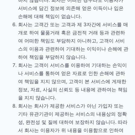
하지 않습니다. 회사는 어떠한 경우라도 이용자가
서비스에 담긴 정보에 의존해 얻은 이득이나 입은
손해에 대해 책임이 없습니다.
회사는 고객간 또는 고객과 제 3자간에 서비스를 매
개로 하여 물품거래 혹은 금전적 거래 등과 관련하
여 어떠한 책임도 부담하지 아니하고, 고객이 서비
스의 이용과 관련하여 기대하는 이익이나 손해에 관
하여 책임을 부담하지 않습니다.
회사는 고객이 서비스를 이용하여 기대하는 손익이
나 서비스를 통하여 얻은 자료로 인한 손해에 관하
여 책임을 지지 않으며, 고객이 본 서비스에 게재한
정보, 자료, 사실의 신뢰도 등 내용에 관하여는 책임
을 지지 않습니다.
회사는 회사가 제공한 서비스가 아닌 가입자 또는
기타 유관기관이 제공하는 서비스의 내용상의 정확
성, 완전성 및 질에 대하여 보장하지 않습니다. 따라
서 회사는 이용자가 위 내용을 이용함으로 인하여