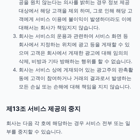
공을 원치 않는다는 의사를 밝히는 경우 정보 제공
대상에서 해당 고객을 제외 하며, 그로 인해 해당 고
객에게 서비스 이용에 불이익이 발생하더라도 이에
대해서는 회사가 책임지지 않습니다.
회사는 서비스의 운용과 관련하여 서비스 화면 등
회사에서 지정하는 위치에 광고 등을 게재할 수 있
으며 고객은 회사에서 게재한 광고에 대해 임의의
삭제, 비방과 기타 방해하는 행위를 할 수 없습니다.
회사는 서비스 상에 게재되어 있는 광고주의 판촉활
동에 고객이 참여하거나 거래의 결과로서 발생하는
모든 손실 또는 손해에 대해 책임을 지지 않습니다.
제13조 서비스 제공의 중지
회사는 다음 각 호에 해당하는 경우 서비스 전부 또는 일
부를 중지할 수 있습니다.