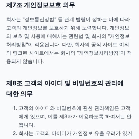
제7조 개인정보보호 의무
회사는 "정보통신망법" 등 관계 법령이 정하는 바에 따라
고객의 개인정보를 보호하기 위해 노력합니다. 개인정보
의 보호 및 사용에 대해서는 관련법 및 회사의 "개인정보
처리방침"이 적용됩니다. 다만, 회사의 공식 사이트 이외
의 링크된 사이트에서는 회사의 "개인정보처리방침"이 적
용되지 않습니다.
제8조 고객의 아이디 및 비밀번호의 관리에
대한 의무
고객의 아이디와 비밀번호에 관한 관리책임은 고객
에게 있으며, 이를 제3자가 이용하도록 하여서는 안
됩니다.
회사는 고객의 아이디가 개인정보 유출 우려가 있거