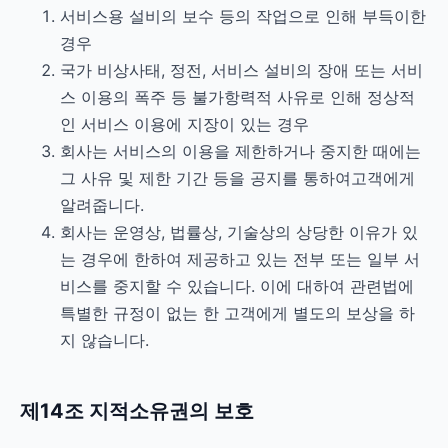
서비스용 설비의 보수 등의 작업으로 인해 부득이한
경우
국가 비상사태, 정전, 서비스 설비의 장애 또는 서비
스 이용의 폭주 등 불가항력적 사유로 인해 정상적
인 서비스 이용에 지장이 있는 경우
회사는 서비스의 이용을 제한하거나 중지한 때에는
그 사유 및 제한 기간 등을 공지를 통하여고객에게
알려줍니다.
회사는 운영상, 법률상, 기술상의 상당한 이유가 있
는 경우에 한하여 제공하고 있는 전부 또는 일부 서
비스를 중지할 수 있습니다. 이에 대하여 관련법에
특별한 규정이 없는 한 고객에게 별도의 보상을 하
지 않습니다.
제14조 지적소유권의 보호