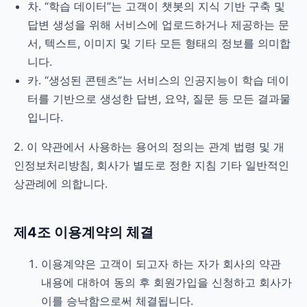
차. “학습 데이터”는 고객이 챗봇의 지식 기반 구축 및
답변 생성을 위해 서비스에 업로드하거나 제공하는 문
서, 텍스트, 이미지 및 기타 모든 형태의 정보를 의미합
니다.
카. “생성된 콘텐츠”는 서비스의 인공지능이 학습 데이
터를 기반으로 생성한 답변, 요약, 질문 등 모든 결과물
입니다.
2. 이 약관에서 사용하는 용어의 정의는 관계 법령 및 개
인정보처리방침, 회사가 별도로 정한 지침 기타 일반적인
상관례에 의합니다.
제4조 이용계약의 체결
이용계약은 고객이 되고자 하는 자가 회사의 약관
내용에 대하여 동의 후 회원가입을 신청하고 회사가
이를 승낙함으로써 체결됩니다.