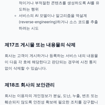
적이거나 부적절한 콘텐츠를 생성하도록 AI를 유
도하는 행위
서비스의 AI 모델이나 알고리즘을 역설계
(reverse-engineering)하거나 소스 코드를 추출
하려는 시도
제17조 게시물 또는 내용물의 삭제
회사는 고객이 게시하거나 등록하는 서비스 내의 내용물
이 다음 각 호에 해당한다고 판단되는 경우에 사전 통지
없이 삭제할 수 있습니다.
제18조 회사의 보안관리
회사는 이용자의 개인정보가 분실, 도난, 누출, 변조 또는
훼손되지 않도록 안전성 확보에 필요한 조치를 강구합니