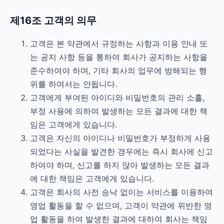
제16조 고객의 의무
고객은 본 약관에서 규정하는 사항과 이용 안내 또
는 공지 사항 등을 통하여 회사가 공지하는 사항을
준수하여야 하며, 기타 회사의 업무에 방해되는 행
위를 하여서는 안됩니다.
고객에게 부여된 아이디와 비밀번호의 관리 소홀,
부정 사용에 의하여 발생하는 모든 결과에 대한 책
임은 고객에게 있습니다.
고객은 자신의 아이디나 비밀번호가 부정하게 사용
되었다는 사실을 발견한 경우에는 즉시 회사에 신고
하여야 하며, 신고를 하지 않아 발생하는 모든 결과
에 대한 책임은 고객에게 있습니다.
고객은 회사의 사전 승낙 없이는 서비스를 이용하여
영업 활동을 할 수 없으며, 고객이 약관에 위반한 영
업 활동을 하여 발생한 결과에 대하여 회사는 책임