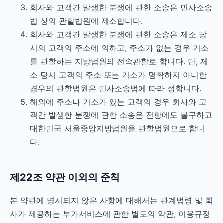
회사와 고객간 발생한 분쟁에 관한 소송은 민사소송
법 상의 관할법원에 제소합니다.
회사와 고객간 발생한 분쟁에 관한 소송은 제소 당
시의 고객의 주소에 의하고, 주소가 없는 경우 거소
를 관할하는 지방법원의 전속관할로 합니다. 단, 제
소 당시 고객의 주소 또는 거소가 명확하지 아니한
경우의 관할법원은 민사소송법에 따라 정합니다.
해외에 주소나 거소가 있는 고객의 경우 회사와 고
객간 발생한 분쟁에 관한 소송은 전항에도 불구하고
대한민국 서울중앙지방법원을 관할법원으로 합니
다.
제22조 약관 이외의 준칙
본 약관에 명시되지 않은 사항에 대해서는 관계법령 및 회
사가 제공하는 부가서비스에 관한 별도의 약관, 이용규정