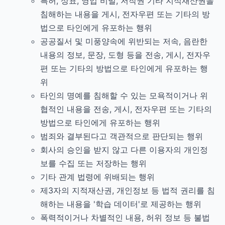
특허, 상표, 영업 비밀, 저작권 기타 지식재산권을
침해하는 내용을 게시, 전자우편 또는 기타의 방
법으로 타인에게 유포하는 행위
공공질서 및 미풍양속에 위반되는 저속, 음란한
내용의 정보, 문장, 도형 등을 전송, 게시, 전자우
편 또는 기타의 방법으로 타인에게 유포하는 행
위
타인의 명예를 침해할 수 있는 모욕적이거나 위
협적인 내용을 전송, 게시, 전자우편 또는 기타의
방법으로 타인에게 유포하는 행위
범죄와 결부된다고 객관적으로 판단되는 행위
회사의 승인을 받지 않고 다른 이용자의 개인정
보를 수집 또는 저장하는 행위
기타 관계 법령에 위배되는 행위
제3자의 지적재산권, 개인정보 등 법적 권리를 침
해하는 내용을 '학습 데이터'로 제공하는 행위
폭력적이거나 차별적인 내용, 허위 정보 등 불법