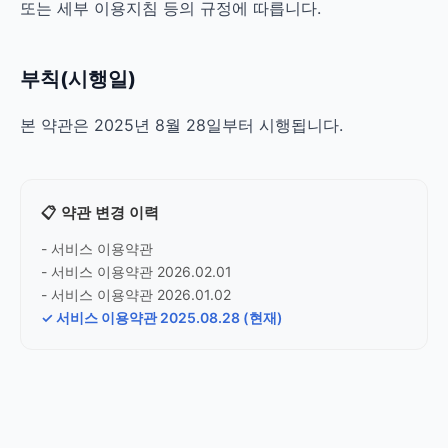
또는 세부 이용지침 등의 규정에 따릅니다.
부칙(시행일)
본 약관은 2025년 8월 28일부터 시행됩니다.
📋 약관 변경 이력
- 서비스 이용약관
- 서비스 이용약관 2026.02.01
- 서비스 이용약관 2026.01.02
✓ 서비스 이용약관 2025.08.28 (현재)