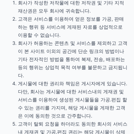
회사가 작성한 저작물에 대한 저작권 및 기타 지적
재산권은 모두 회사에 귀속합니다.
고객은 서비스를 이용하여 얻은 정보를 가공, 판매
하는 행위 등 서비스에 게재된 자료를 상업적으로
이용할 수 없습니다.
회사가 허용하는 콘텐츠 및 서비스를 제외하고 고객
이 본 사이트 이외의 공간에 단순 링크의 방법이나
기타 전자적인 방법을 통하여 복제, 전송, 배포하는
등의 행위는 상업적 목적 여부를 불문하고 금지됩니
다.
게시물에 대한 권리와 책임은 게시자에게 있습니다.
다만, 회사는 게시물에 대한 서비스내의 게재권 및
서비스를 이용하여 생성된 게시물들을 가공․편집 할
수 있는 권리를 가지며, 해당 게시물을 게재한 고객
은 이에 동의한 것으로 간주합니다.
고객이 탈퇴 요청을 하더라도 동의한 회사의 서비스
내 게재권 및 가공․편집 권리는 해당 게시물이 삭제