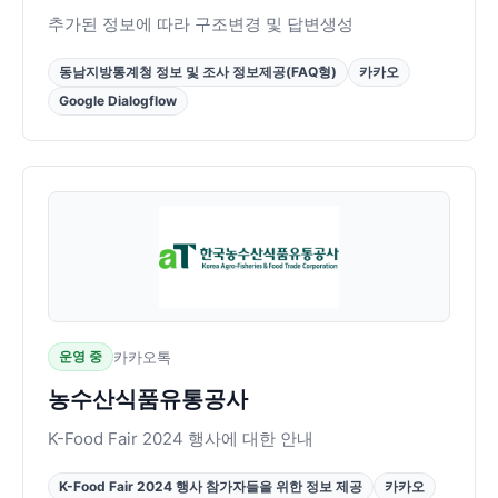
추가된 정보에 따라 구조변경 및 답변생성
동남지방통계청 정보 및 조사 정보제공(FAQ형)
카카오
Google Dialogflow
운영 중
카카오톡
농수산식품유통공사
K-Food Fair 2024 행사에 대한 안내
K-Food Fair 2024 행사 참가자들을 위한 정보 제공
카카오