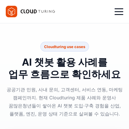
Cloudturing use cases
AI 챗봇 활용 사례를
업무 흐름으로 확인하세요
공공기관 민원, 사내 문의, 고객센터, 서비스 연동, 마케팅
캠페인까지. 현재 Cloudturing 제품 사례와 운영사
꿈많은청년들이 쌓아온 AI 챗봇 도입·구축 경험을 산업,
플랫폼, 엔진, 운영 상태 기준으로 살펴볼 수 있습니다.