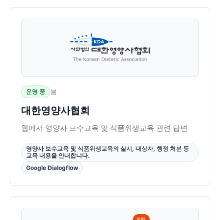
운영 중
웹
대한영양사협회
웹에서 영양사 보수교육 및 식품위생교육 관련 답변
영양사 보수교육 및 식품위생교육의 실시, 대상자, 행정 처분 등
교육 내용을 안내합니다.
Google Dialogflow