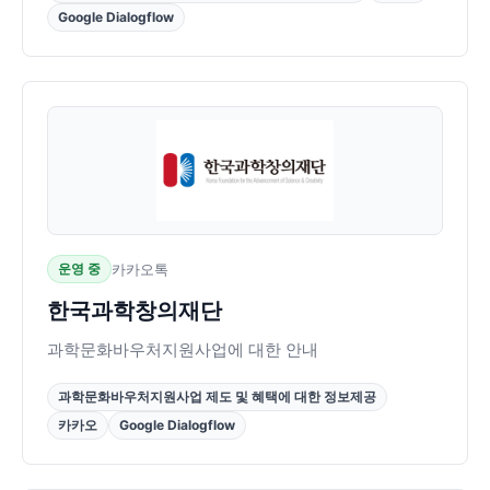
Google Dialogflow
운영 중
카카오톡
한국과학창의재단
과학문화바우처지원사업에 대한 안내
과학문화바우처지원사업 제도 및 혜택에 대한 정보제공
카카오
Google Dialogflow