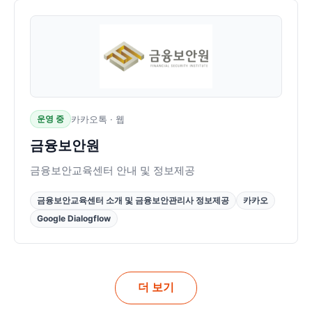
운영 중
카카오톡 · 웹
금융보안원
금융보안교육센터 안내 및 정보제공
금융보안교육센터 소개 및 금융보안관리사 정보제공
카카오
Google Dialogflow
더 보기