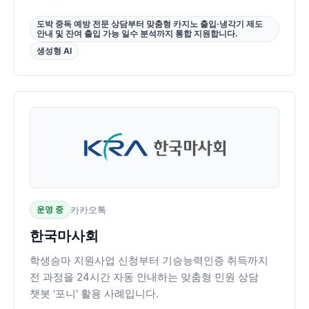
도박 중독 예방 전문 상담부터 맞춤형 카지노 출입·냉각기 제도
안내 및 잔여 출입 가능 일수 분석까지 통합 지원합니다.
생성형 AI
운영 중
카카오톡
한국마사회
학생승마 지원사업 신청부터 기승능력인증 취득까지
전 과정을 24시간 자동 안내하는 맞춤형 민원 상담
챗봇 '포니' 활용 사례입니다.