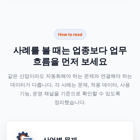
How to read
사례를 볼 때는 업종보다 업무
흐름을 먼저 보세요
같은 산업이라도 자동화해야 하는 문제와 연결해야 하는
데이터가 다릅니다. 각 사례는 문제, 적용 데이터, 사용
기능, 운영 채널을 기준으로 확인할 수 있도록
정리했습니다.