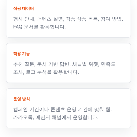
적용 데이터
행사 안내, 콘텐츠 설명, 작품·상품 목록, 참여 방법,
FAQ 문서를 활용합니다.
적용 기능
추천 질문, 문서 기반 답변, 채널별 위젯, 만족도
조사, 로그 분석을 활용합니다.
운영 방식
캠페인 기간이나 콘텐츠 운영 기간에 맞춰 웹,
카카오톡, 메신저 채널에서 운영합니다.