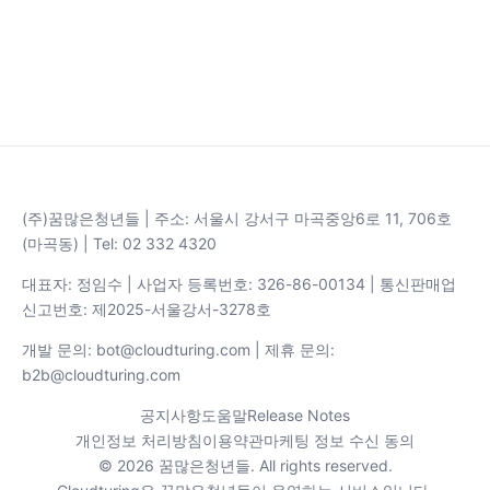
(주)꿈많은청년들 | 주소: 서울시 강서구 마곡중앙6로 11, 706호
(마곡동) | Tel: 02 332 4320
대표자: 정임수 | 사업자 등록번호: 326-86-00134 | 통신판매업
신고번호: 제2025-서울강서-3278호
개발 문의: bot@cloudturing.com | 제휴 문의:
b2b@cloudturing.com
공지사항
도움말
Release Notes
개인정보 처리방침
이용약관
마케팅 정보 수신 동의
© 2026 꿈많은청년들. All rights reserved.