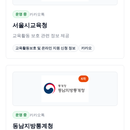
운영 중
카카오톡
서울시교육청
교육활동 보호 관련 정보 제공
교육활동보호 및 온라인 지원 신청 정보
카카오
운영 중
카카오톡
동남지방통계청