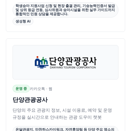
학생승마 지원사업 신청 및 현장 출결 관리, 기승능력인증서 발급
및 상위 등급 연동, 심사위원과 승마시설을 위한 실무 가이드까지
통합적인 민원 상담을 제공합니다.
생성형 AI
운영 중
카카오톡 · 웹
단양관광공사
단양의 주요 관광지 정보, 시설 이용료, 예약 및 운영
규정을 실시간으로 안내하는 관광 도우미 챗봇
온달관광지, 만천하스카이워크, 자연휴양림 등 단양 주요 명소의