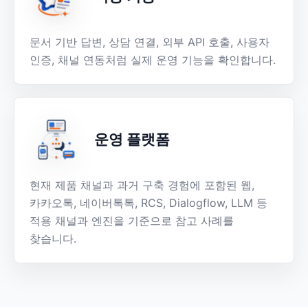
문서 기반 답변, 상담 연결, 외부 API 호출, 사용자
인증, 채널 연동처럼 실제 운영 기능을 확인합니다.
운영 플랫폼
현재 제품 채널과 과거 구축 경험에 포함된 웹,
카카오톡, 네이버톡톡, RCS, Dialogflow, LLM 등
적용 채널과 엔진을 기준으로 참고 사례를
찾습니다.