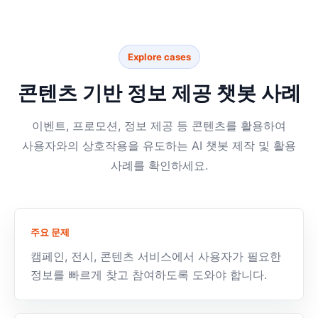
Explore cases
콘텐츠 기반 정보 제공 챗봇 사례
이벤트, 프로모션, 정보 제공 등 콘텐츠를 활용하여
사용자와의 상호작용을 유도하는 AI 챗봇 제작 및 활용
사례를 확인하세요.
주요 문제
캠페인, 전시, 콘텐츠 서비스에서 사용자가 필요한
정보를 빠르게 찾고 참여하도록 도와야 합니다.