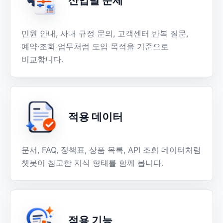
산업별 문제
민원 안내, 사내 규정 문의, 고객센터 반복 질문,
예약·조회 업무처럼 도입 목적을 기준으로
비교합니다.
적용 데이터
문서, FAQ, 정책표, 상품 목록, API 조회 데이터처럼
챗봇이 참고한 지식 형태를 함께 봅니다.
적용 기능