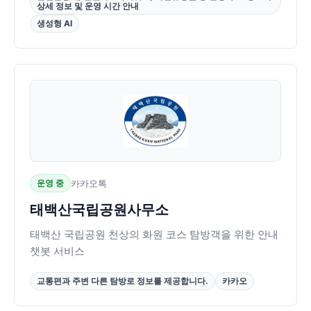
상세 정보 및 운영 시간 안내
생성형 AI
운영 중
카카오톡
태백산국립공원사무소
태백산 국립공원 천상의 화원 코스 탐방객을 위한 안내
챗봇 서비스
교통편과 주변 다른 탐방로 정보를 제공합니다.
카카오