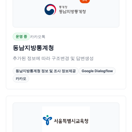
운영 중
카카오톡
동남지방통계청
추가된 정보에 따라 구조변경 및 답변생성
동남지방통계청 정보 및 조사 정보제공
Google Dialogflow
카카오