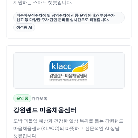
지원하는 스마트 챗봇입니다.
거주자우선주차장 및 공영주차장 신청·운영 안내와 부정주차
신고 등 다양한 주차 관련 문의를 실시간으로 해결합니다.
생성형 AI
운영 중
카카오톡
강원랜드 마음채움센터
도박 과몰입 예방과 건강한 일상 복귀를 돕는 강원랜드
마음채움센터(KLACC)의 따뜻하고 전문적인 AI 상담
챗봇입니다.