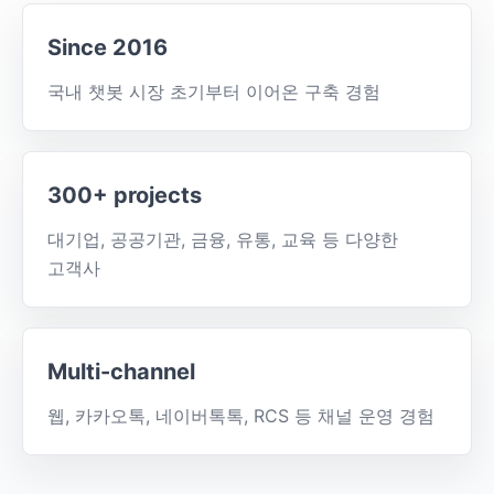
Since 2016
국내 챗봇 시장 초기부터 이어온 구축 경험
300+ projects
대기업, 공공기관, 금융, 유통, 교육 등 다양한
고객사
Multi-channel
웹, 카카오톡, 네이버톡톡, RCS 등 채널 운영 경험