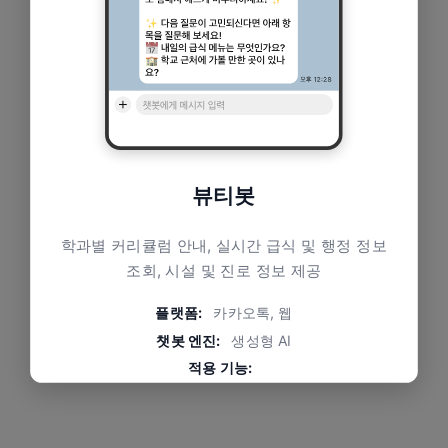
뷰티봇
학과별 커리큘럼 안내, 실시간 급식 및 행정 정보
조회, 시설 및 진로 정보 제공
플랫폼:
카카오톡, 웹
챗봇 엔진:
생성형 AI
적용 기능:
학과별 커리큘럼 및 취업·진학 현황 안내, 실시간 급식
및 행정 정보 조회, 학교 시설 및 교복·실습복 가이드 제
공