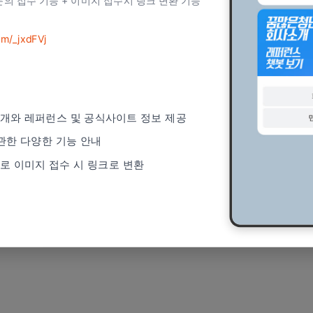
 문의 접수 기능 + 이미지 접수시 링크 변환 기능
om/_jxdFVj
개와 레퍼런스 및 공식사이트 정보 제공
관한 다양한 기능 안내
로 이미지 접수 시 링크로 변환