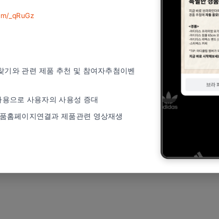
com/_qRuGz
 찾기와 관련 제품 추천 및 참여자추첨이벤
사용으로 사용자의 사용성 증대
제품홈페이지연결과 제품관련 영상재생