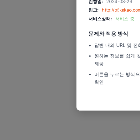
런칭일:
2024-08-26
링크:
http://pf.kakao.
서비스상태:
서비스 중
문제와 적용 방식
답변 내의 URL 및
원하는 정보를 쉽게 
제공
버튼을 누르는 방식으
확인