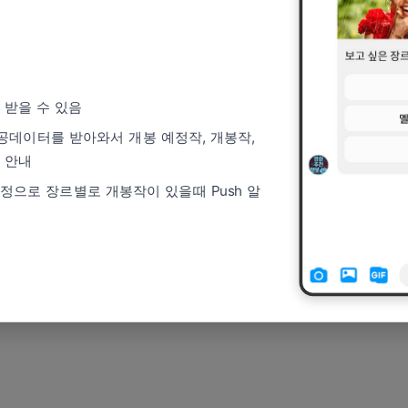
 받을 수 있음
데이터를 받아와서 개봉 예정작, 개봉작,
 안내
정으로 장르별로 개봉작이 있을때 Push 알