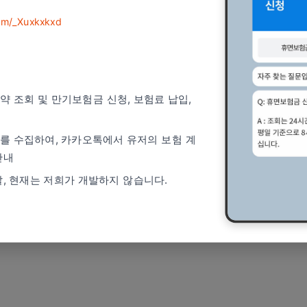
com/_Xuxkxkxd
 조회 및 만기보험금 신청, 보험료 납입,
를 수집하여, 카카오톡에서 유저의 보험 계
안내
발, 현재는 저희가 개발하지 않습니다.