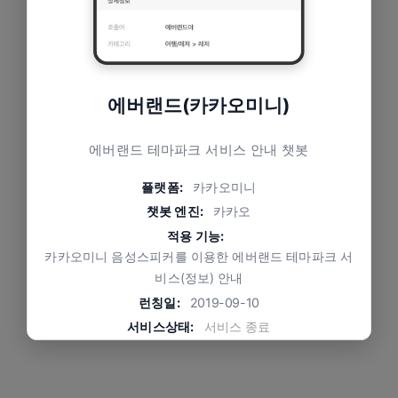
에버랜드(카카오미니)
에버랜드 테마파크 서비스 안내 챗봇
플랫폼:
카카오미니
챗봇 엔진:
카카오
적용 기능:
카카오미니 음성스피커를 이용한 에버랜드 테마파크 서
비스(정보) 안내
런칭일:
2019-09-10
서비스상태:
서비스 종료
문제와 적용 방식