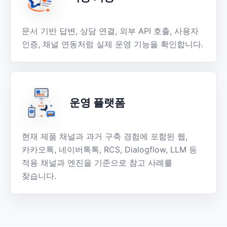
문서 기반 답변, 상담 연결, 외부 API 호출, 사용자
인증, 채널 연동처럼 실제 운영 기능을 확인합니다.
운영 플랫폼
현재 제품 채널과 과거 구축 경험에 포함된 웹,
카카오톡, 네이버톡톡, RCS, Dialogflow, LLM 등
적용 채널과 엔진을 기준으로 참고 사례를
찾습니다.