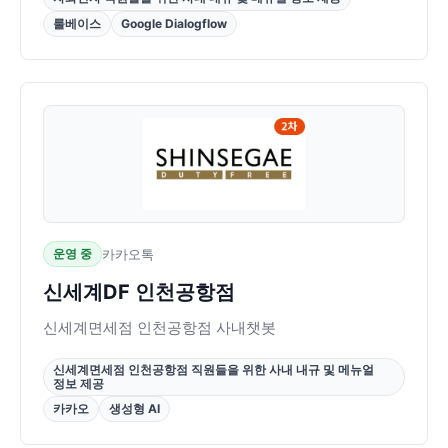
룰베이스
Google Dialogflow
운영 중
카카오톡
신세계DF 인천공항점
신세계면세점 인천공항점 사내챗봇
신세계면세점 인천공항점 직원들을 위한 사내 내규 및 메뉴얼
정보 제공
카카오
생성형 AI