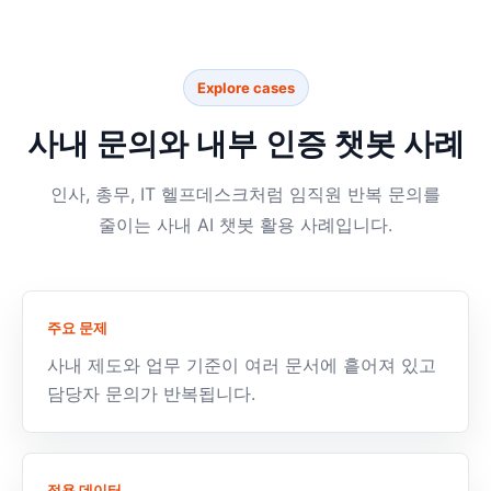
Explore cases
사내 문의와 내부 인증 챗봇 사례
인사, 총무, IT 헬프데스크처럼 임직원 반복 문의를
줄이는 사내 AI 챗봇 활용 사례입니다.
주요 문제
사내 제도와 업무 기준이 여러 문서에 흩어져 있고
담당자 문의가 반복됩니다.
적용 데이터