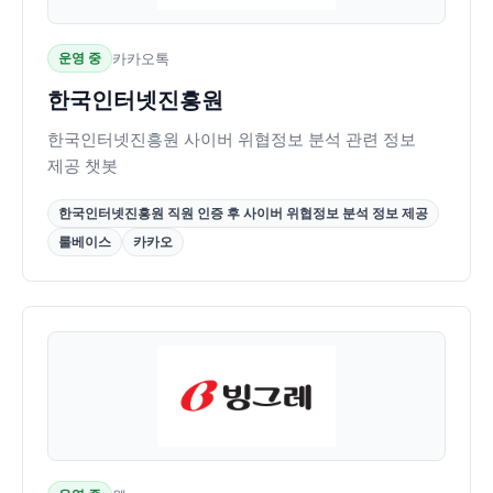
운영 중
카카오톡
한국인터넷진흥원
한국인터넷진흥원 사이버 위협정보 분석 관련 정보
제공 챗봇
한국인터넷진흥원 직원 인증 후 사이버 위협정보 분석 정보 제공
룰베이스
카카오