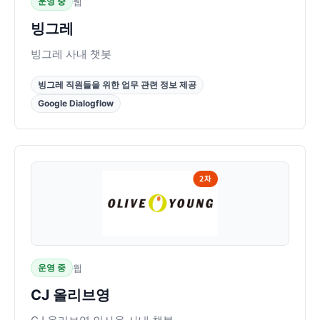
운영 중
웹
빙그레
빙그레 사내 챗봇
빙그레 직원들을 위한 업무 관련 정보 제공
Google Dialogflow
운영 중
웹
CJ 올리브영