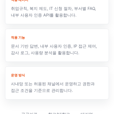
취업규칙, 복지 제도, IT 신청 절차, 부서별 FAQ,
내부 사용자 인증 API를 활용합니다.
적용 기능
문서 기반 답변, 내부 사용자 인증, IP 접근 제어,
감사 로그, 사용량 분석을 활용합니다.
운영 방식
사내망 또는 허용된 채널에서 운영하고 권한과
접근 조건을 기준으로 관리합니다.