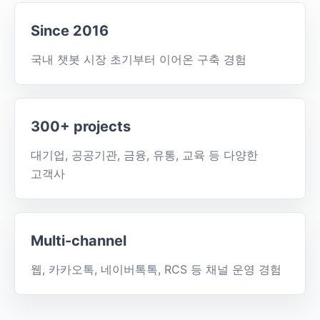
Since 2016
국내 챗봇 시장 초기부터 이어온 구축 경험
300+ projects
대기업, 공공기관, 금융, 유통, 교육 등 다양한
고객사
Multi-channel
웹, 카카오톡, 네이버톡톡, RCS 등 채널 운영 경험