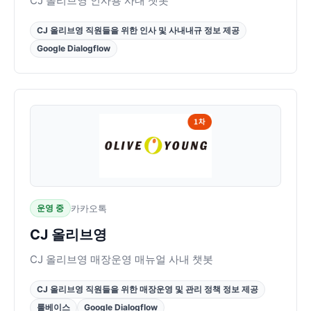
CJ 올리브영 인사용 사내 챗봇
CJ 올리브영 직원들을 위한 인사 및 사내내규 정보 제공
Google Dialogflow
운영 중
카카오톡
CJ 올리브영
CJ 올리브영 매장운영 매뉴얼 사내 챗봇
CJ 올리브영 직원들을 위한 매장운영 및 관리 정책 정보 제공
룰베이스
Google Dialogflow