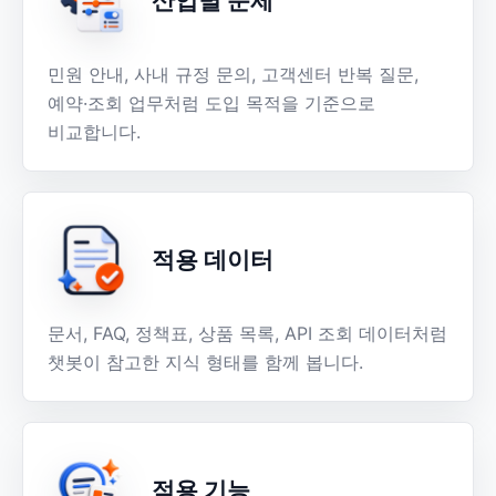
산업별 문제
민원 안내, 사내 규정 문의, 고객센터 반복 질문,
예약·조회 업무처럼 도입 목적을 기준으로
비교합니다.
적용 데이터
문서, FAQ, 정책표, 상품 목록, API 조회 데이터처럼
챗봇이 참고한 지식 형태를 함께 봅니다.
적용 기능