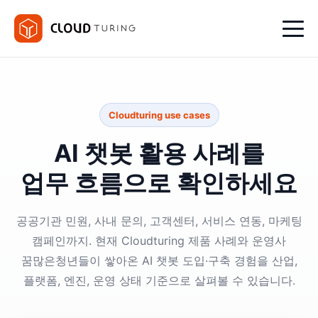
Cloudturing use cases
AI 챗봇 활용 사례를
업무 흐름으로 확인하세요
공공기관 민원, 사내 문의, 고객센터, 서비스 연동, 마케팅
캠페인까지. 현재 Cloudturing 제품 사례와 운영사
꿈많은청년들이 쌓아온 AI 챗봇 도입·구축 경험을 산업,
플랫폼, 엔진, 운영 상태 기준으로 살펴볼 수 있습니다.