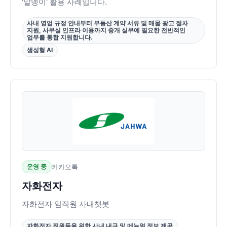
'알맹이' 활용 사례입니다.
사내 영업 규정 안내부터 부동산 계약 서류 및 매물 광고 절차
지원, 사무실 인프라 이용까지 중개 실무에 필요한 전반적인
업무를 통합 지원합니다.
생성형 AI
운영 중
카카오톡
자화전자
자화전자 임직원 사내챗봇
자화전자 직원들을 위한 사내 내규 및 메뉴얼 정보 제공