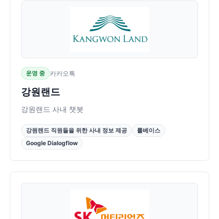
운영 중
카카오톡
강원랜드
강원랜드 사내 챗봇
강원랜드 직원들을 위한 사내 정보 제공
룰베이스
Google Dialogflow