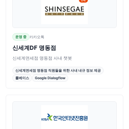
운영 중
카카오톡
신세계DF 명동점
신세계면세점 명동점 사내 챗봇
신세계면세점 명동점 직원들을 위한 사내 내규 정보 제공
룰베이스
Google Dialogflow