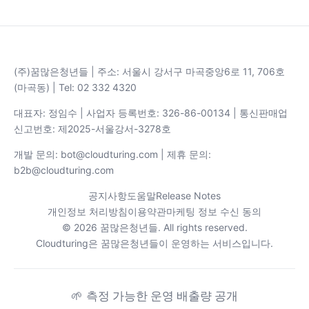
(주)꿈많은청년들 | 주소: 서울시 강서구 마곡중앙6로 11, 706호
(마곡동) | Tel: 02 332 4320
대표자: 정임수 | 사업자 등록번호: 326-86-00134 | 통신판매업
신고번호: 제2025-서울강서-3278호
개발 문의: bot@cloudturing.com | 제휴 문의:
b2b@cloudturing.com
공지사항
도움말
Release Notes
개인정보 처리방침
이용약관
마케팅 정보 수신 동의
© 2026 꿈많은청년들. All rights reserved.
Cloudturing은 꿈많은청년들이 운영하는 서비스입니다.
🌱
측정 가능한 운영 배출량 공개