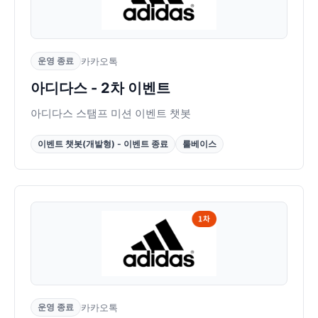
운영 종료
카카오톡
아디다스 - 2차 이벤트
아디다스 스탬프 미션 이벤트 챗봇
이벤트 챗봇(개발형) - 이벤트 종료
룰베이스
운영 종료
카카오톡