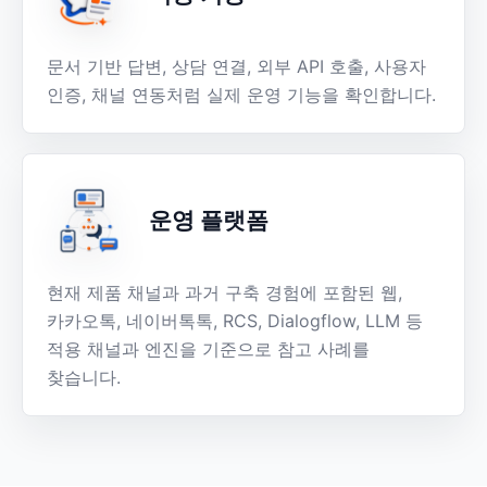
문서 기반 답변, 상담 연결, 외부 API 호출, 사용자
인증, 채널 연동처럼 실제 운영 기능을 확인합니다.
운영 플랫폼
현재 제품 채널과 과거 구축 경험에 포함된 웹,
카카오톡, 네이버톡톡, RCS, Dialogflow, LLM 등
적용 채널과 엔진을 기준으로 참고 사례를
찾습니다.