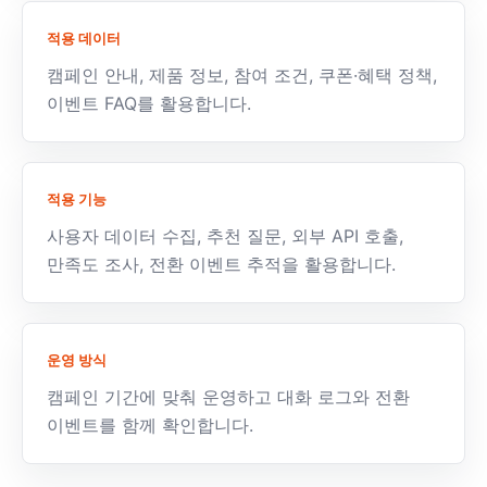
적용 데이터
캠페인 안내, 제품 정보, 참여 조건, 쿠폰·혜택 정책,
이벤트 FAQ를 활용합니다.
적용 기능
사용자 데이터 수집, 추천 질문, 외부 API 호출,
만족도 조사, 전환 이벤트 추적을 활용합니다.
운영 방식
캠페인 기간에 맞춰 운영하고 대화 로그와 전환
이벤트를 함께 확인합니다.