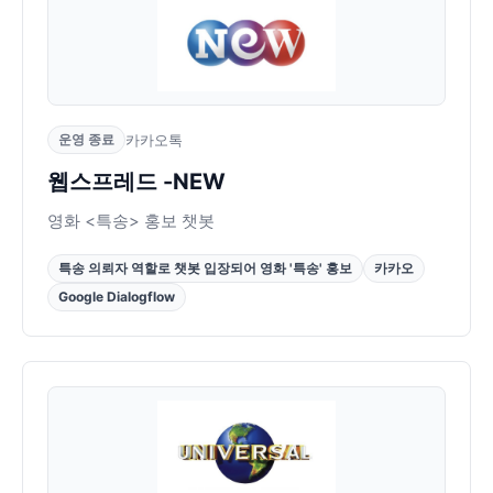
운영 종료
카카오톡
웹스프레드 -NEW
영화 <특송> 홍보 챗봇
특송 의뢰자 역할로 챗봇 입장되어 영화 '특송' 홍보
카카오
Google Dialogflow