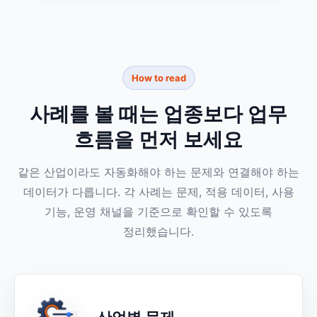
How to read
사례를 볼 때는 업종보다 업무
흐름을 먼저 보세요
같은 산업이라도 자동화해야 하는 문제와 연결해야 하는
데이터가 다릅니다. 각 사례는 문제, 적용 데이터, 사용
기능, 운영 채널을 기준으로 확인할 수 있도록
정리했습니다.