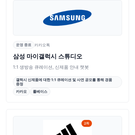
운영 종료
카카오톡
삼성 마이갤럭시 스튜디오
1:1 생방송 큐레이션, 신제품 안내 챗봇
갤럭시 신제품에 대한 1:1 큐레이션 및 사연 공모를 통해 경품
증정
카카오
룰베이스