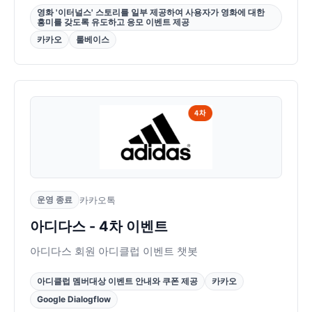
영화 '이터널스' 스토리를 일부 제공하여 사용자가 영화에 대한
흥미를 갖도록 유도하고 응모 이벤트 제공
카카오
룰베이스
운영 종료
카카오톡
아디다스 - 4차 이벤트
아디다스 회원 아디클럽 이벤트 챗봇
아디클럽 멤버대상 이벤트 안내와 쿠폰 제공
카카오
Google Dialogflow