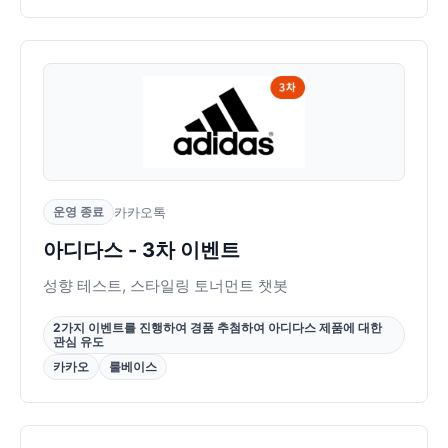
운영 종료
카카오톡
아디다스 - 3차 이벤트
성향 테스트, 스타일링 토너먼트 챗봇
2가지 이벤트를 진행하여 경품 추첨하여 아디다스 제품에 대한
관심 유도
카카오
룰베이스