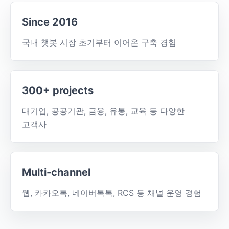
Since 2016
국내 챗봇 시장 초기부터 이어온 구축 경험
300+ projects
대기업, 공공기관, 금융, 유통, 교육 등 다양한
고객사
Multi-channel
웹, 카카오톡, 네이버톡톡, RCS 등 채널 운영 경험