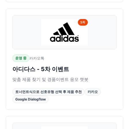
운영 중
카카오톡
아디다스 - 5차 이벤트
맞춤 제품 찾기 및 경품이벤트 응모 챗봇
토너먼트식으로 선호유형 선택 후 제품 추천
카카오
Google Dialogflow