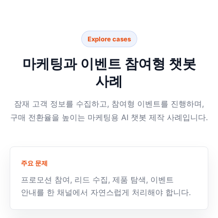
Explore cases
마케팅과 이벤트 참여형 챗봇
사례
잠재 고객 정보를 수집하고, 참여형 이벤트를 진행하며,
구매 전환율을 높이는 마케팅용 AI 챗봇 제작 사례입니다.
주요 문제
프로모션 참여, 리드 수집, 제품 탐색, 이벤트
안내를 한 채널에서 자연스럽게 처리해야 합니다.