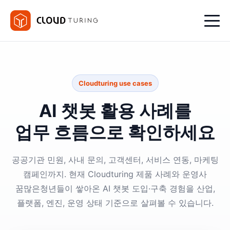
Cloudturing use cases
AI 챗봇 활용 사례를
업무 흐름으로 확인하세요
공공기관 민원, 사내 문의, 고객센터, 서비스 연동, 마케팅
캠페인까지. 현재 Cloudturing 제품 사례와 운영사
꿈많은청년들이 쌓아온 AI 챗봇 도입·구축 경험을 산업,
플랫폼, 엔진, 운영 상태 기준으로 살펴볼 수 있습니다.