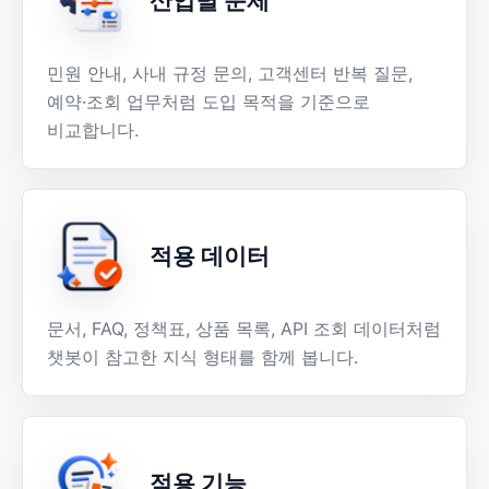
산업별 문제
민원 안내, 사내 규정 문의, 고객센터 반복 질문,
예약·조회 업무처럼 도입 목적을 기준으로
비교합니다.
적용 데이터
문서, FAQ, 정책표, 상품 목록, API 조회 데이터처럼
챗봇이 참고한 지식 형태를 함께 봅니다.
적용 기능