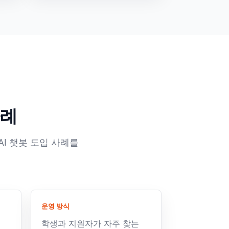
사례
AI 챗봇 도입 사례를
운영 방식
학생과 지원자가 자주 찾는