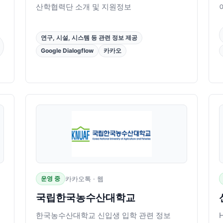
산학협력단 소개 및 지원정보
연구, 시설, 시스템 등 관련 정보 제공
Google Dialogflow
카카오
운영 중
카카오톡 · 웹
국립한국농수산대학교
한국농수산대학교 신입생 입학 관련 정보