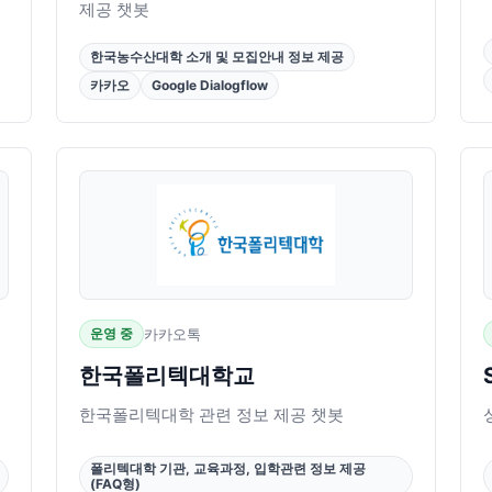
제공 챗봇
한국농수산대학 소개 및 모집안내 정보 제공
카카오
Google Dialogflow
운영 중
카카오톡
한국폴리텍대학교
한국폴리텍대학 관련 정보 제공 챗봇
폴리텍대학 기관, 교육과정, 입학관련 정보 제공
(FAQ형)