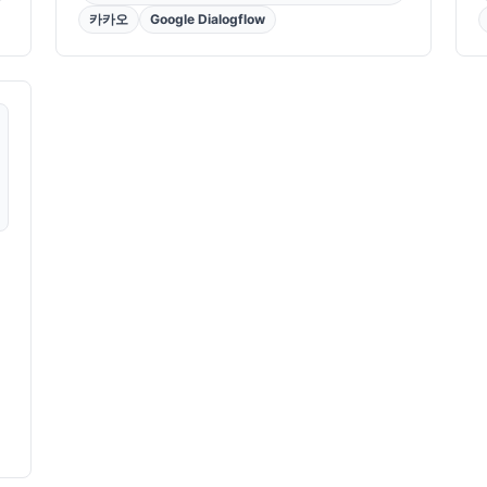
카카오
Google Dialogflow