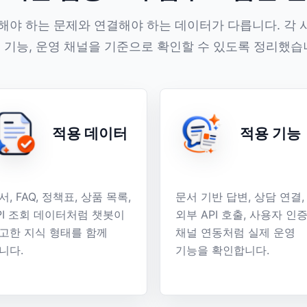
야 하는 문제와 연결해야 하는 데이터가 다릅니다. 각 사
 기능, 운영 채널을 기준으로 확인할 수 있도록 정리했습
적용 데이터
적용 기능
서, FAQ, 정책표, 상품 목록,
문서 기반 답변, 상담 연결,
PI 조회 데이터처럼 챗봇이
외부 API 호출, 사용자 인증
고한 지식 형태를 함께
채널 연동처럼 실제 운영
니다.
기능을 확인합니다.