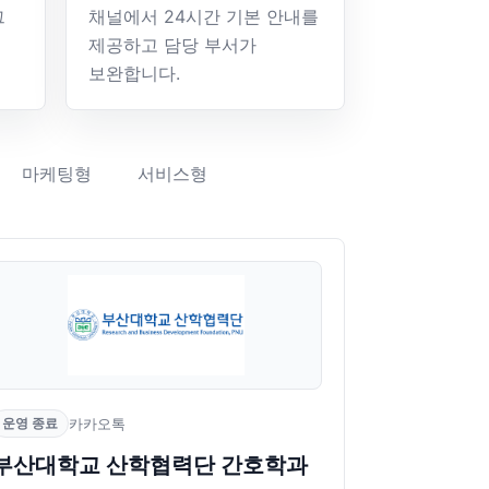
그
채널에서 24시간 기본 안내를
제공하고 담당 부서가
보완합니다.
마케팅형
서비스형
운영 종료
카카오톡
부산대학교 산학협력단 간호학과