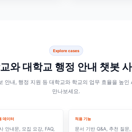
Explore cases
교와 대학교 행정 안내 챗봇 
보 안내, 행정 지원 등 대학교와 학교의 업무 효율을 높인 
만나보세요.
용 데이터
적용 기능
사 안내문, 모집 요강, FAQ,
문서 기반 Q&A, 추천 질문,