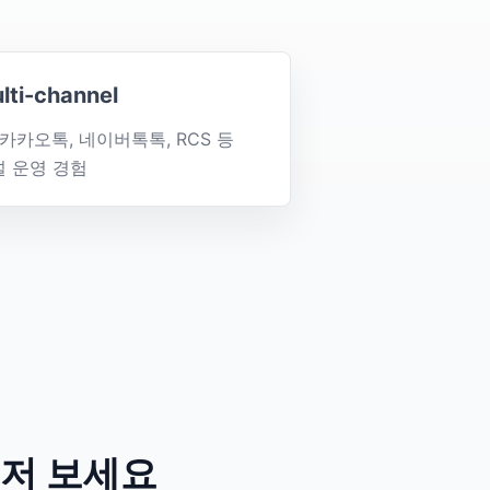
lti-channel
 카카오톡, 네이버톡톡, RCS 등
널 운영 경험
먼저 보세요