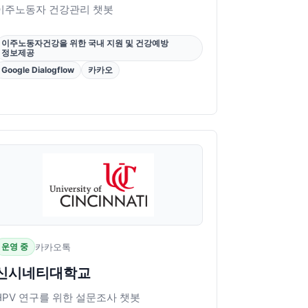
이주노동자 건강관리 챗봇
이주노동자건강을 위한 국내 지원 및 건강예방
정보제공
Google Dialogflow
카카오
운영 중
카카오톡
신시네티대학교
HPV 연구를 위한 설문조사 챗봇