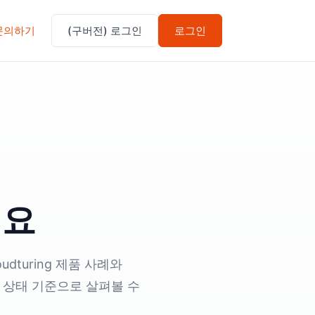
문의하기
(구버전) 로그인
로그인
세요
dturing 제품 사례와
영 상태 기준으로 살펴볼 수