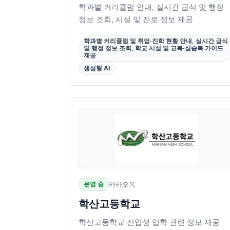
학과별 커리큘럼 안내, 실시간 급식 및 행정
정보 조회, 시설 및 진로 정보 제공
학과별 커리큘럼 및 취업·진학 현황 안내, 실시간 급식
및 행정 정보 조회, 학교 시설 및 교복·실습복 가이드
제공
생성형 AI
운영 중
카카오톡
학산고등학교
학산고등학교 신입생 입학 관련 정보 제공