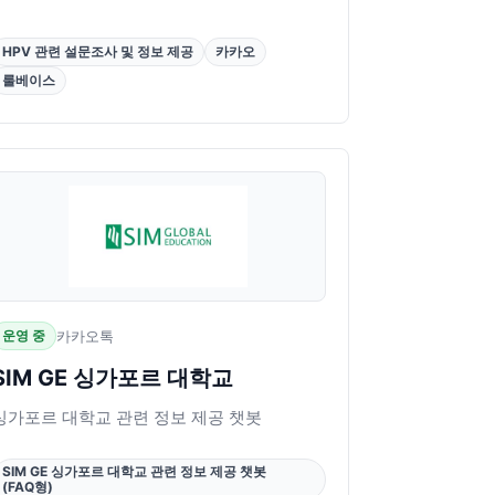
HPV 관련 설문조사 및 정보 제공
카카오
룰베이스
운영 중
카카오톡
SIM GE 싱가포르 대학교
싱가포르 대학교 관련 정보 제공 챗봇
SIM GE 싱가포르 대학교 관련 정보 제공 챗봇
(FAQ형)