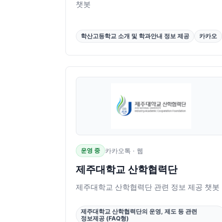
챗봇
학산고등학교 소개 및 학과안내 정보 제공
카카오
운영 중
카카오톡 · 웹
제주대학교 산학협력단
제주대학교 산학협력단 관련 정보 제공 챗봇
제주대학교 산학협력단의 운영, 제도 등 관련
정보제공 (FAQ형)