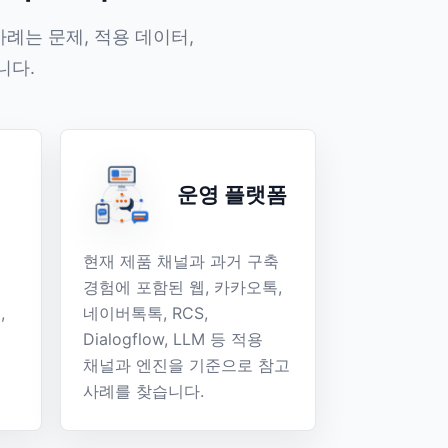
례는 문제, 적용 데이터,
니다.
운영 플랫폼
현재 제품 채널과 과거 구축
경험에 포함된 웹, 카카오톡,
,
네이버톡톡, RCS,
Dialogflow, LLM 등 적용
채널과 엔진을 기준으로 참고
사례를 찾습니다.