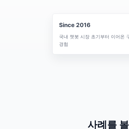
Since 2016
국내 챗봇 시장 초기부터 이어온 
경험
사례를 볼