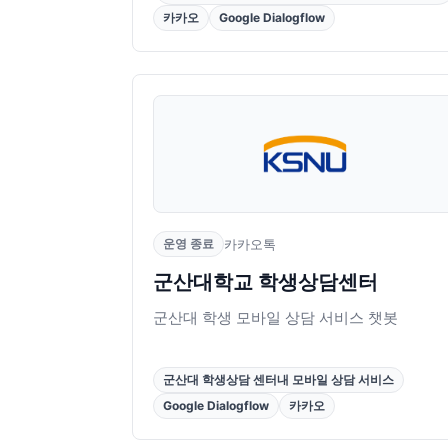
카카오
Google Dialogflow
운영 종료
카카오톡
군산대학교 학생상담센터
군산대 학생 모바일 상담 서비스 챗봇
군산대 학생상담 센터내 모바일 상담 서비스
Google Dialogflow
카카오