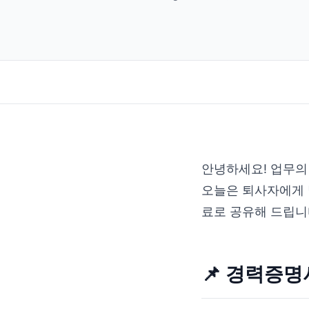
안녕하세요! 업무의
오늘은 퇴사자에게 
료로 공유해 드립니
📌 경력증명