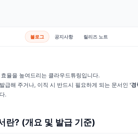
블로그
공지사항
릴리즈 노트
 효율을 높여드리는 클라우드튜링입니다.
발급해 주거나, 이직 시 반드시 필요하게 되는 문서인
'
다.
서란? (개요 및 발급 기준)