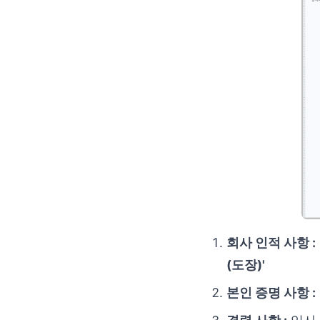
회사 인적 사항 :
(도장)'
본인 증명 사항 :