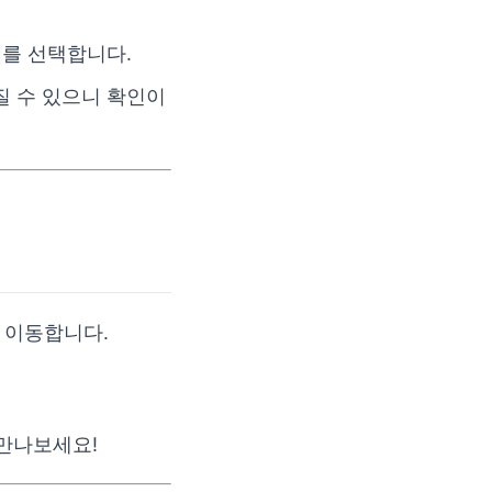
를 선택합니다.
질 수 있으니 확인이
 이동합니다.
만나보세요!