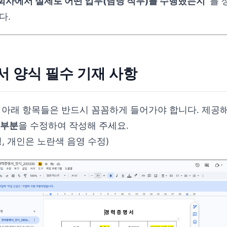
 회사에서 실제로 어떤 업무(담당 직무)를 수행했는지'
를 
다.
서 양식 필수 기재 사항
 아래 항목들은 반드시 꼼꼼하게 들어가야 합니다. 제공
 부분
을 수정하여 작성해 주세요.
, 개인은 노란색 음영 수정)