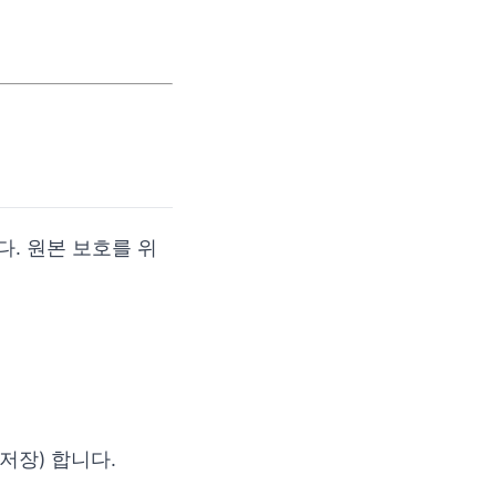
. 원본 보호를 위
저장) 합니다.