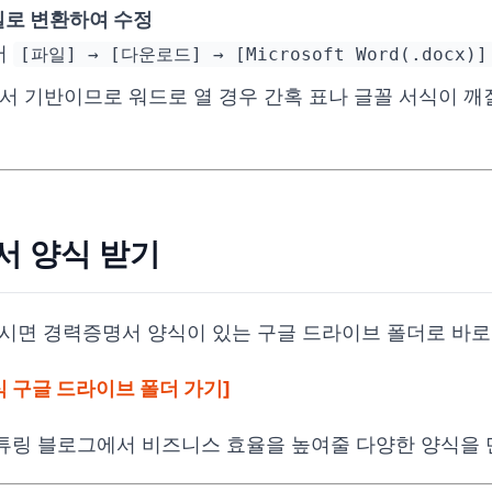
파일로 변환하여 수정
서
[파일] → [다운로드] → [Microsoft Word(.docx)]
서 기반이므로 워드로 열 경우 간혹 표나 글꼴 서식이 깨
서 양식 받기
시면 경력증명서 양식이 있는 구글 드라이브 폴더로 바로
 구글 드라이브 폴더 가기]
링 블로그에서 비즈니스 효율을 높여줄 다양한 양식을 