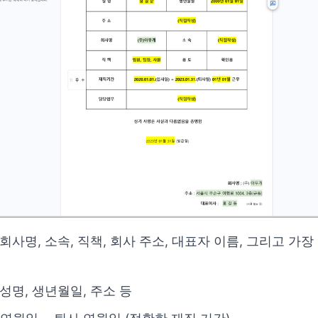
회사명, 소속, 직책, 회사 주소, 대표자 이름, 그리고 가
성명, 생년월일, 주소 등