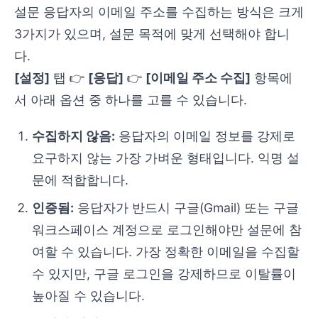
설문 응답자의 이메일 주소를 수집하는 방식은 크게
3가지가 있으며, 설문 목적에 맞게 선택해야 합니
다.
[설정]
탭 👉
[응답]
👉
[이메일 주소 수집]
항목에
서 아래 옵션 중 하나를 고를 수 있습니다.
수집하지 않음:
응답자의 이메일 정보를 강제로
요구하지 않는 가장 가벼운 형태입니다. 익명 설
문에 적합합니다.
인증됨:
응답자가 반드시 구글(Gmail) 또는 구글
워크스페이스 계정으로 로그인해야만 설문에 참
여할 수 있습니다. 가장 정확한 이메일을 수집할
수 있지만, 구글 로그인을 강제하므로 이탈률이
높아질 수 있습니다.