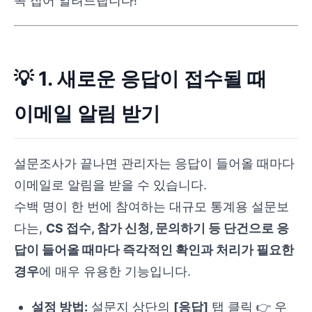
콕 집어 알려드립니다!
💡 1. 새로운 응답이 접수될 때
이메일 알림 받기
설문조사가 끝나면 관리자는 응답이 들어올 때마다
이메일로 알림을 받을 수 있습니다.
수백 명이 한 번에 참여하는 대규모 통계용 설문보
다는,
CS 접수, 참가 신청, 문의하기 등 단건으로 응
답이 들어올 때마다 즉각적인 확인과 처리가 필요한
경우
에 매우 유용한 기능입니다.
설정 방법:
설문지 상단의
[응답]
탭 클릭 👉 우