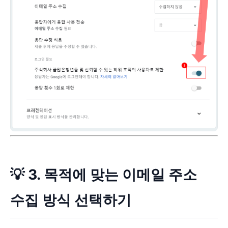
💡 3. 목적에 맞는 이메일 주소
수집 방식 선택하기