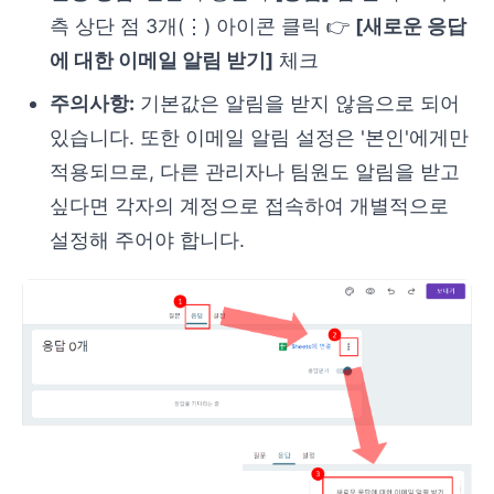
측 상단 점 3개(⋮) 아이콘 클릭 👉
[새로운 응답
에 대한 이메일 알림 받기]
체크
주의사항:
기본값은 알림을 받지 않음으로 되어
있습니다. 또한 이메일 알림 설정은 '본인'에게만
적용되므로, 다른 관리자나 팀원도 알림을 받고
싶다면 각자의 계정으로 접속하여 개별적으로
설정해 주어야 합니다.