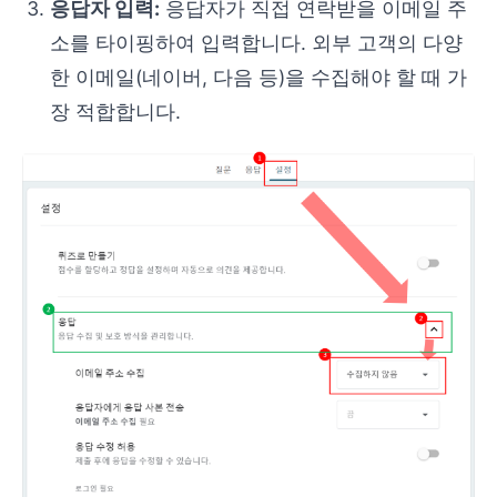
응답자 입력:
응답자가 직접 연락받을 이메일 주
소를 타이핑하여 입력합니다. 외부 고객의 다양
한 이메일(네이버, 다음 등)을 수집해야 할 때 가
장 적합합니다.