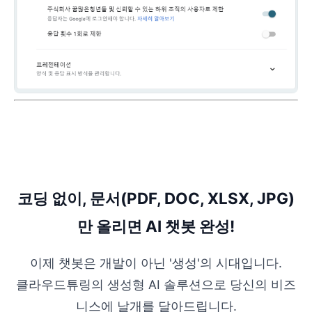
코딩 없이, 문서(PDF, DOC, XLSX, JPG)
만 올리면 AI 챗봇 완성!
이제 챗봇은 개발이 아닌 '생성'의 시대입니다.
클라우드튜링의 생성형 AI 솔루션으로 당신의 비즈
니스에 날개를 달아드립니다.