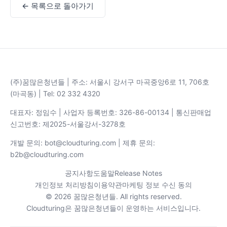
← 목록으로 돌아가기
(주)꿈많은청년들 | 주소: 서울시 강서구 마곡중앙6로 11, 706호
(마곡동) | Tel: 02 332 4320
대표자: 정임수 | 사업자 등록번호: 326-86-00134 | 통신판매업
신고번호: 제2025-서울강서-3278호
개발 문의: bot@cloudturing.com | 제휴 문의:
b2b@cloudturing.com
공지사항
도움말
Release Notes
개인정보 처리방침
이용약관
마케팅 정보 수신 동의
© 2026 꿈많은청년들. All rights reserved.
Cloudturing은 꿈많은청년들이 운영하는 서비스입니다.