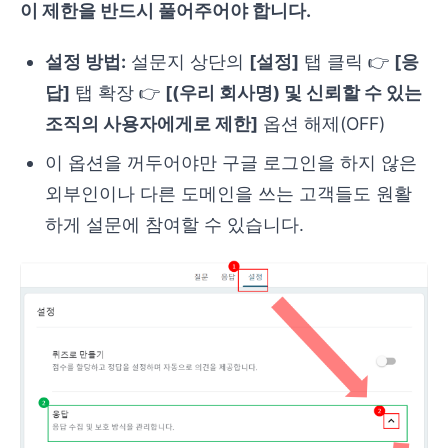
이 제한을 반드시 풀어주어야 합니다.
설정 방법:
설문지 상단의
[설정]
탭 클릭 👉
[응
답]
탭 확장 👉
[(우리 회사명) 및 신뢰할 수 있는
조직의 사용자에게로 제한]
옵션 해제(OFF)
이 옵션을 꺼두어야만 구글 로그인을 하지 않은
외부인이나 다른 도메인을 쓰는 고객들도 원활
하게 설문에 참여할 수 있습니다.