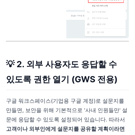
💡 2. 외부 사용자도 응답할 수
있도록 권한 열기 (GWS 전용)
구글 워크스페이스(기업용 구글 계정)로 설문지를
만들면, 보안을 위해 기본적으로 '사내 인원들만' 설
문에 응답할 수 있도록 설정되어 있습니다. 따라서
고객이나 외부인에게 설문지를 공유할 계획이라면