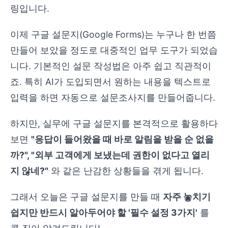
링입니다.
이제 구글 설문지(Google Forms)는 누구나 한 번쯤
만들어 보았을 정도로 대중적인 업무 도구가 되었습
니다. 기본적인 설문 작성법은 아주 쉽고 직관적이
죠. 특히 AI가 도입되면서 원하는 내용을 텍스트로
입력을 하면 자동으로 설문조사지를 만들어줍니다.
하지만, 실무에 구글 설문지를 본격적으로 활용하다
보면
"응답이 들어왔을 때 바로 알림을 받을 순 없을
까?", "외부 고객에게 보냈는데 권한이 없다고 열리
지 않네?"
와 같은 난감한 상황들을 겪게 됩니다.
그래서 오늘은 구글 설문지를 만들 때
자주 놓치기
쉽지만 반드시 알아두어야 할 '필수 설정 3가지'
를