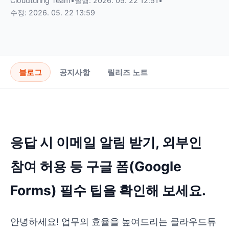
Cloudturing Team
•
발행: 2026. 05. 22 12:51
•
수정: 2026. 05. 22 13:59
블로그
공지사항
릴리즈 노트
응답 시 이메일 알림 받기, 외부인
참여 허용 등 구글 폼(Google
Forms) 필수 팁을 확인해 보세요.
안녕하세요! 업무의 효율을 높여드리는 클라우드튜