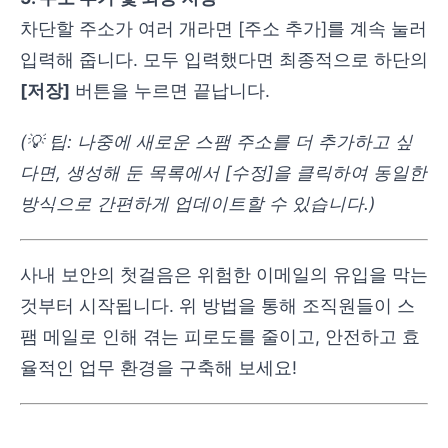
차단할 주소가 여러 개라면 [주소 추가]를 계속 눌러
입력해 줍니다. 모두 입력했다면 최종적으로 하단의
[저장]
버튼을 누르면 끝납니다.
(💡 팁: 나중에 새로운 스팸 주소를 더 추가하고 싶
다면, 생성해 둔 목록에서 [수정]을 클릭하여 동일한
방식으로 간편하게 업데이트할 수 있습니다.)
사내 보안의 첫걸음은 위험한 이메일의 유입을 막는
것부터 시작됩니다. 위 방법을 통해 조직원들이 스
팸 메일로 인해 겪는 피로도를 줄이고, 안전하고 효
율적인 업무 환경을 구축해 보세요!