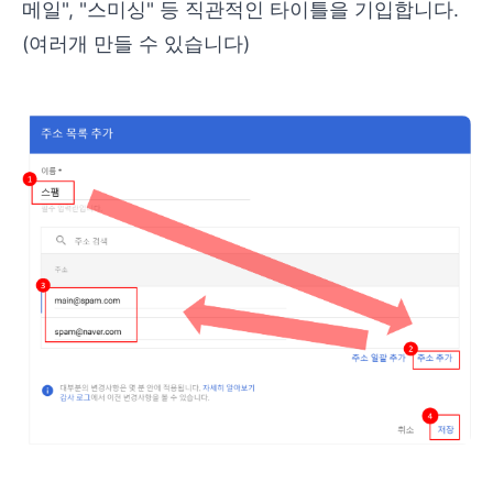
메일", "스미싱" 등 직관적인 타이틀을 기입합니다.
(여러개 만들 수 있습니다)