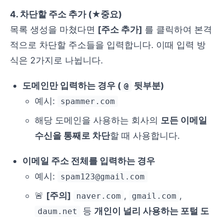
4. 차단할 주소 추가 (★중요)
목록 생성을 마쳤다면
[주소 추가]
를 클릭하여 본격
적으로 차단할 주소들을 입력합니다. 이때 입력 방
식은 2가지로 나뉩니다.
도메인만 입력하는 경우 (
뒷부분)
@
예시:
spammer.com
해당 도메인을 사용하는 회사의
모든 이메일
수신을 통째로 차단
할 때 사용합니다.
이메일 주소 전체를 입력하는 경우
예시:
spam123@gmail.com
🚨
[주의]
,
,
naver.com
gmail.com
등
개인이 널리 사용하는 포털 도
daum.net