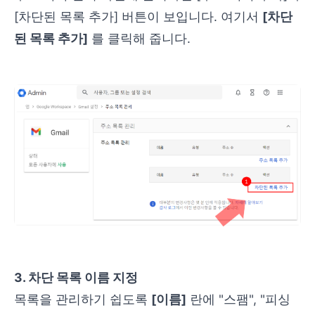
[차단된 목록 추가] 버튼이 보입니다. 여기서
[차단
된 목록 추가]
를 클릭해 줍니다.
3. 차단 목록 이름 지정
목록을 관리하기 쉽도록
[이름]
란에 "스팸", "피싱