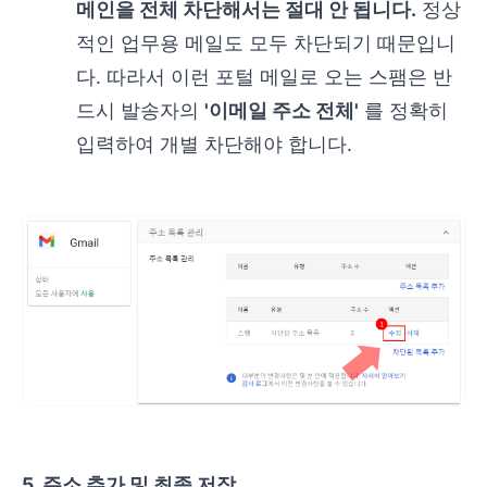
메인을 전체 차단해서는 절대 안 됩니다.
정상
적인 업무용 메일도 모두 차단되기 때문입니
다. 따라서 이런 포털 메일로 오는 스팸은 반
드시 발송자의
'이메일 주소 전체'
를 정확히
입력하여 개별 차단해야 합니다.
5. 주소 추가 및 최종 저장