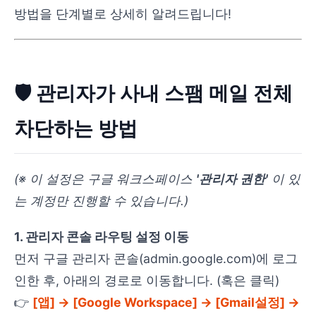
방법을 단계별로 상세히 알려드립니다!
🛡 관리자가 사내 스팸 메일 전체
차단하는 방법
(※ 이 설정은 구글 워크스페이스
'관리자 권한'
이 있
는 계정만 진행할 수 있습니다.)
1. 관리자 콘솔 라우팅 설정 이동
먼저 구글 관리자 콘솔(admin.google.com)에 로그
인한 후, 아래의 경로로 이동합니다. (혹은 클릭)
👉
[앱] → [Google Workspace] → [Gmail설정] →