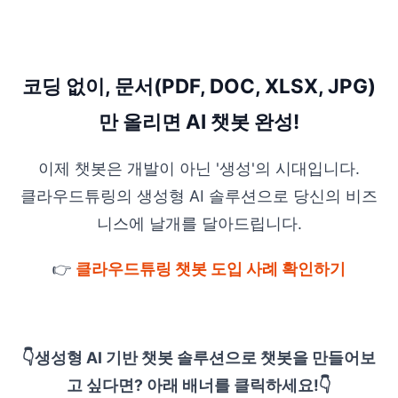
코딩 없이, 문서(PDF, DOC, XLSX, JPG)
만 올리면 AI 챗봇 완성!
이제 챗봇은 개발이 아닌 '생성'의 시대입니다.
클라우드튜링의 생성형 AI 솔루션으로 당신의 비즈
니스에 날개를 달아드립니다.
👉
클라우드튜링 챗봇 도입 사례 확인하기
👇생성형 AI 기반 챗봇 솔루션으로 챗봇을 만들어보
고 싶다면? 아래 배너를 클릭하세요!👇