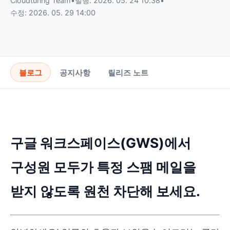
Cloudturing Team
•
발행: 2026. 05. 24 10:38
•
수정: 2026. 05. 29 14:00
블로그
공지사항
릴리즈 노트
구글 워크스페이스(GWS)에서
구성원 모두가 특정 스팸 메일을
받지 않도록 원천 차단해 보세요.