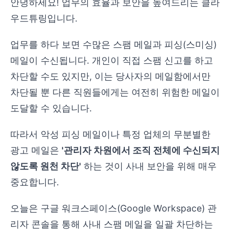
안녕하세요! 업무의 효율과 보안을 높여드리는 클라
우드튜링입니다.
업무를 하다 보면 수많은 스팸 메일과 피싱(스미싱)
메일이 수신됩니다. 개인이 직접 스팸 신고를 하고
차단할 수도 있지만, 이는 당사자의 메일함에서만
차단될 뿐 다른 직원들에게는 여전히 위험한 메일이
도달할 수 있습니다.
따라서 악성 피싱 메일이나 특정 업체의 무분별한
광고 메일은
'관리자 차원에서 조직 전체에 수신되지
않도록 원천 차단'
하는 것이 사내 보안을 위해 매우
중요합니다.
오늘은 구글 워크스페이스(Google Workspace) 관
리자 콘솔을 통해 사내 스팸 메일을 일괄 차단하는