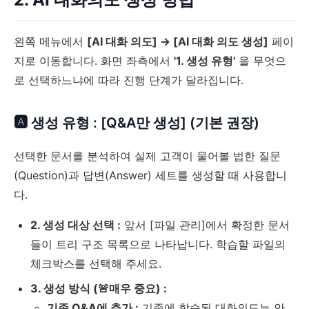
왼쪽 메뉴에서
[AI 대화 의도] → [AI 대화 의도 생성]
페이
지로 이동합니다. 화면 좌측에서
'1. 생성 유형'
을 무엇으
로 선택하느냐에 따라 진행 단계가 달라집니다.
🅰 생성 유형 : [Q&A만 생성] (기본 권장)
선택한 문서를 분석하여 실제 고객이 물어볼 법한 질문
(Question)과 답변(Answer) 세트를 생성할 때 사용합니
다.
2. 생성 대상 선택 :
앞서 [파일 관리]에서 확정한 문서
들이 트리 구조 목록으로 나타납니다. 학습할 파일의
체크박스를 선택해 주세요.
3. 생성 방식 (🚨매우 중요) :
기존 Q&A에 추가 :
기존에 학습된 대화의도는 안