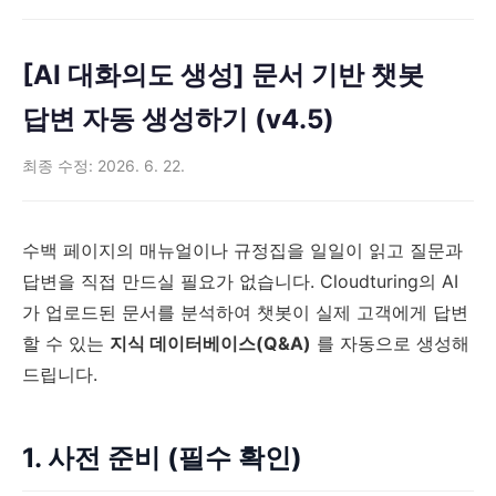
[AI 대화의도 생성] 문서 기반 챗봇
답변 자동 생성하기 (v4.5)
최종 수정: 2026. 6. 22.
수백 페이지의 매뉴얼이나 규정집을 일일이 읽고 질문과
답변을 직접 만드실 필요가 없습니다. Cloudturing의 AI
가 업로드된 문서를 분석하여 챗봇이 실제 고객에게 답변
할 수 있는
지식 데이터베이스(Q&A)
를 자동으로 생성해
드립니다.
1. 사전 준비 (필수 확인)