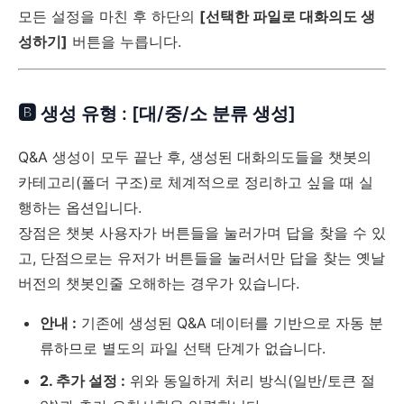
모든 설정을 마친 후 하단의
[선택한 파일로 대화의도 생
성하기]
버튼을 누릅니다.
🅱 생성 유형 : [대/중/소 분류 생성]
Q&A 생성이 모두 끝난 후, 생성된 대화의도들을 챗봇의
카테고리(폴더 구조)로 체계적으로 정리하고 싶을 때 실
행하는 옵션입니다.
장점은 챗봇 사용자가 버튼들을 눌러가며 답을 찾을 수 있
고, 단점으로는 유저가 버튼들을 눌러서만 답을 찾는 옛날
버전의 챗봇인줄 오해하는 경우가 있습니다.
안내 :
기존에 생성된 Q&A 데이터를 기반으로 자동 분
류하므로 별도의 파일 선택 단계가 없습니다.
2. 추가 설정 :
위와 동일하게 처리 방식(일반/토큰 절