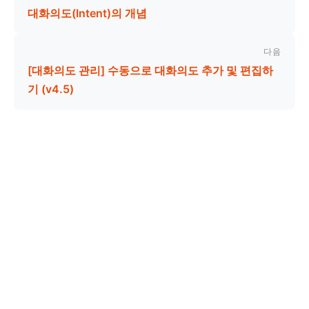
대화의도(Intent)의 개념
다음
[대화의도 관리] 수동으로 대화의도 추가 및 편집하
기 (v4.5)