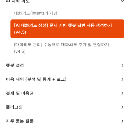
AI 대화 의도
대화의도(Intent)의 개념
[AI 대화의도 생성] 문서 기반 챗봇 답변 자동 생성하기
(v4.5)
[대화의도 관리] 수동으로 대화의도 추가 및 편집하기
(v4.5)
챗봇 설정
이용 내역 (분석 및 통계 + 로그)
결제 및 이용권
플러그인
자주 묻는 질문