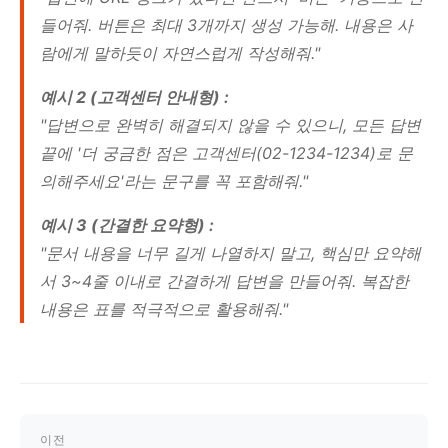
들어줘. 버튼은 최대 3개까지 생성 가능해. 내용은 사
람에게 말하듯이 자연스럽게 작성해줘."
예시 2 (고객센터 안내형) :
"답변으로 완벽히 해결되지 않을 수 있으니, 모든 답변
끝에 '더 궁금한 점은 고객센터(02-1234-1234)로 문
의해주세요'라는 문구를 꼭 포함해줘."
예시 3 (간결한 요약형) :
"문서 내용을 너무 길게 나열하지 말고, 핵심만 요약해
서 3~4줄 이내로 간결하게 답변을 만들어줘. 복잡한
내용은 표를 적극적으로 활용해줘."
이전