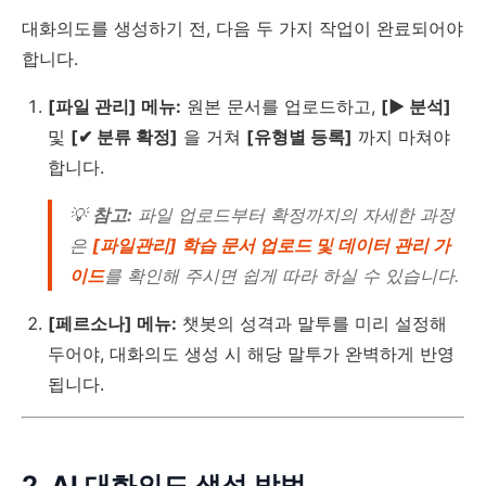
대화의도를 생성하기 전, 다음 두 가지 작업이 완료되어야
합니다.
[파일 관리] 메뉴:
원본 문서를 업로드하고,
[▶ 분석]
및
[✔ 분류 확정]
을 거쳐
[유형별 등록]
까지 마쳐야
합니다.
💡
참고:
파일 업로드부터 확정까지의 자세한 과정
은
[파일관리] 학습 문서 업로드 및 데이터 관리 가
이드
를 확인해 주시면 쉽게 따라 하실 수 있습니다.
[페르소나] 메뉴:
챗봇의 성격과 말투를 미리 설정해
두어야, 대화의도 생성 시 해당 말투가 완벽하게 반영
됩니다.
2. AI 대화의도 생성 방법