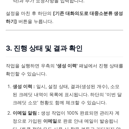
약)과 추가 요청사항을 입력합니다.
설정을 마친 후 하단의
[기존 대화의도로 대중소분류 생성
하기]
버튼을 누릅니다.
3. 진행 상태 및 결과 확인
작업을 실행하면 우측의
'생성 이력'
패널에서 진행 상태를
확인할 수 있습니다.
생성 이력 :
일시, 설정 상태, 결과(생성된 개수), 소모
된 크레딧 내역이 목록에 표시됩니다. 하단의 '이번 달
크레딧 소모' 현황도 함께 체크할 수 있습니다.
이메일 알림 :
생성 작업이 100% 완료되면 관리자 계
정으로 가입된
이메일
로 완료 안내 메일이 발송됩니