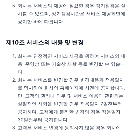
회사는 서비스의 제공에 필요한 경우 정기점검을 실
시할 수 있으며, 정기점검시간은 서비스 제공화면에
공지한 바에 따릅니다.
제10조 서비스의 내용 및 변경
회사는 안정적인 서비스 제공을 위하여 서비스의 내
용, 운영상 또는 기술상 사항 등을 변경할 수 있습니
다.
회사는 서비스를 변경할 경우 변경내용과 적용일자
를 명시하여 회사의 홈페이지에 사전에 공지합니다.
단, 고객의 권리나 의무 및 서비스 이용과 관련되는
실질적인 사항을 변경할 경우 적용일자 7일전부터
공지하며, 고객에게 불리한 변경의 경우 적용일자
30일전부터 공지합니다.
고객은 서비스 변경에 동의하지 않을 경우 회사에