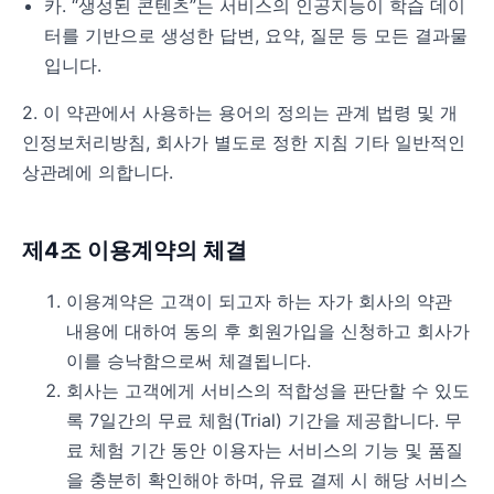
카. “생성된 콘텐츠”는 서비스의 인공지능이 학습 데이
터를 기반으로 생성한 답변, 요약, 질문 등 모든 결과물
입니다.
2. 이 약관에서 사용하는 용어의 정의는 관계 법령 및 개
인정보처리방침, 회사가 별도로 정한 지침 기타 일반적인
상관례에 의합니다.
제4조 이용계약의 체결
이용계약은 고객이 되고자 하는 자가 회사의 약관
내용에 대하여 동의 후 회원가입을 신청하고 회사가
이를 승낙함으로써 체결됩니다.
회사는 고객에게 서비스의 적합성을 판단할 수 있도
록 7일간의 무료 체험(Trial) 기간을 제공합니다. 무
료 체험 기간 동안 이용자는 서비스의 기능 및 품질
을 충분히 확인해야 하며, 유료 결제 시 해당 서비스