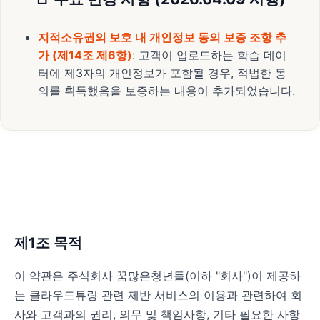
지적소유권의 보호 내 개인정보 동의 보증 조항 추
가 (제14조 제6항)
: 고객이 업로드하는 학습 데이
터에 제3자의 개인정보가 포함될 경우, 적법한 동
의를 획득했음을 보증하는 내용이 추가되었습니다.
제1조 목적
이 약관은 주식회사 꿈많은청년들(이하 "회사")이 제공하
는 클라우드튜링 관련 제반 서비스의 이용과 관련하여 회
사와 고객과의 권리, 의무 및 책임사항, 기타 필요한 사항