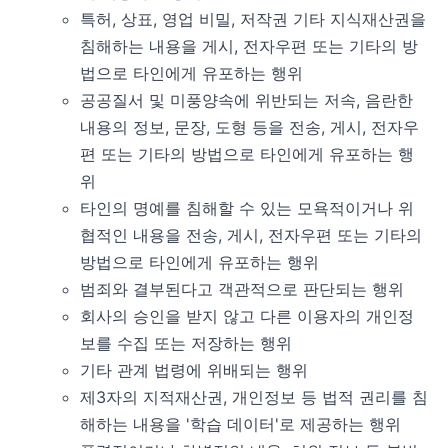
특허, 상표, 영업 비밀, 저작권 기타 지식재산권을
침해하는 내용을 게시, 전자우편 또는 기타의 방
법으로 타인에게 유포하는 행위
공공질서 및 미풍양속에 위반되는 저속, 음란한
내용의 정보, 문장, 도형 등을 전송, 게시, 전자우
편 또는 기타의 방법으로 타인에게 유포하는 행
위
타인의 명예를 침해할 수 있는 모욕적이거나 위
협적인 내용을 전송, 게시, 전자우편 또는 기타의
방법으로 타인에게 유포하는 행위
범죄와 결부된다고 객관적으로 판단되는 행위
회사의 승인을 받지 않고 다른 이용자의 개인정
보를 수집 또는 저장하는 행위
기타 관계 법령에 위배되는 행위
제3자의 지적재산권, 개인정보 등 법적 권리를 침
해하는 내용을 '학습 데이터'로 제공하는 행위