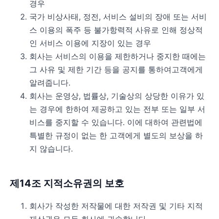
경우
국가 비상사태, 정전, 서비스 설비의 장애 또는 서비
스 이용의 폭주 등 불가항력적 사유로 인해 정상적
인 서비스 이용에 지장이 있는 경우
회사는 서비스의 이용을 제한하거나 중지한 때에는
그 사유 및 제한 기간 등을 공지를 통하여고객에게
알려줍니다.
회사는 운영상, 법률상, 기술상의 상당한 이유가 있
는 경우에 한하여 제공하고 있는 전부 또는 일부 서
비스를 중지할 수 있습니다. 이에 대하여 관련법에
특별한 규정이 없는 한 고객에게 별도의 보상을 하
지 않습니다.
제14조 지적소유권의 보호
회사가 작성한 저작물에 대한 저작권 및 기타 지적