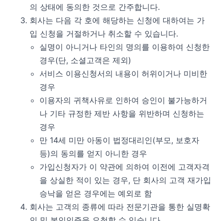
의 상태에 동의한 것으로 간주합니다.
회사는 다음 각 호에 해당하는 신청에 대하여는 가
입 신청을 거절하거나 취소할 수 있습니다.
실명이 아니거나 타인의 명의를 이용하여 신청한
경우(단, 소셜고객은 제외)
서비스 이용신청서의 내용이 허위이거나 미비한
경우
이용자의 귀책사유로 인하여 승인이 불가능하거
나 기타 규정한 제반 사항을 위반하며 신청하는
경우
만 14세 미만 아동이 법정대리인(부모, 보호자
등)의 동의를 얻지 아니한 경우
가입신청자가 이 약관에 의하여 이전에 고객자격
을 상실한 적이 있는 경우, 단 회사의 고객 재가입
승낙을 얻은 경우에는 예외로 함
회사는 고객의 종류에 따라 전문기관을 통한 실명확
인 및 본인인증을 요청할 수 있습니다.