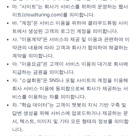
마. “사이트”는 회사가 서비스를 위하여 운영하는 웹사
이트(cloudturing.com)를 의미합니다.
바. “계정”은 서비스 이용을 위하여 클라우드튜링 사이
트에서 생성된 고객의 로그인 계정을 의미합니다.
사. “이용계약”은 서비스의 제공 및 이용과 관련하여 이
약관의 내용에 따라 고객과 회사가 합의하여 체결하는
계약을 의미합니다.
아. “이용요금”은 고객이 서비스 이용의 대가로 회사에
지급하는 금원을 의미합니다.
자. “소셜회원”은 SNS나 포털 사이트의 계정을 이용해
회사 서비스 이용에 동의함으로써 회사가 제공하는 서
비스를 이용하는 자를 의미합니다.
차. “학습 데이터”는 고객이 챗봇의 지식 기반 구축 및
답변 생성을 위해 서비스에 업로드하거나 제공하는 문
서, 텍스트, 이미지 및 기타 모든 형태의 정보를 의미합
니다.