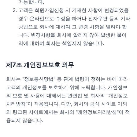
가능합니다.
고객은 회원가입신청 시 기재한 사항이 변경되었을
경우 온라인으로 수정을 하거나 전자우편 등의 기타
방법으로 회사에 대하여 그 변경 사항을 알려야 합
니다. 변경사항을 회사에 알리지 않아 발생한 불이
익에 대하여 회사는 책임지지 않습니다.
제7조 개인정보보호 의무
회사는 "정보통신망법" 등 관계 법령이 정하는 바에 따라
고객의 개인정보를 보호하기 위해 노력합니다. 개인정보
의 보호 및 사용에 대해서는 관련법 및 회사의 "개인정보
처리방침"이 적용됩니다. 다만, 회사의 공식 사이트 이외
의 링크된 사이트에서는 회사의 "개인정보처리방침"이 적
용되지 않습니다.