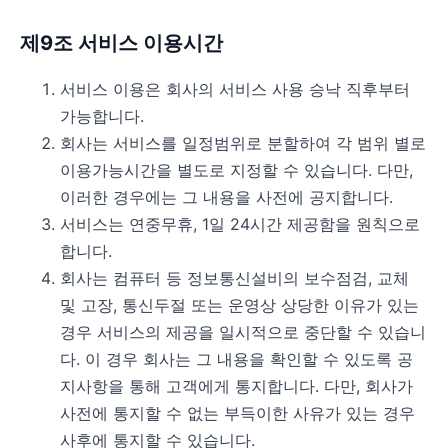
제9조 서비스 이용시간
서비스 이용은 회사의 서비스 사용 승낙 직후부터
가능합니다.
회사는 서비스를 일정범위로 분할하여 각 범위 별로
이용가능시간을 별도로 지정할 수 있습니다. 다만,
이러한 경우에는 그 내용을 사전에 공지합니다.
서비스는 연중무휴, 1일 24시간 제공함을 원칙으로
합니다.
회사는 컴퓨터 등 정보통신설비의 보수점검, 교체
및 고장, 통신두절 또는 운영상 상당한 이유가 있는
경우 서비스의 제공을 일시적으로 중단할 수 있습니
다. 이 경우 회사는 그 내용을 확인할 수 있도록 공
지사항을 통해 고객에게 통지합니다. 다만, 회사가
사전에 통지할 수 없는 부득이한 사유가 있는 경우
사후에 통지할 수 있습니다.