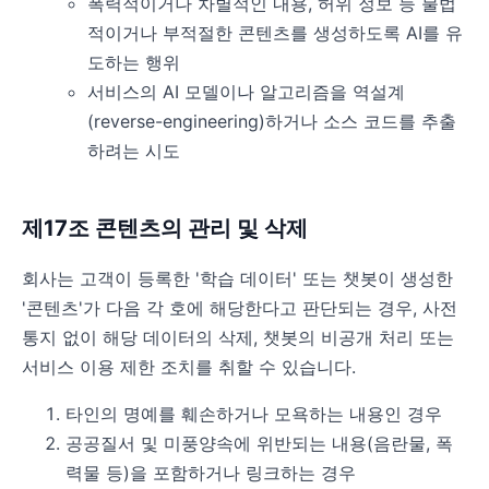
폭력적이거나 차별적인 내용, 허위 정보 등 불법
적이거나 부적절한 콘텐츠를 생성하도록 AI를 유
도하는 행위
서비스의 AI 모델이나 알고리즘을 역설계
(reverse-engineering)하거나 소스 코드를 추출
하려는 시도
제17조 콘텐츠의 관리 및 삭제
회사는 고객이 등록한 '학습 데이터' 또는 챗봇이 생성한
'콘텐츠'가 다음 각 호에 해당한다고 판단되는 경우, 사전
통지 없이 해당 데이터의 삭제, 챗봇의 비공개 처리 또는
서비스 이용 제한 조치를 취할 수 있습니다.
타인의 명예를 훼손하거나 모욕하는 내용인 경우
공공질서 및 미풍양속에 위반되는 내용(음란물, 폭
력물 등)을 포함하거나 링크하는 경우