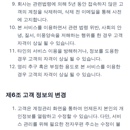
회사는 관련법령에 의해 5년 동안 접속하지 않은 고
객의 계정을 삭제하며, 삭제 전 이메일을 통해 사전
에 고지합니다.
본 서비스를 이용하면서 관련 법령 위반, 사회의 안
녕, 질서, 미풍양속을 저해하는 행위를 한 경우 고객
자격이 상실 될 수 있습니다.
타인의 서비스 이용을 방해하거나, 정보를 도용한
경우 고객의 자격이 상실 될 수 있습니다.
영리 추구 혹은 부정한 용도로 본 서비스를 이용한
경우 고객의 자격이 상실 될 수 있습니다.
제6조 고객 정보의 변경
고객은 계정관리 화면을 통하여 언제든지 본인의 개
인정보를 열람하고 수정할 수 있습니다. 다만, 서비
스 관리를 위해 필요한 전자우편 주소는 수정이 불