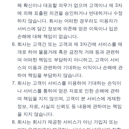
해 확신이나 대표할 의무가 없으며 고객이나 제 3자
에 의해 표출된 의견을 승인하거나 반대하거나 수정
하지 않습니다. 회사는 어떠한 경우라도 이용자가
서비스에 담긴 정보에 의존해 얻은 이득이나 입은
손해에 대해 책임이 없습니다.
회사는 고객간 또는 고객과 제 3자간에 서비스를 매
개로 하여 물품거래 혹은 금전적 거래 등과 관련하
여 어떠한 책임도 부담하지 아니하고, 고객이 서비
스의 이용과 관련하여 기대하는 이익이나 손해에 관
하여 책임을 부담하지 않습니다.
회사는 고객이 서비스를 이용하여 기대하는 손익이
나 서비스를 통하여 얻은 자료로 인한 손해에 관하
여 책임을 지지 않으며, 고객이 본 서비스에 게재한
정보, 자료, 사실의 신뢰도 등 내용에 관하여는 책임
을 지지 않습니다.
회사는 회사가 제공한 서비스가 아닌 가입자 또는