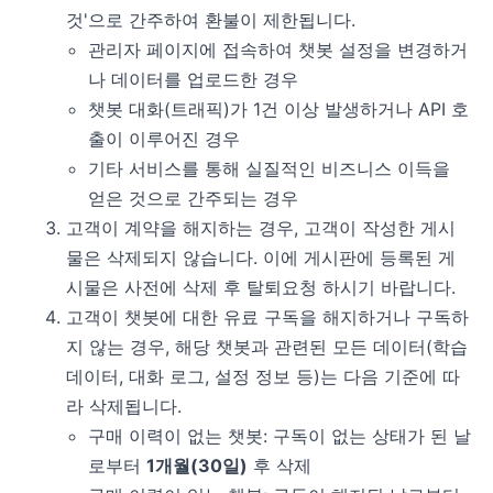
것'으로 간주하여 환불이 제한됩니다.
관리자 페이지에 접속하여 챗봇 설정을 변경하거
나 데이터를 업로드한 경우
챗봇 대화(트래픽)가 1건 이상 발생하거나 API 호
출이 이루어진 경우
기타 서비스를 통해 실질적인 비즈니스 이득을
얻은 것으로 간주되는 경우
고객이 계약을 해지하는 경우, 고객이 작성한 게시
물은 삭제되지 않습니다. 이에 게시판에 등록된 게
시물은 사전에 삭제 후 탈퇴요청 하시기 바랍니다.
고객이 챗봇에 대한 유료 구독을 해지하거나 구독하
지 않는 경우, 해당 챗봇과 관련된 모든 데이터(학습
데이터, 대화 로그, 설정 정보 등)는 다음 기준에 따
라 삭제됩니다.
구매 이력이 없는 챗봇: 구독이 없는 상태가 된 날
로부터
1개월(30일)
후 삭제