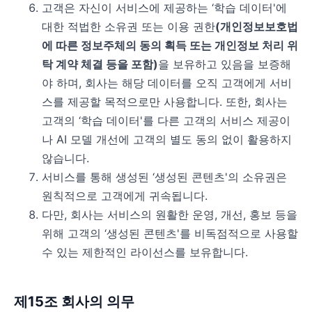
고객은 자신이 서비스에 제공하는 ‘학습 데이터'에
대한 적법한 소유권 또는 이용 권한
(개인정보보호법
에 따른 정보주체의 동의 획득 또는 개인정보 처리 위
탁 계약 체결 등을 포함)
을 보유하고 있음을 보증해
야 하며, 회사는 해당 데이터를 오직 고객에게 서비
스를 제공할 목적으로만 사용합니다. 또한, 회사는
고객의 ‘학습 데이터'를 다른 고객의 서비스 제공이
나 AI 모델 개선에 고객의 별도 동의 없이 활용하지
않습니다.
서비스를 통해 생성된 ‘생성된 콘텐츠'의 소유권은
원칙적으로 고객에게 귀속됩니다.
다만, 회사는 서비스의 원활한 운영, 개선, 홍보 등을
위해 고객의 ‘생성된 콘텐츠'를 비독점적으로 사용할
수 있는 제한적인 라이선스를 보유합니다.
제15조 회사의 의무