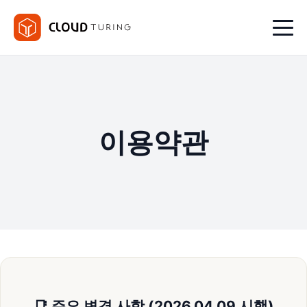
이용약관
📑 주요 변경 사항 (2026.04.09 시행)