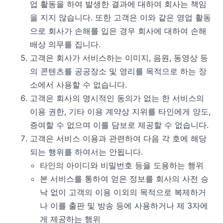
업 활동을 하여 발생한 결과에 대하여 회사는 책임
을 지지 않습니다. 또한 고객은 이와 같은 영업 활동
으로 회사가 손해를 입은 경우 회사에 대하여 손해
배상 의무를 집니다.
고객은 회사가 서비스하는 이미지, 음원, 동영상 등
의 콘텐츠를 공공장소 및 영리를 목적으로 하는 장
소에서 사용할 수 없습니다.
고객은 회사의 명시적인 동의가 없는 한 서비스의
이용 권한, 기타 이용 계약상 지위를 타인에게 양도,
증여할 수 없으며 이를 담보로 제공할 수 없습니다.
고객은 서비스 이용과 관련하여 다음 각 호에 해당
되는 행위를 하여서는 안됩니다.
타인의 아이디와 비밀번호 등을 도용하는 행위
본 서비스를 통하여 얻은 정보를 회사의 사전 승
낙 없이 고객의 이용 이외의 목적으로 복제하거
나 이를 출판 및 방송 등에 사용하거나 제 3자에
게 제공하는 행위