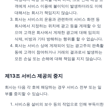
객에게 서비스 이용에 불이익이 발생하더라도 이에
대해서는 회사가 책임지지 않습니다.
회사는 서비스의 운용과 관련하여 서비스 화면 등
회사에서 지정하는 위치에 광고 등을 게재할 수 있
으며 고객은 회사에서 게재한 광고에 대해 임의의
삭제, 비방과 기타 방해하는 행위를 할 수 없습니다.
회사는 서비스 상에 게재되어 있는 광고주의 판촉활
동에 고객이 참여하거나 거래의 결과로서 발생하는
모든 손실 또는 손해에 대해 책임을 지지 않습니다.
제13조 서비스 제공의 중지
회사는 다음 각 호에 해당하는 경우 서비스 전부 또는 일
부를 중지할 수 있습니다.
서비스용 설비의 보수 등의 작업으로 인해 부득이한