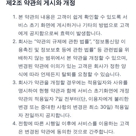
제2조 약관의 게시와 개정
본 약관의 내용은 고객이 쉽게 확인할 수 있도록 서
비스 초기 화면에 게시하거나 기타의 방법으로 고객
에게 공지함으로써 효력이 발생합니다.
회사는 “약관의 규제에 관한 법률”, “정보통신망 이
용촉진 및 정보보호 등에 관한 법률” 등 관련법을 위
배하지 않는 범위에서 본 약관을 개정할 수 있으며,
변경된 약관에 이의가 있는 고객은 회사가 정한 양
식에 따라 언제든지 탈퇴를 요청할 수 있습니다.
회사가 약관을 개정할 경우에는 적용일자와 사유를
명시하여 현행 약관과 함께 서비스 초기화면에 개정
약관의 적용일자 7일 전부터(단, 이용자에게 불리한
변경 또는 중대한 사항의 변경은 최소 30일) 적용일
자 전일까지 공지합니다.
전항에 따른 시행일 이후에 서비스를 이용하는 고객
은 변경된 약관에 동의한 것으로 간주합니다.