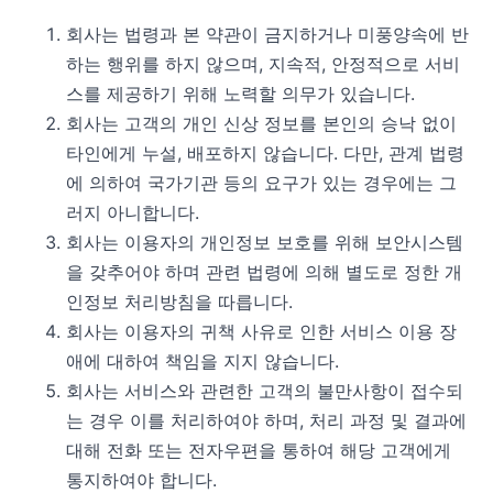
회사는 법령과 본 약관이 금지하거나 미풍양속에 반
하는 행위를 하지 않으며, 지속적, 안정적으로 서비
스를 제공하기 위해 노력할 의무가 있습니다.
회사는 고객의 개인 신상 정보를 본인의 승낙 없이
타인에게 누설, 배포하지 않습니다. 다만, 관계 법령
에 의하여 국가기관 등의 요구가 있는 경우에는 그
러지 아니합니다.
회사는 이용자의 개인정보 보호를 위해 보안시스템
을 갖추어야 하며 관련 법령에 의해 별도로 정한 개
인정보 처리방침을 따릅니다.
회사는 이용자의 귀책 사유로 인한 서비스 이용 장
애에 대하여 책임을 지지 않습니다.
회사는 서비스와 관련한 고객의 불만사항이 접수되
는 경우 이를 처리하여야 하며, 처리 과정 및 결과에
대해 전화 또는 전자우편을 통하여 해당 고객에게
통지하여야 합니다.