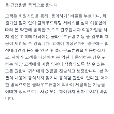
을 규정함을 목적으로 합니다.
고객은 회원가입을 통해 "동의하기" 버튼을 누르거나, 회
원가입 절차 없이 클라우드튜링 서비스를 실제 이용함에
따라 본 약관에 동의한 것으로 간주됩니다.회원가입을 하
지 않은 고객에 대하여는 클라우드튜링 기능 중 일부의 제
공이 제한될 수 있습니다. 고객이 미성년자인 경우에는 법
정대리인의 동의를 얻은 후 클라우드튜링을 이용하십시
오. 귀하가 고객을 대신하여 본 약관에 동의하는 경우 귀
하는 해당 고객에게 이용 약관이 적용되도록 할 수 있는
모든 권한이 귀하에게 있음을 진술하고 보증합니다. 본 약
관의 내용에 동의하지 않거나 동의할 권한이 없다면, 어떠
한 방식으로든 클라우드튜링에 의하여 제공되는 기능을
어떠한 방식으로든 사용 또는 참여하지 말아 주시기 바랍
니다.