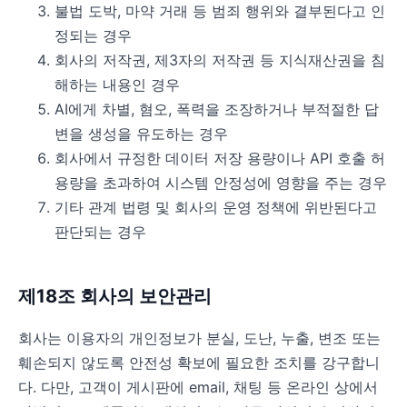
불법 도박, 마약 거래 등 범죄 행위와 결부된다고 인
정되는 경우
회사의 저작권, 제3자의 저작권 등 지식재산권을 침
해하는 내용인 경우
AI에게 차별, 혐오, 폭력을 조장하거나 부적절한 답
변을 생성을 유도하는 경우
회사에서 규정한 데이터 저장 용량이나 API 호출 허
용량을 초과하여 시스템 안정성에 영향을 주는 경우
기타 관계 법령 및 회사의 운영 정책에 위반된다고
판단되는 경우
제18조 회사의 보안관리
회사는 이용자의 개인정보가 분실, 도난, 누출, 변조 또는
훼손되지 않도록 안전성 확보에 필요한 조치를 강구합니
다. 다만, 고객이 게시판에 email, 채팅 등 온라인 상에서