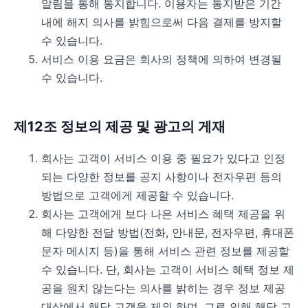
알림을 통해 통지합니다. 이용자는 통지받은 기간
내에 해지 의사를 밝힘으로써 다음 결제를 방지할
수 있습니다.
서비스 이용 요금은 회사의 정책에 의하여 변경될
수 있습니다.
제12조 정보의 제공 및 광고의 게재
회사는 고객이 서비스 이용 중 필요가 있다고 인정
되는 다양한 정보를 공지 사항이나 전자우편 등의
방법으로 고객에게 제공할 수 있습니다.
회사는 고객에게 보다 나은 서비스 혜택 제공을 위
해 다양한 전달 방법(전화, 안내문, 전자우편, 휴대폰
문자 메시지 등)을 통해 서비스 관련 정보를 제공할
수 있습니다. 단, 회사는 고객이 서비스 혜택 정보 제
공을 원치 않는다는 의사를 밝히는 경우 정보 제공
대상에서 해당 고객을 제외 하며, 그로 인해 해당 고