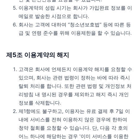
이용계약의 성립 시기는 회사가 가입완료 정보를 이
메일로 발송한 시점으로 합니다.
회사는 고객에 대하여 “청소년보호법” 등에 따른 등
급 및 연령 준수를 위해 이용제한을 할 수 있습니다.
제5조 이용계약의 해지
고객은 회사에 언제든지 이용계약 해지를 요청할 수
있으며, 회사는 관련 법령이 정하는 바에 따라 즉시
탈퇴 처리를 합니다. 또한 관련 법령 및 개인정보 처
리방침 내 명시된 경우를 제외하고 해지 즉시 개인
정보를 삭제합니다.
제1항에도 불구하고, 이용자는 유료 결제 후 7일 이
내에 서비스를 전혀 이용하지 않은 경우에 한하여
청약 철회를 요청할 수 있습니다. 단, 다음 각 호의
어느 하나에 해당하는 경우 '이미 서비스를 이용한