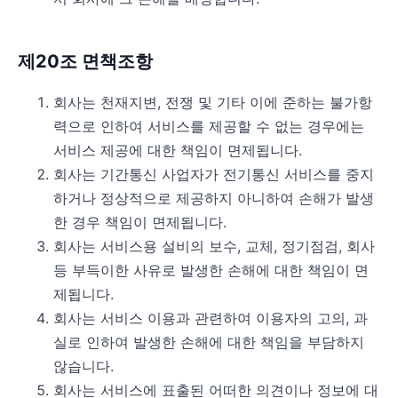
제20조 면책조항
회사는 천재지변, 전쟁 및 기타 이에 준하는 불가항
력으로 인하여 서비스를 제공할 수 없는 경우에는
서비스 제공에 대한 책임이 면제됩니다.
회사는 기간통신 사업자가 전기통신 서비스를 중지
하거나 정상적으로 제공하지 아니하여 손해가 발생
한 경우 책임이 면제됩니다.
회사는 서비스용 설비의 보수, 교체, 정기점검, 회사
등 부득이한 사유로 발생한 손해에 대한 책임이 면
제됩니다.
회사는 서비스 이용과 관련하여 이용자의 고의, 과
실로 인하여 발생한 손해에 대한 책임을 부담하지
않습니다.
회사는 서비스에 표출된 어떠한 의견이나 정보에 대