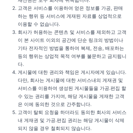
재산권은 모두 회사에 귀속합니다.
고객은 서비스를 이용하여 얻은 정보를 가공, 판매
하는 행위 등 서비스에 게재된 자료를 상업적으로
이용할 수 없습니다.
회사가 허용하는 콘텐츠 및 서비스를 제외하고 고객
이 본 사이트 이외의 공간에 단순 링크의 방법이나
기타 전자적인 방법을 통하여 복제, 전송, 배포하는
등의 행위는 상업적 목적 여부를 불문하고 금지됩니
다.
게시물에 대한 권리와 책임은 게시자에게 있습니다.
다만, 회사는 게시물에 대한 서비스내의 게재권 및
서비스를 이용하여 생성된 게시물들을 가공․편집 할
수 있는 권리를 가지며, 해당 게시물을 게재한 고객
은 이에 동의한 것으로 간주합니다.
고객이 탈퇴 요청을 하더라도 동의한 회사의 서비스
내 게재권 및 가공․편집 권리는 해당 게시물이 삭제
되지 않을 경우 철회되지 않습니다.