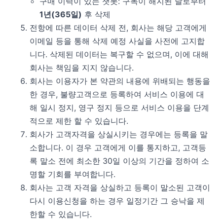
구매 이력이 있는 챗봇: 구독이 해지된 날로부터
1년(365일)
후 삭제
전항에 따른 데이터 삭제 전, 회사는 해당 고객에게
이메일 등을 통해 삭제 예정 사실을 사전에 고지합
니다. 삭제된 데이터는 복구할 수 없으며, 이에 대해
회사는 책임을 지지 않습니다.
회사는 이용자가 본 약관의 내용에 위배되는 행동을
한 경우, 불량고객으로 등록하여 서비스 이용에 대
해 일시 정지, 영구 정지 등으로 서비스 이용을 단계
적으로 제한 할 수 있습니다.
회사가 고객자격을 상실시키는 경우에는 등록을 말
소합니다. 이 경우 고객에게 이를 통지하고, 고객등
록 말소 전에 최소한 30일 이상의 기간을 정하여 소
명할 기회를 부여합니다.
회사는 고객 자격을 상실하고 등록이 말소된 고객이
다시 이용신청을 하는 경우 일정기간 그 승낙을 제
한할 수 있습니다.