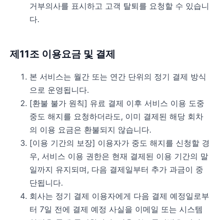
거부의사를 표시하고 고객 탈퇴를 요청할 수 있습니
다.
제11조 이용요금 및 결제
본 서비스는 월간 또는 연간 단위의 정기 결제 방식
으로 운영됩니다.
[환불 불가 원칙] 유료 결제 이후 서비스 이용 도중
중도 해지를 요청하더라도, 이미 결제된 해당 회차
의 이용 요금은 환불되지 않습니다.
[이용 기간의 보장] 이용자가 중도 해지를 신청할 경
우, 서비스 이용 권한은 현재 결제된 이용 기간의 말
일까지 유지되며, 다음 결제일부터 추가 과금이 중
단됩니다.
회사는 정기 결제 이용자에게 다음 결제 예정일로부
터 7일 전에 결제 예정 사실을 이메일 또는 시스템