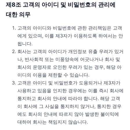
제8조 고객의 아이디 및 비밀번호의 관리에
대한 의무
고객의 아이디와 비밀번호에 관한 관리책임은 고객
에게 있으며, 이를 제3자가 이용하도록 하여서는 안
됩니다.
회사는 고객의 아이디가 개인정보 유출 우려가 있거
나, 반사회적 또는 미풍양속에 어긋나거나 회사 및
회사의 운영자로 오인한 우려가 있는 경우, 해당 아
이디의 이용을 제한할 수 있습니다.
고객은 아이디 및 비밀번호가 도용되거나 제3자가
사용하고 있음을 인지한 경우에는 이를 즉시 회사에
통지하고 회사의 안내에 따라야 합니다. 해당 고객
이 회사에 그 사실을 통지하지 않거나, 통지한 경우
에도 회사의 안내에 따르지 않아 발생한 불이익에
대하여 회사는 책임지지 않습니다.