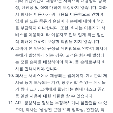
기타 유관기관이 제공하는 서비스의 내용상의 정확
성, 완전성 및 질에 대하여 보장하지 않습니다. 따라
서 회사는 이용자가 위 내용을 이용함으로 인하여
입게 된 모든 종류의 손실이나 손해에 대하여 책임
을 부담하지 아니합니다. 또한, 회사는 이용자가 서
비스를 이용하며 타 이용자로 인해 입게 되는 정신
적 피해에 대하여 보상할 책임을 지지 않습니다.
고객이 본 약관의 규정을 위반함으로 인하여 회사에
손해가 발생하게 되는 경우, 고객은 회사에 발생되
는 모든 손해를 배상하여야 하며, 동 손해로부터 회
사를 면책시켜야 합니다.
회사는 서비스에서 제공되는 웹페이지, 게시판의 게
시물 등이 보유되는 기간, 송수신할 수 있는 게시물
의 최대 크기, 고객에게 할당되는 최대 디스크 공간
등 일반 사용에 대한 제한을 할 수 있습니다.
AI가 생성하는 정보는 부정확하거나 불완전할 수 있
으며, 회사는 '생성된 콘텐츠'의 정확성, 완전성, 특