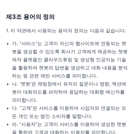
제3조 용어의 정의
1. 이 약관에서 사용되는 용어의 정의는 다음과 같습니다.
가. “서비스”는 고객이 자신의 웹사이트에 연동되는 챗
봇을 생성할 수 있도록 회사가 고객에게 제공하는 챗봇
제작 플랫폼인 클라우드튜링 및 생성형 인공지능 기술
을 활용하여 챗봇의 답변을 생성하고 대화 내용을 분석
하는 등 관련 제반 서비스를 의미합니다.
나. '챗봇'은 채팅창에서 유저의 질문이나 명령, 액션에
봇이 대화의도를 파악하여 응답하는 대화형 메신저를
의미합니다.
다. “고객”은 서비스를 이용하여 사업자와 연결되는 모
든 개인 또는 법인 소비자를 말합니다.
라. “사용자”는 고객이 서비스를 이용하여 생성한 챗봇
을 통하여 고객과 대화하는 이용자를 의미합니다.