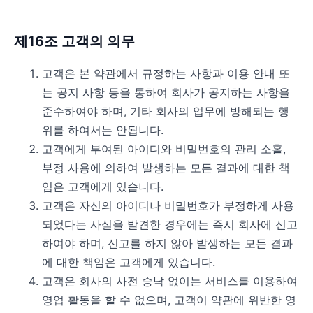
제16조 고객의 의무
고객은 본 약관에서 규정하는 사항과 이용 안내 또
는 공지 사항 등을 통하여 회사가 공지하는 사항을
준수하여야 하며, 기타 회사의 업무에 방해되는 행
위를 하여서는 안됩니다.
고객에게 부여된 아이디와 비밀번호의 관리 소홀,
부정 사용에 의하여 발생하는 모든 결과에 대한 책
임은 고객에게 있습니다.
고객은 자신의 아이디나 비밀번호가 부정하게 사용
되었다는 사실을 발견한 경우에는 즉시 회사에 신고
하여야 하며, 신고를 하지 않아 발생하는 모든 결과
에 대한 책임은 고객에게 있습니다.
고객은 회사의 사전 승낙 없이는 서비스를 이용하여
영업 활동을 할 수 없으며, 고객이 약관에 위반한 영