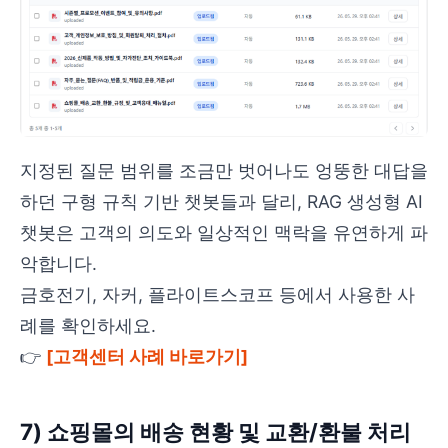
지정된 질문 범위를 조금만 벗어나도 엉뚱한 대답을
하던 구형 규칙 기반 챗봇들과 달리, RAG 생성형 AI
챗봇은 고객의 의도와 일상적인 맥락을 유연하게 파
악합니다.
금호전기, 자커, 플라이트스코프 등에서 사용한 사
례를 확인하세요.
👉
[고객센터 사례 바로가기]
7) 쇼핑몰의 배송 현황 및 교환/환불 처리