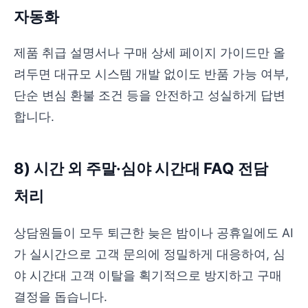
자동화
제품 취급 설명서나 구매 상세 페이지 가이드만 올
려두면 대규모 시스템 개발 없이도 반품 가능 여부,
단순 변심 환불 조건 등을 안전하고 성실하게 답변
합니다.
8) 시간 외 주말·심야 시간대 FAQ 전담
처리
상담원들이 모두 퇴근한 늦은 밤이나 공휴일에도 AI
가 실시간으로 고객 문의에 정밀하게 대응하여, 심
야 시간대 고객 이탈을 획기적으로 방지하고 구매
결정을 돕습니다.