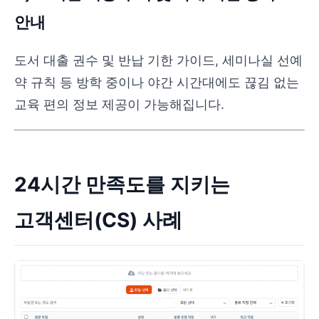
안내
도서 대출 권수 및 반납 기한 가이드, 세미나실 선예
약 규칙 등 방학 중이나 야간 시간대에도 끊김 없는
교육 편의 정보 제공이 가능해집니다.
24시간 만족도를 지키는
고객센터(CS) 사례