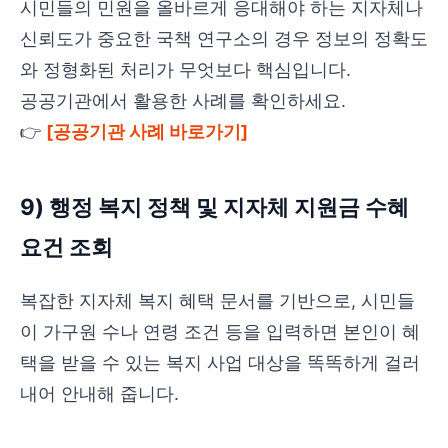
시민들의 민원을 올바르게 응대해야 하는 지자체나
신뢰도가 중요한 국책 연구소의 경우 정보의 정확도
와 정형화된 처리가 무엇보다 핵심입니다.
공공기관에서 활용한 사례를 확인하세요.
👉
[공공기관 사례 바로가기]
9) 행정 복지 정책 및 지자체 지원금 수혜
요건 조회
복잡한 지자체 복지 혜택 문서를 기반으로, 시민들
이 가구원 수나 연령 조건 등을 입력하면 본인이 혜
택을 받을 수 있는 복지 사업 대상을 똑똑하게 걸러
내어 안내해 줍니다.