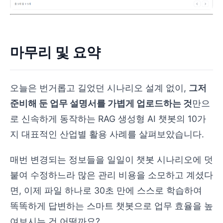
마무리 및 요약
오늘은 번거롭고 길었던 시나리오 설계 없이,
그저
준비해 둔 업무 설명서를 가볍게 업로드하는 것
만으
로 신속하게 동작하는 RAG 생성형 AI 챗봇의 10가
지 대표적인 산업별 활용 사례를 살펴보았습니다.
매번 변경되는 정보들을 일일이 챗봇 시나리오에 덧
붙여 수정하느라 많은 관리 비용을 소모하고 계셨다
면, 이제 파일 하나로 30초 만에 스스로 학습하여
똑똑하게 답변하는 스마트 챗봇으로 업무 효율을 높
여보시는 건 어떨까요?