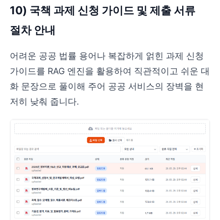
10) 국책 과제 신청 가이드 및 제출 서류
절차 안내
어려운 공공 법률 용어나 복잡하게 얽힌 과제 신청
가이드를 RAG 엔진을 활용하여 직관적이고 쉬운 대
화 문장으로 풀이해 주어 공공 서비스의 장벽을 현
저히 낮춰 줍니다.