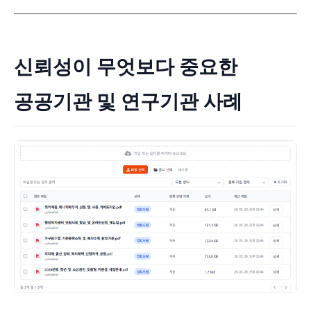
신뢰성이 무엇보다 중요한
공공기관 및 연구기관 사례