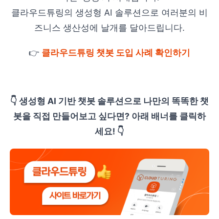
클라우드튜링의 생성형 AI 솔루션으로 여러분의 비
즈니스 생산성에 날개를 달아드립니다.
👉
클라우드튜링 챗봇 도입 사례 확인하기
👇 생성형 AI 기반 챗봇 솔루션으로 나만의 똑똑한 챗
봇을 직접 만들어보고 싶다면? 아래 배너를 클릭하
세요! 👇