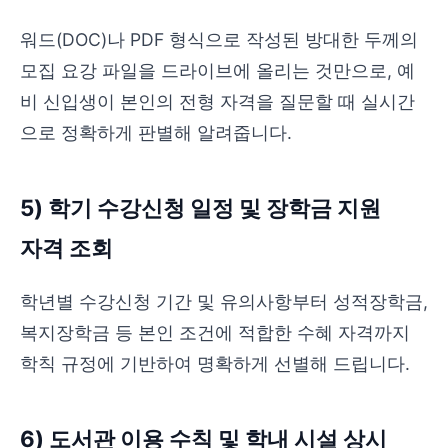
워드(DOC)나 PDF 형식으로 작성된 방대한 두께의
모집 요강 파일을 드라이브에 올리는 것만으로, 예
비 신입생이 본인의 전형 자격을 질문할 때 실시간
으로 정확하게 판별해 알려줍니다.
5) 학기 수강신청 일정 및 장학금 지원
자격 조회
학년별 수강신청 기간 및 유의사항부터 성적장학금,
복지장학금 등 본인 조건에 적합한 수혜 자격까지
학칙 규정에 기반하여 명확하게 선별해 드립니다.
6) 도서관 이용 수칙 및 학내 시설 상시