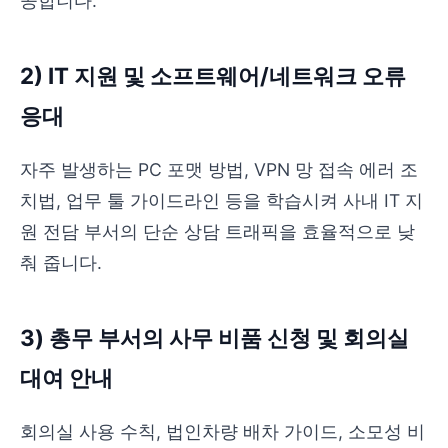
공합니다.
2) IT 지원 및 소프트웨어/네트워크 오류
응대
자주 발생하는 PC 포맷 방법, VPN 망 접속 에러 조
치법, 업무 툴 가이드라인 등을 학습시켜 사내 IT 지
원 전담 부서의 단순 상담 트래픽을 효율적으로 낮
춰 줍니다.
3) 총무 부서의 사무 비품 신청 및 회의실
대여 안내
회의실 사용 수칙, 법인차량 배차 가이드, 소모성 비