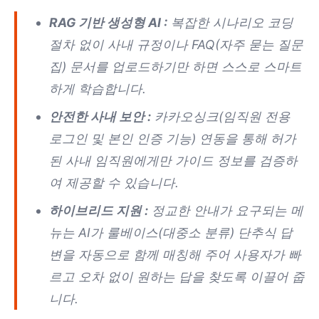
RAG 기반 생성형 AI :
복잡한 시나리오 코딩
절차 없이 사내 규정이나 FAQ(자주 묻는 질문
집) 문서를 업로드하기만 하면 스스로 스마트
하게 학습합니다.
안전한 사내 보안 :
카카오싱크(임직원 전용
로그인 및 본인 인증 기능) 연동을 통해 허가
된 사내 임직원에게만 가이드 정보를 검증하
여 제공할 수 있습니다.
하이브리드 지원 :
정교한 안내가 요구되는 메
뉴는 AI가 룰베이스(대중소 분류) 단추식 답
변을 자동으로 함께 매칭해 주어 사용자가 빠
르고 오차 없이 원하는 답을 찾도록 이끌어 줍
니다.