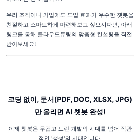
우리 조직이나 기업에도 도입 효과가 우수한 챗봇을
친절하고 스마트하게 마련해보고 싶으시다면, 아래
링크를 통해 클라우드튜링의 맞춤형 컨설팅을 직접
받아보세요!
코딩 없이, 문서(PDF, DOC, XLSX, JPG)
만 올리면 AI 챗봇 완성!
이제 챗봇은 무겁고 느린 개발의 시대를 넘어 직관
적인 '생성'의 시대입니다.