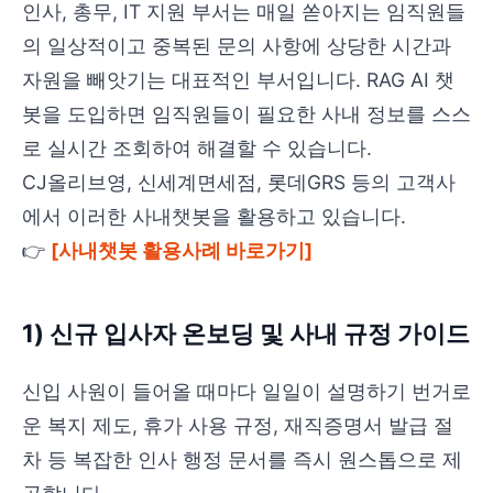
인사, 총무, IT 지원 부서는 매일 쏟아지는 임직원들
의 일상적이고 중복된 문의 사항에 상당한 시간과
자원을 빼앗기는 대표적인 부서입니다. RAG AI 챗
봇을 도입하면 임직원들이 필요한 사내 정보를 스스
로 실시간 조회하여 해결할 수 있습니다.
CJ올리브영, 신세계면세점, 롯데GRS 등의 고객사
에서 이러한 사내챗봇을 활용하고 있습니다.
👉
[사내챗봇 활용사례 바로가기]
1) 신규 입사자 온보딩 및 사내 규정 가이드
신입 사원이 들어올 때마다 일일이 설명하기 번거로
운 복지 제도, 휴가 사용 규정, 재직증명서 발급 절
차 등 복잡한 인사 행정 문서를 즉시 원스톱으로 제