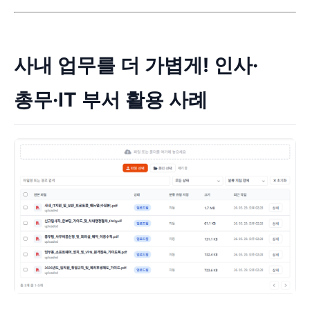
사내 업무를 더 가볍게! 인사·
총무·IT 부서 활용 사례