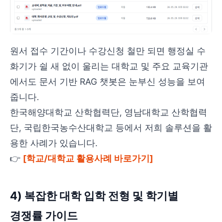
원서 접수 기간이나 수강신청 철만 되면 행정실 수
화기가 쉴 새 없이 울리는 대학교 및 주요 교육기관
에서도 문서 기반 RAG 챗봇은 눈부신 성능을 보여
줍니다.
한국해양대학교 산학협력단, 영남대학교 산학협력
단, 국립한국농수산대학교 등에서 저희 솔루션을 활
용한 사례가 있습니다.
👉
[학교/대학교 활용사례 바로가기]
4) 복잡한 대학 입학 전형 및 학기별
경쟁률 가이드