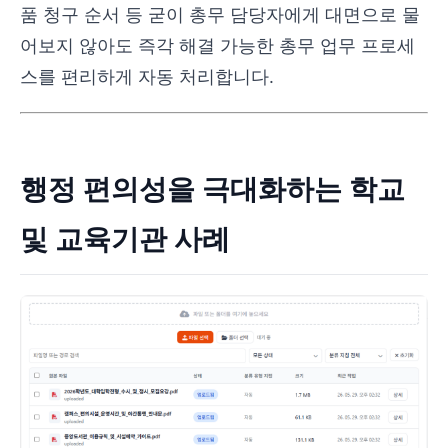
품 청구 순서 등 굳이 총무 담당자에게 대면으로 물
어보지 않아도 즉각 해결 가능한 총무 업무 프로세
스를 편리하게 자동 처리합니다.
행정 편의성을 극대화하는 학교
및 교육기관 사례