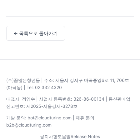
← 목록으로 돌아가기
(주)꿈많은청년들 | 주소: 서울시 강서구 마곡중앙6로 11, 706호
(마곡동) | Tel: 02 332 4320
대표자: 정임수 | 사업자 등록번호: 326-86-00134 | 통신판매업
신고번호: 제2025-서울강서-3278호
개발 문의: bot@cloudturing.com | 제휴 문의:
b2b@cloudturing.com
공지사항
도움말
Release Notes