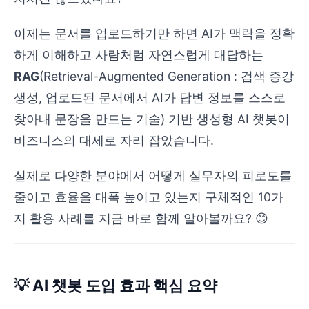
이제는 문서를 업로드하기만 하면 AI가 맥락을 정확
하게 이해하고 사람처럼 자연스럽게 대답하는
RAG
(Retrieval-Augmented Generation : 검색 증강
생성, 업로드된 문서에서 AI가 답변 정보를 스스로
찾아내 문장을 만드는 기술) 기반 생성형 AI 챗봇이
비즈니스의 대세로 자리 잡았습니다.
실제로 다양한 분야에서 어떻게 실무자의 피로도를
줄이고 효율을 대폭 높이고 있는지 구체적인 10가
지 활용 사례를 지금 바로 함께 알아볼까요? 😊
💡 AI 챗봇 도입 효과 핵심 요약