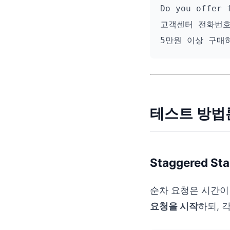
Do you offer f
고객센터 전화번호
테스트 방법
Staggered St
순차 요청은 시간이
요청을 시작
하되, 