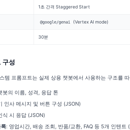
1초 간격 Staggered Start
(Vertex AI mode)
@google/genai
30분
 구성
스템 프롬프트는 실제 상용 챗봇에서 사용하는 구조를 따
 챗봇의 이름, 성격, 응답 톤
기 인사 메시지 및 버튼 구성 (JSON)
인식 시 응답 (JSON)
목록
: 영업시간, 배송 조회, 반품/교환, FAQ 등 5개 인텐트 (