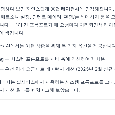
 운영하다 보면 자연스럽게
응답 레이턴시
에 민감해집니다.
 페르소나 설정, 인텐트 데이터, 환영/폴백 메시지 등을 
니다 — "이 긴 프롬프트가 매 요청마다 처리되면서 레이
이 생깁니다.
 Vertex AI에서는 이런 상황을 위해 두 가지 옵션을 제공합니다
ng
— 시스템 프롬프트를 서버 측에 캐싱하여 재사용
— 우선 처리 요금제로 레이턴시 개선 (2025년 2월 신규 
ing 팀에서는 실서비스에서 사용하는 시스템 프롬프트를 그대
시 개선 효과를 벤치마크해 보았습니다.