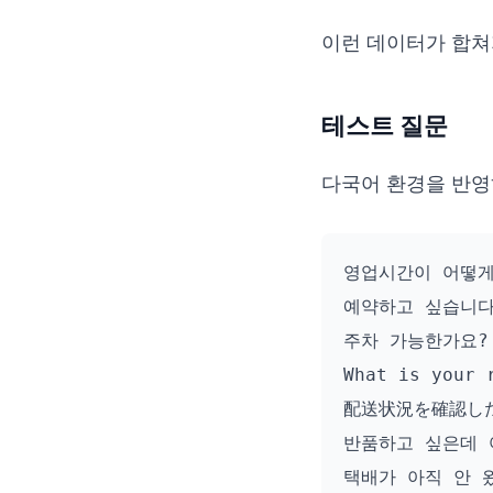
이런 데이터가 합쳐지
테스트 질문
다국어 환경을 반영
영업시간이 어떻게
예약하고 싶습니다
주차 가능한가요?

What is your r
配送状況を確認した
반품하고 싶은데 
택배가 아직 안 왔