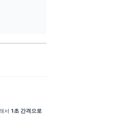
그래서
1초 간격으로