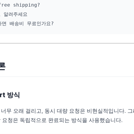
ree shipping?

 알려주세요

론
art 방식
 너무 오래 걸리고, 동시 대량 요청은 비현실적입니다. 
각 요청은 독립적으로 완료되는 방식을 사용했습니다.