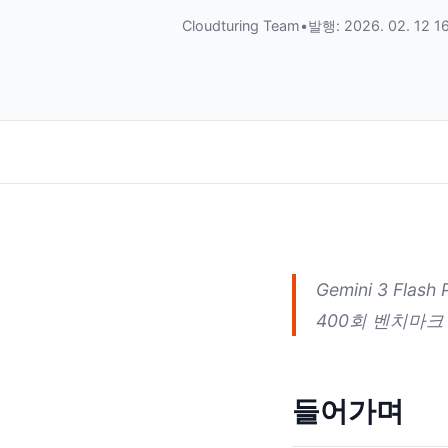
Cloudturing Team
•
발행: 2026. 02. 12 1
Gemini 3 Fl
400회 벤치마크
들어가며