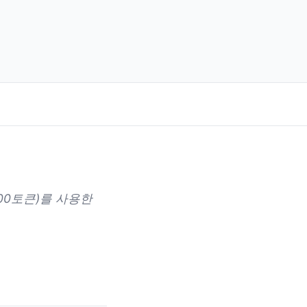
,500토큰)를 사용한