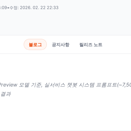
6:09
•
수정: 2026. 02. 22 22:33
블로그
공지사항
릴리즈 노트
ash Preview 모델 기준, 실서비스 챗봇 시스템 프롬프트(~7
 결과