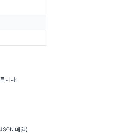
릅니다:
JSON 배열)